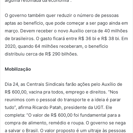
alguma retomada da economia”.
O governo também quer reduzir o número de pessoas
aptas ao benefício, que pode começar a ser pago ainda em
março. Devem receber o novo Auxílio cerca de 40 milhões
de brasileiros. O gasto ficará entre R$ 36 bi e R$ 38 bi. Em
2020, quando 64 milhões receberam, o benefício
distribuiu cerca de R$ 290 bilhões.
Mobilização
Dia 24, as Centrais Sindicais farão ações pelo Auxílio de
R$ 600,00, vacina pra todos, emprego e direitos. “Nos
reunimos com o pessoal do transporte e a ideia é parar
tudo”, afirma Ricardo Patah, presidente da UGT. Ele
completa: “O valor de R$ 600,00 foi fundamental para a
compra de alimento, remédio e roupa. O governo se nega
a salvar o Brasil. O valor proposto é um ultraje às pessoas