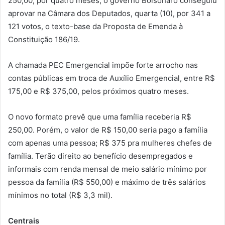
250,00, por quatro meses, o governo Bolsonaro conseguiu
aprovar na Câmara dos Deputados, quarta (10), por 341 a
121 votos, o texto-base da Proposta de Emenda à
Constituição 186/19.
A chamada PEC Emergencial impõe forte arrocho nas
contas públicas em troca de Auxílio Emergencial, entre R$
175,00 e R$ 375,00, pelos próximos quatro meses.
O novo formato prevê que uma família receberia R$
250,00. Porém, o valor de R$ 150,00 seria pago a família
com apenas uma pessoa; R$ 375 pra mulheres chefes de
família. Terão direito ao benefício desempregados e
informais com renda mensal de meio salário mínimo por
pessoa da família (R$ 550,00) e máximo de três salários
mínimos no total (R$ 3,3 mil).
Centrais