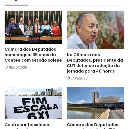
Câmara dos Deputados
Na Câmara dos
homenageia 35 anos da
Deputados, presidente da
Contee com sessão solene
CUT defende redução da
18/06/2026
jornada para 40 horas
8/05/2026
Centrais intensificam
Câmara dos Deputados