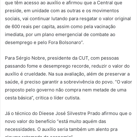
que têm acesso ao auxílio e afirmou que a Central que
preside, em unidade com as outras e os movimentos
sociais, vai continuar lutando para resgatar o valor original
de 600 reais per capita, assim como pela vacinação
imediata, por um plano emergencial de combate ao
desemprego e pelo Fora Bolsonaro”.
Para Sérgio Nobre, presidente da CUT, com pessoas
passando fome e desemprego recorde, reduzir o valor do
auxílio é crueldade. Na sua avaliação, além de preservar a
saúde, é preciso garantir a sobrevivência do povo. “O valor
proposto pelo governo não compra nem metade de uma
cesta básica”, critica o líder cutista.
Já o técnico do Dieese José Silvestre Prado afirmou que o
novo valor do benefício “está muito aquém das
necessidades. O auxílio seria também um alento pra