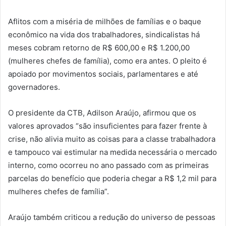
Aflitos com a miséria de milhões de famílias e o baque
econômico na vida dos trabalhadores, sindicalistas há
meses cobram retorno de R$ 600,00 e R$ 1.200,00
(mulheres chefes de família), como era antes. O pleito é
apoiado por movimentos sociais, parlamentares e até
governadores.
O presidente da CTB, Adilson Araújo, afirmou que os
valores aprovados “são insuficientes para fazer frente à
crise, não alivia muito as coisas para a classe trabalhadora
e tampouco vai estimular na medida necessária o mercado
interno, como ocorreu no ano passado com as primeiras
parcelas do benefício que poderia chegar a R$ 1,2 mil para
mulheres chefes de família”.
Araújo também criticou a redução do universo de pessoas