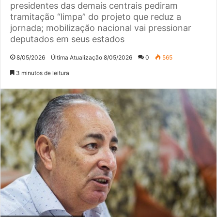
presidentes das demais centrais pediram
tramitação “limpa” do projeto que reduz a
jornada; mobilização nacional vai pressionar
deputados em seus estados
8/05/2026
Última Atualização 8/05/2026
0
565
3 minutos de leitura