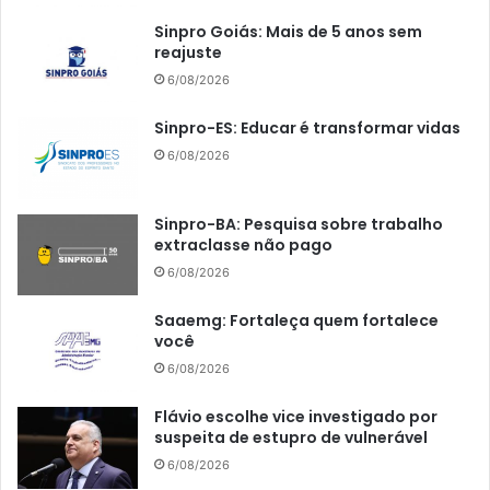
Sinpro Goiás: Mais de 5 anos sem
reajuste
6/08/2026
Sinpro-ES: Educar é transformar vidas
6/08/2026
Sinpro-BA: Pesquisa sobre trabalho
extraclasse não pago
6/08/2026
Saaemg: Fortaleça quem fortalece
você
6/08/2026
Flávio escolhe vice investigado por
suspeita de estupro de vulnerável
6/08/2026