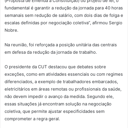
(Proposta de Emenda à Constituição) ou projeto de lei, o
fundamental é garantir a redução da jornada para 40 horas
semanais sem redução de salário, com dois dias de folga e
escalas definidas por negociação coletiva”, afirmou Sergio
Nobre.
Na reunião, foi reforçada a posição unitária das centrais
em defesa da redução da jornada de trabalho.
O presidente da CUT destacou que debates sobre
exceções, como em atividades essenciais ou com regimes
diferenciados, a exemplo de trabalhadores embarcados,
eletricitários em áreas remotas ou profissionais da saúde,
não devem impedir o avanço da medida. Segundo ele,
essas situações já encontram solução na negociação
coletiva, que permite ajustar especificidades sem
comprometer a regra geral.