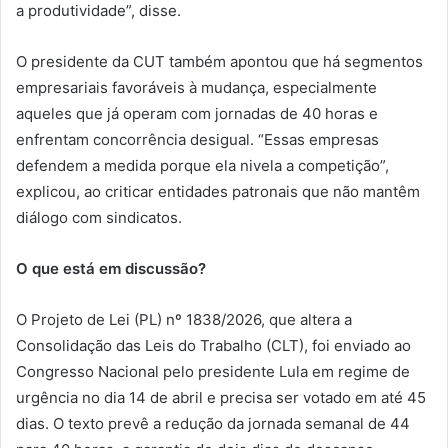
a produtividade”, disse.
O presidente da CUT também apontou que há segmentos
empresariais favoráveis à mudança, especialmente
aqueles que já operam com jornadas de 40 horas e
enfrentam concorrência desigual. “Essas empresas
defendem a medida porque ela nivela a competição”,
explicou, ao criticar entidades patronais que não mantêm
diálogo com sindicatos.
O que está em discussão?
O Projeto de Lei (PL) nº 1838/2026, que altera a
Consolidação das Leis do Trabalho (CLT), foi enviado ao
Congresso Nacional pelo presidente Lula em regime de
urgência no dia 14 de abril e precisa ser votado em até 45
dias. O texto prevê a redução da jornada semanal de 44