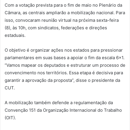
Com a votação prevista para o fim de maio no Plenário da
Câmara, as centrais ampliarão a mobilização nacional. Para
isso, convocaram reunião virtual na próxima sexta-feira
(8), às 10h, com sindicatos, federações e direções
estaduais.
O objetivo é organizar ações nos estados para pressionar
parlamentares em suas bases a apoiar o fim da escala 6×1.
“Vamos mapear os deputados e estruturar um processo de
convencimento nos territórios. Essa etapa é decisiva para
garantir a aprovação da proposta”, disse o presidente da
CUT.
A mobilização também defende a regulamentação da
Convenção 151 da Organização Internacional do Trabalho
(OIT).