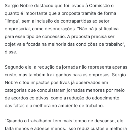
Sergio Nobre destacou que foi levado à Comissão o
quanto é importante que a proposta tramite de forma
“limpa”, sem a inclusão de contrapartidas ao setor
empresarial, como desonerações. “Não há justificativa
para esse tipo de concessão. A proposta precisa ser
objetiva e focada na melhoria das condições de trabalho”,
disse.
Segundo ele, a redução da jornada não representa apenas
custo, mas também traz ganhos para as empresas. Sergio
Nobre citou impactos positivos já observados em
categorias que conquistaram jornadas menores por meio
de acordos coletivos, como a redução do adoecimento,
das faltas e a melhora no ambiente de trabalho.
“Quando o trabalhador tem mais tempo de descanso, ele
falta menos e adoece menos. Isso reduz custos e melhora