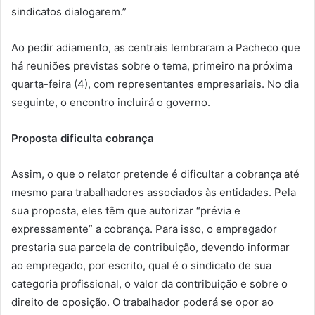
sindicatos dialogarem.”
Ao pedir adiamento, as centrais lembraram a Pacheco que
há reuniões previstas sobre o tema, primeiro na próxima
quarta-feira (4), com representantes empresariais. No dia
seguinte, o encontro incluirá o governo.
Proposta dificulta cobrança
Assim, o que o relator pretende é dificultar a cobrança até
mesmo para trabalhadores associados às entidades. Pela
sua proposta, eles têm que autorizar “prévia e
expressamente” a cobrança. Para isso, o empregador
prestaria sua parcela de contribuição, devendo informar
ao empregado, por escrito, qual é o sindicato de sua
categoria profissional, o valor da contribuição e sobre o
direito de oposição. O trabalhador poderá se opor ao