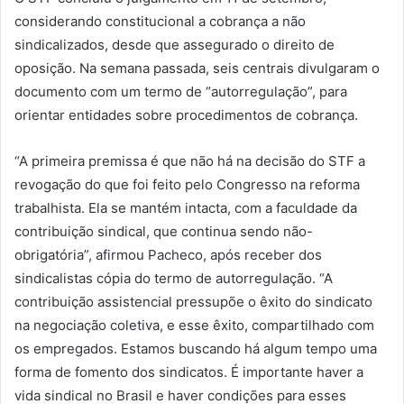
considerando constitucional a cobrança a não
sindicalizados, desde que assegurado o direito de
oposição. Na semana passada, seis centrais divulgaram o
documento com um termo de “autorregulação”, para
orientar entidades sobre procedimentos de cobrança.
“A primeira premissa é que não há na decisão do STF a
revogação do que foi feito pelo Congresso na reforma
trabalhista. Ela se mantém intacta, com a faculdade da
contribuição sindical, que continua sendo não-
obrigatória”, afirmou Pacheco, após receber dos
sindicalistas cópia do termo de autorregulação. “A
contribuição assistencial pressupõe o êxito do sindicato
na negociação coletiva, e esse êxito, compartilhado com
os empregados. Estamos buscando há algum tempo uma
forma de fomento dos sindicatos. É importante haver a
vida sindical no Brasil e haver condições para esses