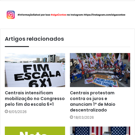
Artigos relacionados
Centrais intensificam
Centrais protestam
mobilização no Congresso
contra os juros e
pelo fim da escala 6×1
anunciam 1º de Maio
descentralizado
6/05/2026
18/03/2026