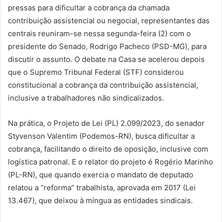
pressas para dificultar a cobrança da chamada
contribuição assistencial ou negocial, representantes das
centrais reuniram-se nessa segunda-feira (2) com o
presidente do Senado, Rodrigo Pacheco (PSD-MG), para
discutir o assunto. O debate na Casa se acelerou depois
que o Supremo Tribunal Federal (STF) considerou
constitucional a cobrança da contribuição assistencial,
inclusive a trabalhadores não sindicalizados.
Na prática, o Projeto de Lei (PL) 2.099/2023, do senador
Styvenson Valentim (Podemos-RN), busca dificultar a
cobrança, facilitando o direito de oposição, inclusive com
logística patronal. E o relator do projeto é Rogério Marinho
(PL-RN), que quando exercia o mandato de deputado
relatou a “reforma” trabalhista, aprovada em 2017 (Lei
13.467), que deixou à míngua as entidades sindicais.