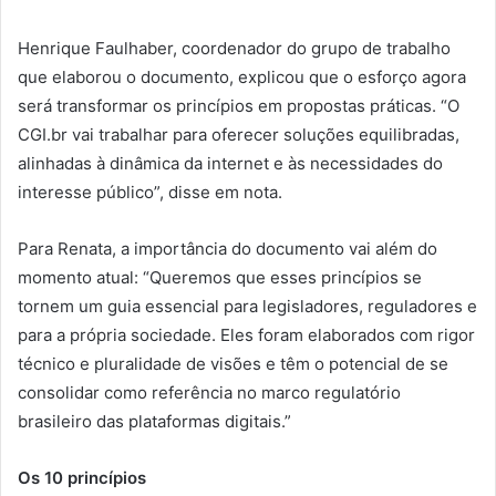
Henrique Faulhaber, coordenador do grupo de trabalho
que elaborou o documento, explicou que o esforço agora
será transformar os princípios em propostas práticas. “O
CGI.br vai trabalhar para oferecer soluções equilibradas,
alinhadas à dinâmica da internet e às necessidades do
interesse público”, disse em nota.
Para Renata, a importância do documento vai além do
momento atual: “Queremos que esses princípios se
tornem um guia essencial para legisladores, reguladores e
para a própria sociedade. Eles foram elaborados com rigor
técnico e pluralidade de visões e têm o potencial de se
consolidar como referência no marco regulatório
brasileiro das plataformas digitais.”
Os 10 princípios