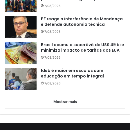
7/08/2026
PF reage a interferência de Mendonça
e defende autonomia técnica
7/08/2026
Brasil acumula superávit de US$ 49 bi e
minimiza impacto de tarifas dos EUA
7/08/2026
Ideb é maior em escolas com
educação em tempo integral
7/08/2026
Mostrar mais