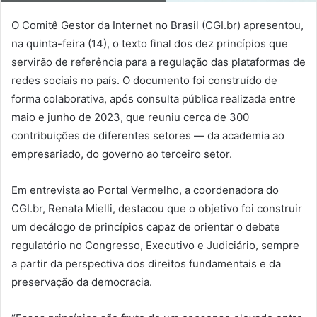
O Comitê Gestor da Internet no Brasil (CGI.br) apresentou,
na quinta-feira (14), o texto final dos dez princípios que
servirão de referência para a regulação das plataformas de
redes sociais no país. O documento foi construído de
forma colaborativa, após consulta pública realizada entre
maio e junho de 2023, que reuniu cerca de 300
contribuições de diferentes setores — da academia ao
empresariado, do governo ao terceiro setor.
Em entrevista ao Portal Vermelho, a coordenadora do
CGI.br, Renata Mielli, destacou que o objetivo foi construir
um decálogo de princípios capaz de orientar o debate
regulatório no Congresso, Executivo e Judiciário, sempre
a partir da perspectiva dos direitos fundamentais e da
preservação da democracia.