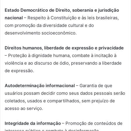
Estado Democrático de Direito, soberania e jurisdição
nacional
– Respeito à Constituição e às leis brasileiras,
com promoção da diversidade cultural e do
desenvolvimento socioeconômico.
Direitos humanos, liberdade de expressão e privacidade
– Proteção à dignidade humana, combate à incitação à
violência e ao discurso de ódio, preservando a liberdade
de expressão.
Autodeterminação informacional
– Garantia de que
usuários possam decidir como seus dados pessoais serão
coletados, usados e compartilhados, sem prejuízo de
acesso ao serviço.
Integridade da informação
– Promoção de conteúdos de
interesse público e combate à desinformação,