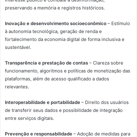
preservando a memória e registros históricos.
Inovação e desenvolvimento socioeconômico
– Estímulo
à autonomia tecnológica, geração de renda e
fortalecimento da economia digital de forma inclusiva e
sustentável.
Transparência e prestação de contas
– Clareza sobre
funcionamento, algoritmos e políticas de monetização das
plataformas, além de acesso qualificado a dados
relevantes.
Interoperabilidade e portabilidade
– Direito dos usuários
de transferir seus dados e possibilidade de integração
entre serviços digitais.
Prevenção e responsabilidade
– Adoção de medidas para