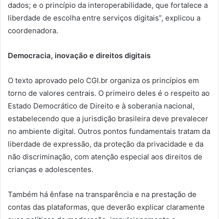
dados; e o princípio da interoperabilidade, que fortalece a
liberdade de escolha entre serviços digitais”, explicou a
coordenadora.
Democracia, inovação e direitos digitais
O texto aprovado pelo CGI.br organiza os princípios em
torno de valores centrais. O primeiro deles é o respeito ao
Estado Democrático de Direito e à soberania nacional,
estabelecendo que a jurisdição brasileira deve prevalecer
no ambiente digital. Outros pontos fundamentais tratam da
liberdade de expressão, da proteção da privacidade e da
não discriminação, com atenção especial aos direitos de
crianças e adolescentes.
Também há ênfase na transparência e na prestação de
contas das plataformas, que deverão explicar claramente