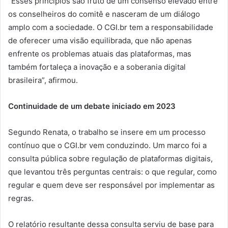
“Esses princípios são fruto de um consenso elevado entre
os conselheiros do comitê e nasceram de um diálogo
amplo com a sociedade. O CGI.br tem a responsabilidade
de oferecer uma visão equilibrada, que não apenas
enfrente os problemas atuais das plataformas, mas
também fortaleça a inovação e a soberania digital
brasileira”, afirmou.
Continuidade de um debate iniciado em 2023
Segundo Renata, o trabalho se insere em um processo
contínuo que o CGI.br vem conduzindo. Um marco foi a
consulta pública sobre regulação de plataformas digitais,
que levantou três perguntas centrais: o que regular, como
regular e quem deve ser responsável por implementar as
regras.
O relatório resultante dessa consulta serviu de base para