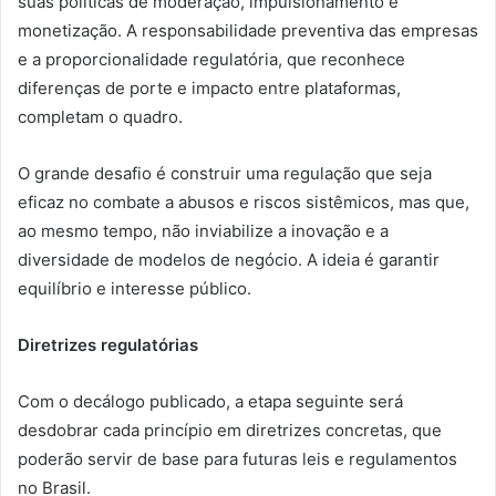
suas políticas de moderação, impulsionamento e
monetização. A responsabilidade preventiva das empresas
e a proporcionalidade regulatória, que reconhece
diferenças de porte e impacto entre plataformas,
completam o quadro.
O grande desafio é construir uma regulação que seja
eficaz no combate a abusos e riscos sistêmicos, mas que,
ao mesmo tempo, não inviabilize a inovação e a
diversidade de modelos de negócio. A ideia é garantir
equilíbrio e interesse público.
Diretrizes regulatórias
Com o decálogo publicado, a etapa seguinte será
desdobrar cada princípio em diretrizes concretas, que
poderão servir de base para futuras leis e regulamentos
no Brasil.