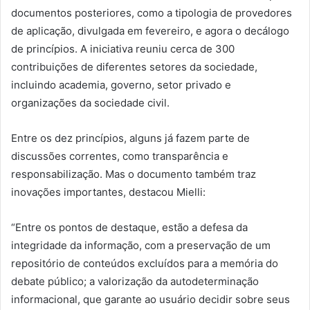
documentos posteriores, como a tipologia de provedores
de aplicação, divulgada em fevereiro, e agora o decálogo
de princípios. A iniciativa reuniu cerca de 300
contribuições de diferentes setores da sociedade,
incluindo academia, governo, setor privado e
organizações da sociedade civil.
Entre os dez princípios, alguns já fazem parte de
discussões correntes, como transparência e
responsabilização. Mas o documento também traz
inovações importantes, destacou Mielli:
“Entre os pontos de destaque, estão a defesa da
integridade da informação, com a preservação de um
repositório de conteúdos excluídos para a memória do
debate público; a valorização da autodeterminação
informacional, que garante ao usuário decidir sobre seus