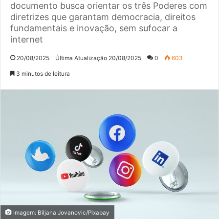
documento busca orientar os três Poderes com
diretrizes que garantam democracia, direitos
fundamentais e inovação, sem sufocar a
internet
20/08/2025
Última Atualização 20/08/2025
0
603
3 minutos de leitura
Imagem: Biljana Jovanovic/Pixabay