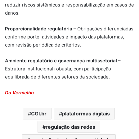
reduzir riscos sistêmicos e responsabilização em casos de
danos.
Proporcionalidade regulatória
– Obrigações diferenciadas
conforme porte, atividades e impacto das plataformas,
com revisão periódica de critérios.
Ambiente regulatório e governança multissetorial
–
Estrutura institucional robusta, com participação
equilibrada de diferentes setores da sociedade.
Do Vermelho
CGI.br
plataformas digitais
regulação das redes