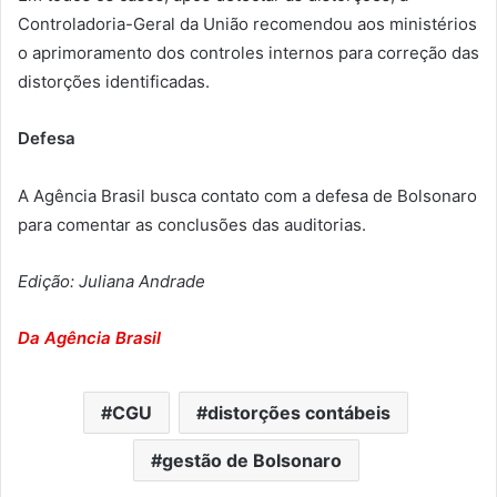
Controladoria-Geral da União recomendou aos ministérios
o aprimoramento dos controles internos para correção das
distorções identificadas.
Defesa
A Agência Brasil busca contato com a defesa de Bolsonaro
para comentar as conclusões das auditorias.
Edição: Juliana Andrade
Da Agência Brasil
CGU
distorções contábeis
gestão de Bolsonaro