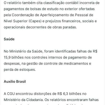
O relatório também cita classificação contábil incorreta de
pagamentos de bolsas de estudo no exterior ofertadas
pela Coordenação de Aperfeiçoamento de Pessoal de
Nível Superior (Capes) e prejuízos financeiros, sociais e
operacionais decorrentes de obras paradas.
Saúde
No Ministério da Saúde, foram identificadas falhas de R$
15,9 bilhões nos controles internos de pagamento de
despesas, na gestão de controle de medicamentos e
perda de estoques.
Auxílio Brasil
A CGU encontrou distorções de R$ 6,3 bilhões no
Ministério da Cidadania. Os relatórios encontraram falhas