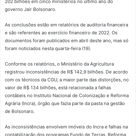
202 bilhões em cinco ministérios no último ano do
governo Jair Bolsonaro.
As conclusões estão em relatórios de auditoria financeira
e são referentes ao exercício financeiro de 2022. Os
documentos foram publicados em abril deste ano, mas só
foram noticiados nesta quarta-feira (19).
Conforme os relatórios, o Ministério da Agricultura
registrou inconsistências de R$ 142,9 bilhões. De acordo
com os técnicos da CGU, a maior parte das distorções, no
valor de R$ 134 bilhões, está relacionada a falhas
contábeis no Instituto Nacional de Colonização e Reforma
Agrária (Incra), órgão que fazia parte da pasta na gestão
de Bolsonaro.
As inconsistências envolvem imóveis do Incra e falhas na
contabilização dos programas Fundo de Terras, Reforma