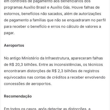
em controles de pagamento aos beneficiários dos
programas Auxílio Brasil e Auxílio Gás. Houve falhas de
estornos, benefícios não sacados, além de autorizações
de pagamento a famílias que não se enquadraram no perfil
para receber o benefício e erros no cálculo de valores a
pagar.
Aeroportos
No antigo Ministério da Infraestrutura, apareceram falhas
de R$ 20,3 bilhões. Entre as inconsistências, os técnicos
encontraram distorções de R$ 2,3 bilhões de registros
equivocados nas contas de créditos a receber envolvendo
concessões de aeroportos.
Recomendação
Em todos os casos, após detectar as distorções, a