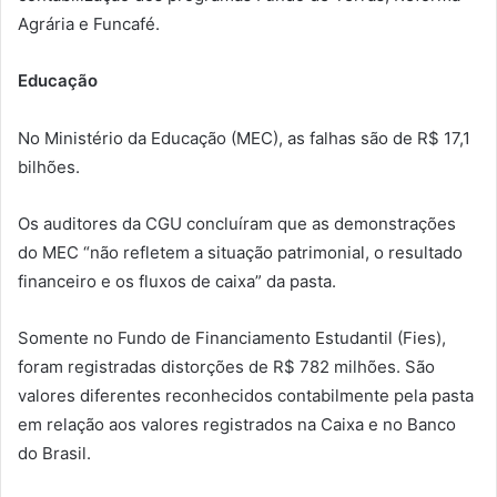
Agrária e Funcafé.
Educação
No Ministério da Educação (MEC), as falhas são de R$ 17,1
bilhões.
Os auditores da CGU concluíram que as demonstrações
do MEC “não refletem a situação patrimonial, o resultado
financeiro e os fluxos de caixa” da pasta.
Somente no Fundo de Financiamento Estudantil (Fies),
foram registradas distorções de R$ 782 milhões. São
valores diferentes reconhecidos contabilmente pela pasta
em relação aos valores registrados na Caixa e no Banco
do Brasil.