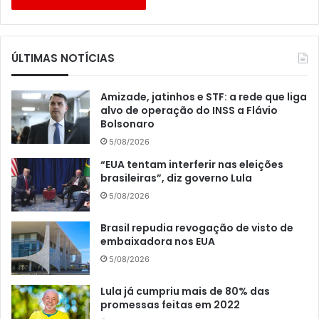
ÚLTIMAS NOTÍCIAS
Amizade, jatinhos e STF: a rede que liga
alvo de operação do INSS a Flávio
Bolsonaro
5/08/2026
“EUA tentam interferir nas eleições
brasileiras”, diz governo Lula
5/08/2026
Brasil repudia revogação de visto de
embaixadora nos EUA
5/08/2026
Lula já cumpriu mais de 80% das
promessas feitas em 2022