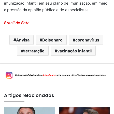
imunização infantil em seu plano de imunização, em meio
a pressão da opinião pública e de especialistas.
Brasil de Fato
Anvisa
Bolsonaro
coronavírus
retratação
vacinação infantil
Artigos relacionados