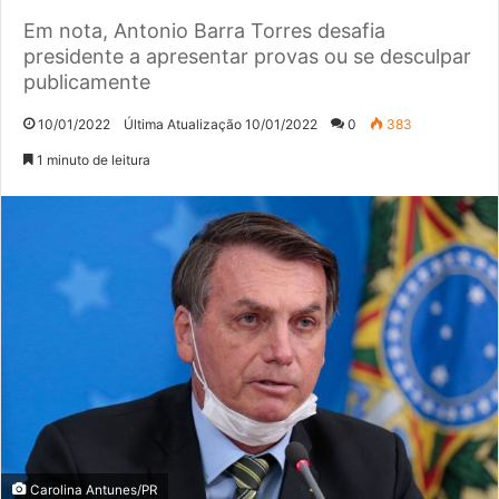
Em nota, Antonio Barra Torres desafia
presidente a apresentar provas ou se desculpar
publicamente
10/01/2022
Última Atualização 10/01/2022
0
383
1 minuto de leitura
Carolina Antunes/PR