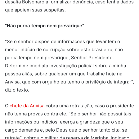
desafia Bolsonaro a formalizar denúncia, caso tenha dados
que apoiem suas suspeitas.
“Não perca tempo nem prevarique”
“Se o senhor dispõe de informações que levantem o
menor indício de corrupção sobre este brasileiro, não
perca tempo nem prevarique, Senhor Presidente.
Determine imediata investigação policial sobre a minha
pessoa aliás, sobre qualquer um que trabalhe hoje na
Anvisa, que com orgulho eu tenho o privilégio de integrar”,
diz o texto.
O
chefe da Anvisa
cobra uma retratação, caso o presidente
não tenha provas contra ele. “Se o senhor não possui tais
informações ou indícios, exerça a grandeza que o seu
cargo demanda e, pelo Deus que o senhor tanto cita, se
retrate”, cobrou o militar da reserva da Marinha, indicado