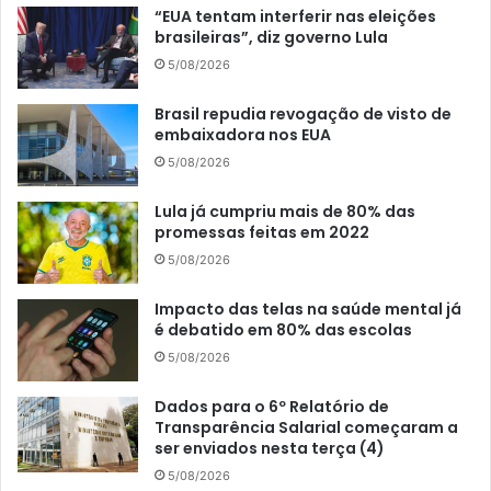
“EUA tentam interferir nas eleições
brasileiras”, diz governo Lula
5/08/2026
Brasil repudia revogação de visto de
embaixadora nos EUA
5/08/2026
Lula já cumpriu mais de 80% das
promessas feitas em 2022
5/08/2026
Impacto das telas na saúde mental já
é debatido em 80% das escolas
5/08/2026
Dados para o 6º Relatório de
Transparência Salarial começaram a
ser enviados nesta terça (4)
5/08/2026