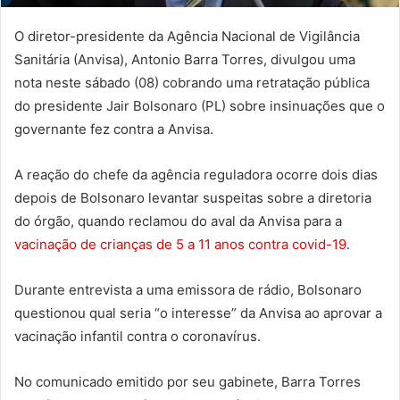
O diretor-presidente da Agência Nacional de Vigilância
Sanitária (Anvisa), Antonio Barra Torres, divulgou uma
nota neste sábado (08) cobrando uma retratação pública
do presidente Jair Bolsonaro (PL) sobre insinuações que o
governante fez contra a Anvisa.
A reação do chefe da agência reguladora ocorre dois dias
depois de Bolsonaro levantar suspeitas sobre a diretoria
do órgão, quando reclamou do aval da Anvisa para a
vacinação de crianças de 5 a 11 anos contra covid-19
.
Durante entrevista a uma emissora de rádio, Bolsonaro
questionou qual seria “o interesse” da Anvisa ao aprovar a
vacinação infantil contra o coronavírus.
No comunicado emitido por seu gabinete, Barra Torres