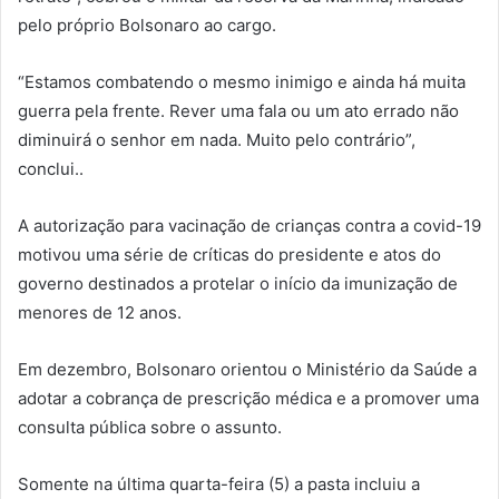
pelo próprio Bolsonaro ao cargo.
“Estamos combatendo o mesmo inimigo e ainda há muita
guerra pela frente. Rever uma fala ou um ato errado não
diminuirá o senhor em nada. Muito pelo contrário”,
conclui..
A autorização para vacinação de crianças contra a covid-19
motivou uma série de críticas do presidente e atos do
governo destinados a protelar o início da imunização de
menores de 12 anos.
Em dezembro, Bolsonaro orientou o Ministério da Saúde a
adotar a cobrança de prescrição médica e a promover uma
consulta pública sobre o assunto.
Somente na última quarta-feira (5) a pasta incluiu a