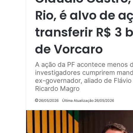
Rio, é alvo de a
transferir R$ 3 
de Vorcaro
A ação da PF acontece menos 
investigadores cumprirem mand
ex-governador, aliado de Flávio
Ricardo Magro
26/05/2026
Última Atualização 26/05/2026