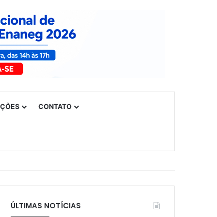
UÇÕES
CONTATO
ÚLTIMAS NOTÍCIAS