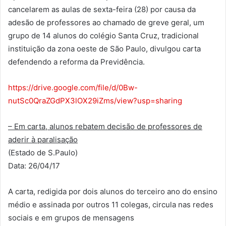
cancelarem as aulas de sexta-feira (28) por causa da
adesão de professores ao chamado de greve geral, um
grupo de 14 alunos do colégio Santa Cruz, tradicional
instituição da zona oeste de São Paulo, divulgou carta
defendendo a reforma da Previdência.
https://drive.google.com/file/d/0Bw-
nutSc0QraZGdPX3lOX29iZms/view?usp=sharing
– Em carta, alunos rebatem decisão de professores de
aderir à paralisação
(Estado de S.Paulo)
Data: 26/04/17
A carta, redigida por dois alunos do terceiro ano do ensino
médio e assinada por outros 11 colegas, circula nas redes
sociais e em grupos de mensagens