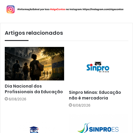
Artigos relacionados
Dia Nacional dos
Profissionais da Educação
Sinpro Minas: Educação
não é mercadoria
6/08/2026
6/08/2026