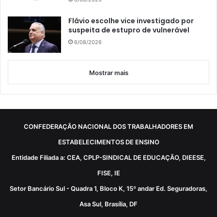
Flávio escolhe vice investigado por
suspeita de estupro de vulnerável
6/08/2026
Mostrar mais
CONFEDERAÇÃO NACIONAL DOS TRABALHADORES EM
ESTABELECIMENTOS DE ENSINO
Entidade Filiada a: CEA, CPLP-SINDICAL DE EDUCAÇÃO, DIEESE,
FISE, IE
Setor Bancário Sul - Quadra 1, Bloco K, 15º andar Ed. Seguradoras,
Asa Sul, Brasília, DF