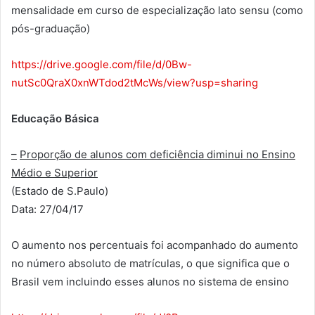
mensalidade em curso de especialização lato sensu (como
pós-graduação)
https://drive.google.com/file/d/0Bw-
nutSc0QraX0xnWTdod2tMcWs/view?usp=sharing
Educação Básica
–
Proporção de alunos com deficiência diminui no Ensino
Médio e Superior
(Estado de S.Paulo)
Data: 27/04/17
O aumento nos percentuais foi acompanhado do aumento
no número absoluto de matrículas, o que significa que o
Brasil vem incluindo esses alunos no sistema de ensino