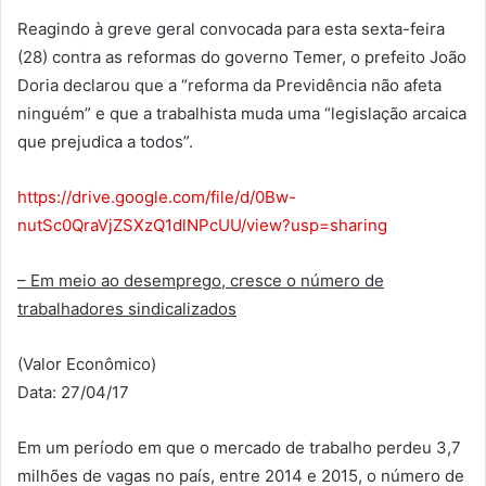
Reagindo à greve geral convocada para esta sexta-feira
(28) contra as reformas do governo Temer, o prefeito João
Doria declarou que a “reforma da Previdência não afeta
ninguém” e que a trabalhista muda uma “legislação arcaica
que prejudica a todos”.
https://drive.google.com/file/d/0Bw-
nutSc0QraVjZSXzQ1dlNPcUU/view?usp=sharing
– Em meio ao desemprego, cresce o número de
trabalhadores sindicalizados
(Valor Econômico)
Data: 27/04/17
Em um período em que o mercado de trabalho perdeu 3,7
milhões de vagas no país, entre 2014 e 2015, o número de