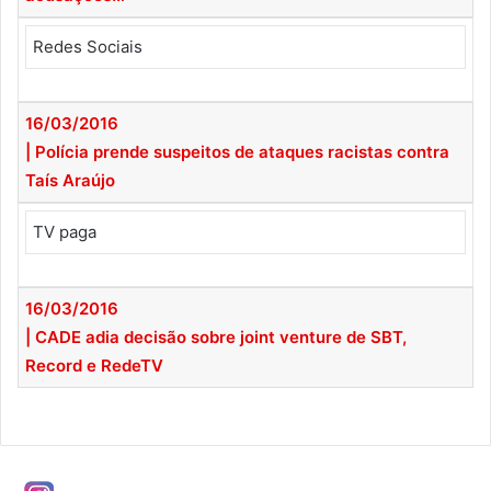
Redes Sociais
16/03/2016
| Polícia prende suspeitos de ataques racistas contra
Taís Araújo
TV paga
16/03/2016
| CADE adia decisão sobre joint venture de SBT,
Record e RedeTV