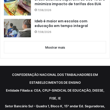
minimiza impacto de tarifas dos EUA
7/08/2026
Ideb é maior em escolas com
educação em tempo integral
7/08/2026
Mostrar mais
CONFEDERAÇÃO NACIONAL DOS TRABALHADORES EM
ESTABELECIMENTOS DE ENSINO
Entidade Filiada a: CEA, CPLP-SINDICAL DE EDUCAÇÃO, DIEESE,
FISE, IE
Setor Bancário Sul - Quadra 1, Bloco K, 15º andar Ed. Seguradoras,