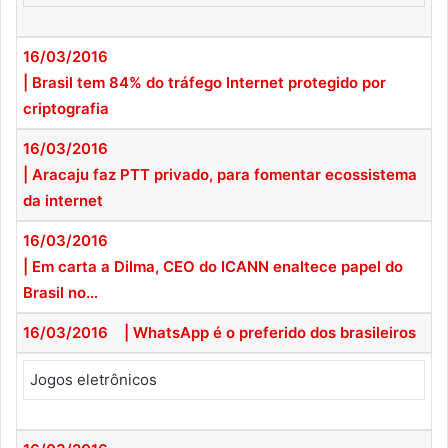
16/03/2016
| Brasil tem 84% do tráfego Internet protegido por
criptografia
16/03/2016
| Aracaju faz PTT privado, para fomentar ecossistema
da internet
16/03/2016
| Em carta a Dilma, CEO do ICANN enaltece papel do
Brasil no…
16/03/2016
| WhatsApp é o preferido dos brasileiros
Jogos eletrônicos