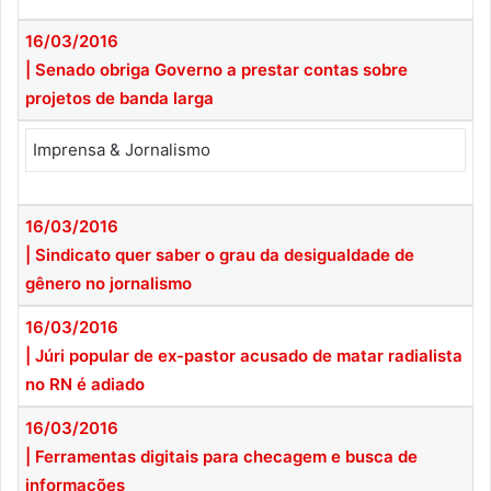
16/03/2016
| Senado obriga Governo a prestar contas sobre
projetos de banda larga
Imprensa & Jornalismo
16/03/2016
| Sindicato quer saber o grau da desigualdade de
gênero no jornalismo
16/03/2016
| Júri popular de ex-pastor acusado de matar radialista
no RN é adiado
16/03/2016
| Ferramentas digitais para checagem e busca de
informações