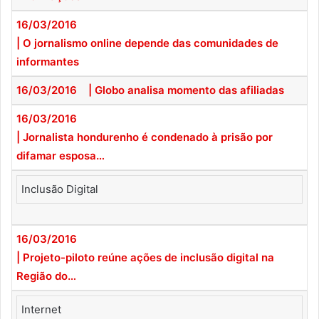
16/03/2016
| O jornalismo online depende das comunidades de
informantes
16/03/2016
| Globo analisa momento das afiliadas
16/03/2016
| Jornalista hondurenho é condenado à prisão por
difamar esposa…
Inclusão Digital
16/03/2016
| Projeto-piloto reúne ações de inclusão digital na
Região do…
Internet