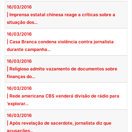
16/03/2016
| Imprensa estatal chinesa reage a críticas sobre a
situação dos…
16/03/2016
| Casa Branca condena violência contra jornalista
durante campanha…
16/03/2016
| Religioso admite vazamento de documentos sobre
finanças do…
16/03/2016
| Rede americana CBS venderá divisão de rádio para
‘explorar…
16/03/2016
| Após revelação de sacerdote, jornalista diz que
acusações…