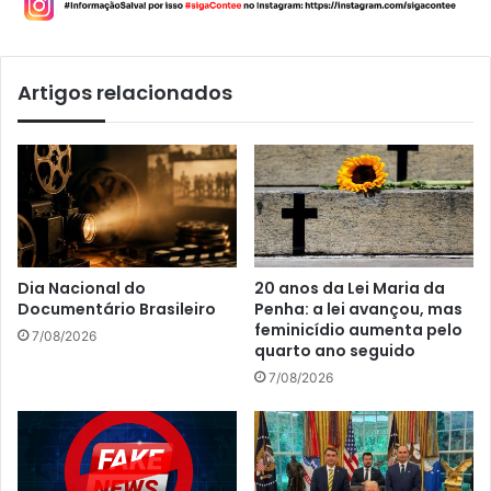
Artigos relacionados
Dia Nacional do
20 anos da Lei Maria da
Documentário Brasileiro
Penha: a lei avançou, mas
feminicídio aumenta pelo
7/08/2026
quarto ano seguido
7/08/2026