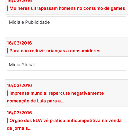
16/03/2016
| Mulheres ultrapassam homens no consumo de games
Midia e Publicidade
16/03/2016
| Para não reduzir crianças a consumidores
Mídia Global
16/03/2016
| Imprensa mundial repercute negativamente
nomeação de Lula para a…
16/03/2016
| Órgão dos EUA vê prática anticompetitiva na venda
de jornais…