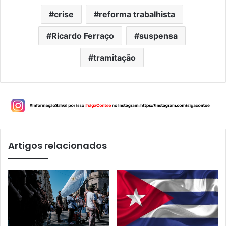
crise
reforma trabalhista
Ricardo Ferraço
suspensa
tramitação
Artigos relacionados