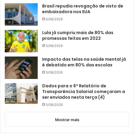
Brasil repudia revogação de visto de
embaixadora nos EUA
5/08/2026
Lula já cumpriu mais de 80% das
promessas feitas em 2022
5/08/2026
Impacto das telas na saúde mental já
é debatido em 80% das escolas
5/08/2026
Dados para o 6º Relatório de
Transparência Salarial começaram a
ser enviados nesta terça (4)
5/08/2026
Mostrar mais