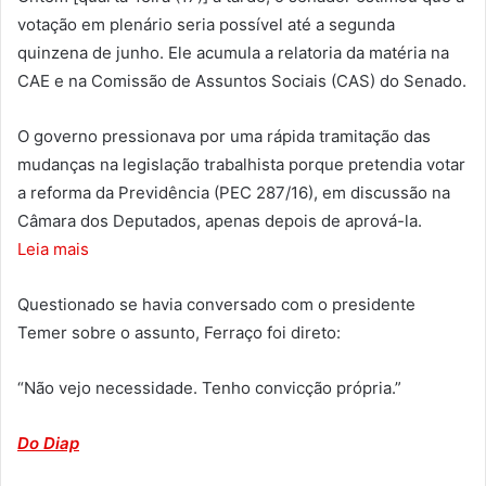
votação em plenário seria possível até a segunda
quinzena de junho. Ele acumula a relatoria da matéria na
CAE e na Comissão de Assuntos Sociais (CAS) do Senado.
O governo pressionava por uma rápida tramitação das
mudanças na legislação trabalhista porque pretendia votar
a reforma da Previdência (PEC 287/16), em discussão na
Câmara dos Deputados, apenas depois de aprová-la.
Leia mais
Questionado se havia conversado com o presidente
Temer sobre o assunto, Ferraço foi direto:
“Não vejo necessidade. Tenho convicção própria.”
Do Diap