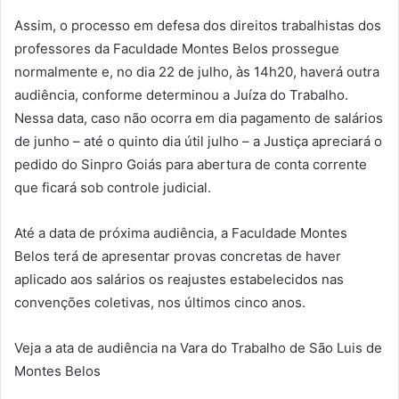
Assim, o processo em defesa dos direitos trabalhistas dos
professores da Faculdade Montes Belos prossegue
normalmente e, no dia 22 de julho, às 14h20, haverá outra
audiência, conforme determinou a Juíza do Trabalho.
Nessa data, caso não ocorra em dia pagamento de salários
de junho – até o quinto dia útil julho – a Justiça apreciará o
pedido do Sinpro Goiás para abertura de conta corrente
que ficará sob controle judicial.
Até a data de próxima audiência, a Faculdade Montes
Belos terá de apresentar provas concretas de haver
aplicado aos salários os reajustes estabelecidos nas
convenções coletivas, nos últimos cinco anos.
Veja a ata de audiência na Vara do Trabalho de São Luis de
Montes Belos