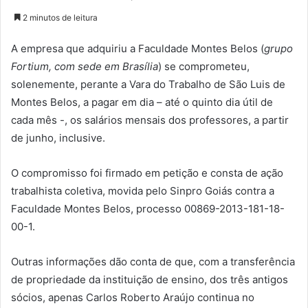
2 minutos de leitura
A empresa que adquiriu a Faculdade Montes Belos (
grupo
Fortium, com sede em Brasília
) se comprometeu,
solenemente, perante a Vara do Trabalho de São Luis de
Montes Belos, a pagar em dia – até o quinto dia útil de
cada mês -, os salários mensais dos professores, a partir
de junho, inclusive.
O compromisso foi firmado em petição e consta de ação
trabalhista coletiva, movida pelo Sinpro Goiás contra a
Faculdade Montes Belos, processo 00869-2013-181-18-
00-1.
Outras informações dão conta de que, com a transferência
de propriedade da instituição de ensino, dos três antigos
sócios, apenas Carlos Roberto Araújo continua no