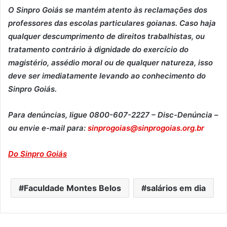
O Sinpro Goiás se mantém atento às reclamações dos
professores das escolas particulares goianas. Caso haja
qualquer descumprimento de direitos trabalhistas, ou
tratamento contrário à dignidade do exercício do
magistério, assédio moral ou de qualquer natureza, isso
deve ser imediatamente levando ao conhecimento do
Sinpro Goiás.
Para denúncias, ligue 0800-607-2227 – Disc-Denúncia –
ou envie e-mail para:
sinprogoias@sinprogoias.org.br
Do Sinpro Goiás
Faculdade Montes Belos
salários em dia