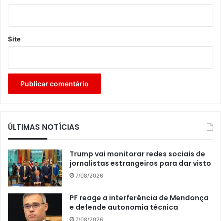
Site
ÚLTIMAS NOTÍCIAS
Trump vai monitorar redes sociais de
jornalistas estrangeiros para dar visto
7/08/2026
PF reage a interferência de Mendonça
e defende autonomia técnica
7/08/2026