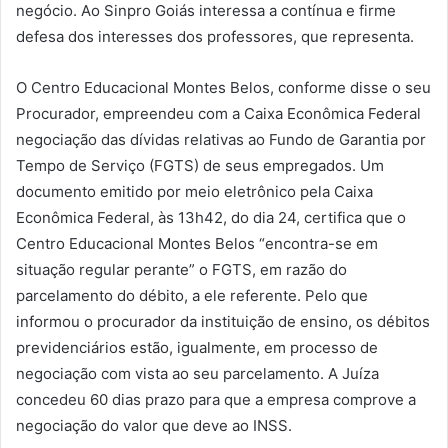
negócio. Ao Sinpro Goiás interessa a contínua e firme
defesa dos interesses dos professores, que representa.
O Centro Educacional Montes Belos, conforme disse o seu
Procurador, empreendeu com a Caixa Econômica Federal
negociação das dívidas relativas ao Fundo de Garantia por
Tempo de Serviço (FGTS) de seus empregados. Um
documento emitido por meio eletrônico pela Caixa
Econômica Federal, às 13h42, do dia 24, certifica que o
Centro Educacional Montes Belos “encontra-se em
situação regular perante” o FGTS, em razão do
parcelamento do débito, a ele referente. Pelo que
informou o procurador da instituição de ensino, os débitos
previdenciários estão, igualmente, em processo de
negociação com vista ao seu parcelamento. A Juíza
concedeu 60 dias prazo para que a empresa comprove a
negociação do valor que deve ao INSS.