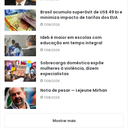
Brasil acumula superávit de US$ 49 bi e
minimiza impacto de tarifas dos EUA
7/08/2026
Ideb é maior em escolas com
educação em tempo integral
7/08/2026
Sobrecarga doméstica expõe
mulheres à violência, dizem
especialistas
7/08/2026
Nota de pesar — Lejeune Mirhan
7/08/2026
Mostrar mais