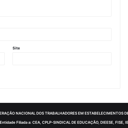
Site
ERAÇÃO NACIONAL DOS TRABALHADORES EM ESTABELECIMENTOS DE
Entidade Filiada a: CEA, CPLP-SINDICAL DE EDUCAÇÃO, DIEESE, FISE, I