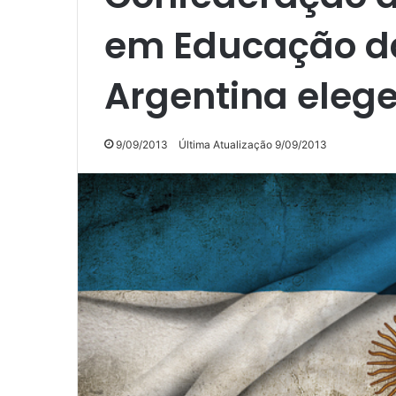
em Educação d
Argentina elege
9/09/2013
Última Atualização 9/09/2013