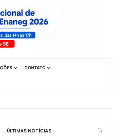
UÇÕES
CONTATO
ÚLTIMAS NOTÍCIAS