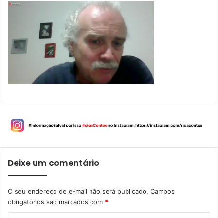
Deixe um comentário
O seu endereço de e-mail não será publicado.
Campos
obrigatórios são marcados com
*