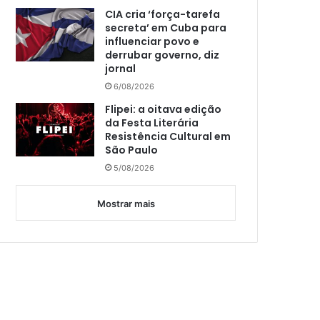
CIA cria ‘força-tarefa
secreta’ em Cuba para
influenciar povo e
derrubar governo, diz
jornal
6/08/2026
Flipei: a oitava edição
da Festa Literária
Resistência Cultural em
São Paulo
5/08/2026
Mostrar mais