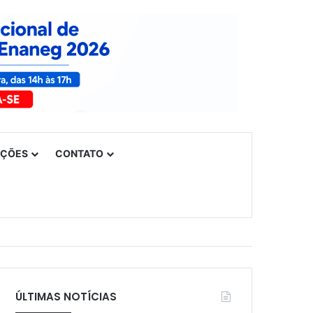
UÇÕES
CONTATO
ÚLTIMAS NOTÍCIAS