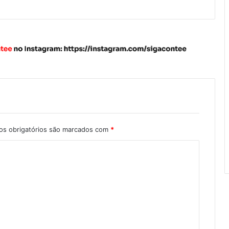
s obrigatórios são marcados com
*