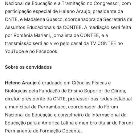
Nacional de Educação e a Tramitação no Congresso”, com
participação especial de Heleno Araujo, presidente da
CNTE, e Madalena Guasco, coordenadora da Secretaria de
Assuntos Educacionais da CONTEE. A mediação será feita
por Romênia Mariani, jornalista da CONTEE, e a
transmissão será ao vivo pelo canal da TV CONTEE no
YouTube e no Facebook.
Sobre os convidados
Heleno Araujo
é graduado em Ciências Físicas e
Biológicas pela Fundação de Ensino Superior de Olinda,
diretor-presidente da CNTE, professor das redes estadual
e municipal de Pernambuco, coordenador do Fórum
Nacional de Educação e conselheiro da Internacional da
Educação para a América Latina e membro titular do Fórum
Permanente de Formação Docente.