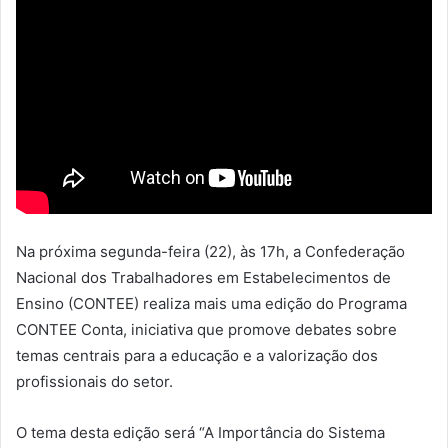
Na próxima segunda-feira (22), às 17h, a Confederação
Nacional dos Trabalhadores em Estabelecimentos de
Ensino (CONTEE) realiza mais uma edição do Programa
CONTEE Conta, iniciativa que promove debates sobre
temas centrais para a educação e a valorização dos
profissionais do setor.
O tema desta edição será “A Importância do Sistema