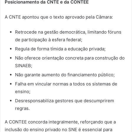
Posicionamento da CNTE e da CONTEE
A CNTE apontou que o texto aprovado pela Câmara:
Retrocede na gestão democrática, limitando fóruns
de participação à esfera federal;
Regula de forma tímida a educação privada;
Não oferece orientação concreta para construção do
SINAEB;
Não garante aumento do financiamento público;
Falha em vincular normas a todos os sistemas de
ensino;
Desresponsabiliza gestores que descumprirem
regras.
A CONTEE concorda integralmente, reforçando que a
inclusão do ensino privado no SNE é essencial para