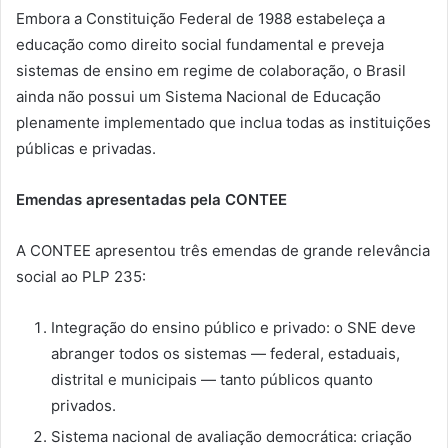
Embora a Constituição Federal de 1988 estabeleça a
educação como direito social fundamental e preveja
sistemas de ensino em regime de colaboração, o Brasil
ainda não possui um Sistema Nacional de Educação
plenamente implementado que inclua todas as instituições
públicas e privadas.
Emendas apresentadas pela CONTEE
A CONTEE apresentou três emendas de grande relevância
social ao PLP 235:
Integração do ensino público e privado: o SNE deve
abranger todos os sistemas — federal, estaduais,
distrital e municipais — tanto públicos quanto
privados.
Sistema nacional de avaliação democrática: criação