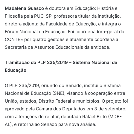
Madalena Guasco
é doutora em Educação: História e
Filosofia pela PUC-SP, professora titular da instituição,
diretora adjunta da Faculdade de Educação, e integra o
Fórum Nacional da Educação. Foi coordenadora-geral da
CONTEE por quatro gestões e atualmente coordena a
Secretaria de Assuntos Educacionais da entidade.
Tramitação do PLP 235/2019 – Sistema Nacional de
Educação
O PLP 235/2019, oriundo do Senado, institui o Sistema
Nacional de Educação (SNE), visando à cooperação entre
União, estados, Distrito Federal e municípios. O projeto foi
aprovado pela Câmara dos Deputados em 3 de setembro,
com alterações do relator, deputado Rafael Brito (MDB-
AL), e retorna ao Senado para nova análise.