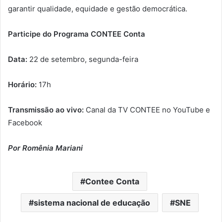
garantir qualidade, equidade e gestão democrática.
Participe do Programa CONTEE Conta
Data:
22 de setembro, segunda-feira
Horário:
17h
Transmissão ao vivo:
Canal da TV CONTEE no YouTube e
Facebook
Por Romênia Mariani
Contee Conta
sistema nacional de educação
SNE