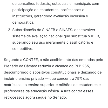
de conselhos federais, estaduais e municipais com
participação de estudantes, professores e
instituições, garantindo avaliação inclusiva e
democrática.
Subordinação do SINAEB e SINAES: desenvolver
sistema de avaliação nacional que substitua o IDEB,
superando seu uso meramente classificatório e
competitivo.
Segundo a CONTEE, o não acolhimento das emendas pelo
Plenário da Câmara reduziu o alcance do PLP 235,
descumprindo dispositivos constitucionais e deixando de
incluir o ensino privado — que concentra 79% das
matrículas no ensino superior e milhões de estudantes e
professores da educação básica. A luta contra esses
retrocessos agora segue no Senado.