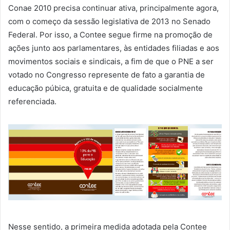
Conae 2010 precisa continuar ativa, principalmente agora,
com o começo da sessão legislativa de 2013 no Senado
Federal. Por isso, a Contee segue firme na promoção de
ações junto aos parlamentares, às entidades filiadas e aos
movimentos sociais e sindicais, a fim de que o PNE a ser
votado no Congresso represente de fato a garantia de
educação púbica, gratuita e de qualidade socialmente
referenciada.
Nesse sentido, a primeira medida adotada pela Contee