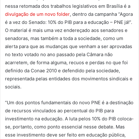
nessa retomada dos trabalhos legislativos em Brasília é a
divulgação de um novo folder
, dentro da campanha “Agora
é a vez do Senado: 10% do PIB para a educação – PNE já!”.
O material é mais uma vez endereçado aos senadores e
senadoras, mas também a toda a sociedade, como um
alerta para que as mudanças que venham a ser aprovadas
no texto votado no ano passado pela Câmara não
acarretem, de forma alguma, recuos e perdas no que foi
definido da Conae 2010 e defendido pela sociedade,
representada pelas entidades dos movimentos sindicais e
sociais.
“Um dos pontos fundamentais do novo PNE é a destinação
de recursos vinculados ao percentual do PIB para
investimento na educação. A luta pelos 10% do PIB coloca-
se, portanto, como ponto essencial nesse debate. Mas
esse investimento deve ser feito em educação pública,