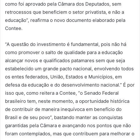
como foi aprovado pela Câmara dos Deputados, sem
retrocessos que beneficiem o setor privatista, e não a
educação”, reafirma o novo documento elaborado pela
Contee.
“A questão do investimento é fundamental, pois não há
como promover o salto de qualidade para a educação
alcançar novos e qualificados patamares sem que seja
estabelecido um grande pacto nacional, envolvendo todos
os entes federados, União, Estados e Municípios, em
defesa da educação e do desenvolvimento nacional.” É por
isso que, como reitera a Contee, “o Senado Federal
brasileiro tem, neste momento, a oportunidade histórica
de contribuir de maneira inequívoca em benefício do
Brasil e de seu povo”, bastando manter as conquistas
garantidas pela Câmara e avançando nos pontos que não
foram contemplados, mas que contribuem para melhorar o