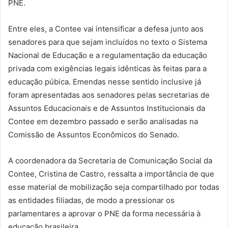
PNE.
Entre eles, a Contee vai intensificar a defesa junto aos
senadores para que sejam incluídos no texto o Sistema
Nacional de Educação e a regulamentação da educação
privada com exigências legais idênticas às feitas para a
educação púbica. Emendas nesse sentido inclusive já
foram apresentadas aos senadores pelas secretarias de
Assuntos Educacionais e de Assuntos Institucionais da
Contee em dezembro passado e serão analisadas na
Comissão de Assuntos Econômicos do Senado.
A coordenadora da Secretaria de Comunicação Social da
Contee, Cristina de Castro, ressalta a importância de que
esse material de mobilização seja compartilhado por todas
as entidades filiadas, de modo a pressionar os
parlamentares a aprovar o PNE da forma necessária à
educação brasileira.