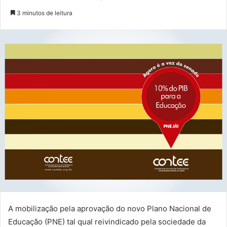
3 minutos de leitura
A mobilização pela aprovação do novo Plano Nacional de
Educação (PNE) tal qual reivindicado pela sociedade da