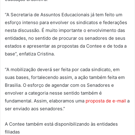
“A Secretaria de Assuntos Educacionais já tem feito um
esforço intenso para envolver os sindicatos e federações
nesta discussão. É muito importante o envolvimento das
entidades, no sentido de procurar os senadores de seus
estados e apresentar as propostas da Contee e de toda a
base”, enfatiza Cristina.
“A mobilização deverá ser feita por cada sindicato, em
suas bases, fortalecendo assim, a ação também feita em
Brasilia. O esforço de agendar com os Senadores e
envolver a categoria nesse sentido também é
fundamental. Assim, elaboramos uma
proposta de e-mail
a
ser enviado aos senadores.”
A Contee também está disponibilizando às entidades
filiadas