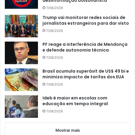
desinformação bolsonarista
7/08/2026
Trump vai monitorar redes sociais de
jornalistas estrangeiros para dar visto
7/08/2026
PF reage a interferência de Mendonça
e defende autonomia técnica
7/08/2026
Brasil acumula superávit de US$ 49 bi e
minimiza impacto de tarifas dos EUA
7/08/2026
Ideb é maior em escolas com
educação em tempo integral
7/08/2026
Mostrar mais