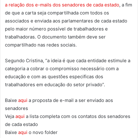
a relação dos e-mails dos senadores de cada estado
, a fim
de que a carta seja compartilhada com todos os
associados e enviada aos parlamentares de cada estado
pelo maior número possível de trabalhadores e
trabalhadoras. O documento também deve ser
compartilhado nas redes sociais.
Segundo Cristina, “a ideia é que cada entidade estimule a
categoria a cobrar o compromisso necessário com a
educação e com as questões especificas dos
trabalhadores em educação do setor privado”.
Baixe
aqui
a proposta de e-mail a ser enviado aos
senadores
Veja
aqui
a lista completa com os contatos dos senadores
de cada estado
Baixe
aqui
o novo folder