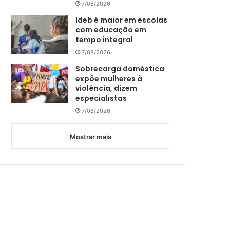
7/08/2026
Ideb é maior em escolas
com educação em
tempo integral
7/08/2026
Sobrecarga doméstica
expõe mulheres à
violência, dizem
especialistas
7/08/2026
Mostrar mais