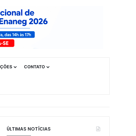
UÇÕES
CONTATO
ÚLTIMAS NOTÍCIAS