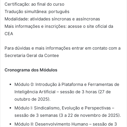
Certificação: ao final do curso
Tradução simultânea: português
Modalidade: atividades síncronas e assíncronas
Mais informações e inscrições: acesse o site oficial da
CEA
Para dúvidas e mais informações entrar em contato com a
Secretaria Geral da Contee
Cronograma dos Módulos
Módulo 0: Introdução à Plataforma e Ferramentas de
Inteligência Artificial – sessão de 3 horas (27 de
outubro de 2025).
Módulo I: Sindicalismo, Evolução e Perspectivas –
sessão de 3 semanas (3 a 22 de novembro de 2025).
Módulo II: Desenvolvimento Humano – sessão de 3