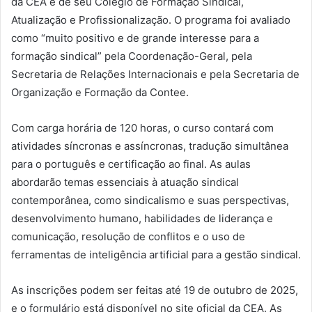
da CEA e de seu Colégio de Formação Sindical,
Atualização e Profissionalização. O programa foi avaliado
como “muito positivo e de grande interesse para a
formação sindical” pela Coordenação-Geral, pela
Secretaria de Relações Internacionais e pela Secretaria de
Organização e Formação da Contee.
Com carga horária de 120 horas, o curso contará com
atividades síncronas e assíncronas, tradução simultânea
para o português e certificação ao final. As aulas
abordarão temas essenciais à atuação sindical
contemporânea, como sindicalismo e suas perspectivas,
desenvolvimento humano, habilidades de liderança e
comunicação, resolução de conflitos e o uso de
ferramentas de inteligência artificial para a gestão sindical.
As inscrições podem ser feitas até 19 de outubro de 2025,
e o formulário está disponível no site oficial da CEA. As