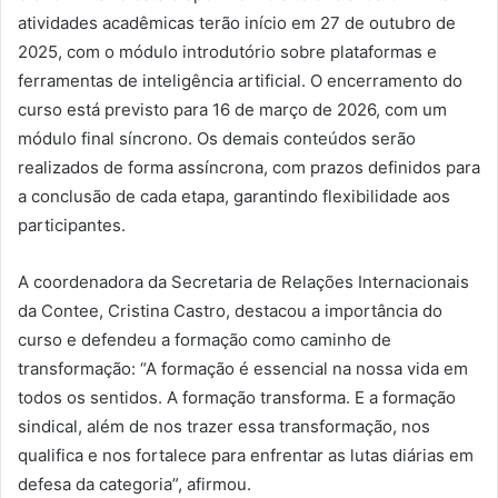
atividades acadêmicas terão início em 27 de outubro de
2025, com o módulo introdutório sobre plataformas e
ferramentas de inteligência artificial. O encerramento do
curso está previsto para 16 de março de 2026, com um
módulo final síncrono. Os demais conteúdos serão
realizados de forma assíncrona, com prazos definidos para
a conclusão de cada etapa, garantindo flexibilidade aos
participantes.
A coordenadora da Secretaria de Relações Internacionais
da Contee, Cristina Castro, destacou a importância do
curso e defendeu a formação como caminho de
transformação: “A formação é essencial na nossa vida em
todos os sentidos. A formação transforma. E a formação
sindical, além de nos trazer essa transformação, nos
qualifica e nos fortalece para enfrentar as lutas diárias em
defesa da categoria”, afirmou.