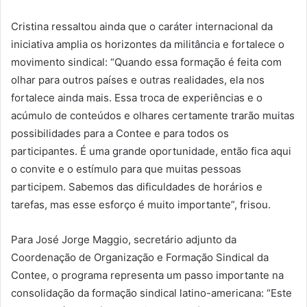
Cristina ressaltou ainda que o caráter internacional da
iniciativa amplia os horizontes da militância e fortalece o
movimento sindical: “Quando essa formação é feita com
olhar para outros países e outras realidades, ela nos
fortalece ainda mais. Essa troca de experiências e o
acúmulo de conteúdos e olhares certamente trarão muitas
possibilidades para a Contee e para todos os
participantes. É uma grande oportunidade, então fica aqui
o convite e o estímulo para que muitas pessoas
participem. Sabemos das dificuldades de horários e
tarefas, mas esse esforço é muito importante”, frisou.
Para José Jorge Maggio, secretário adjunto da
Coordenação de Organização e Formação Sindical da
Contee, o programa representa um passo importante na
consolidação da formação sindical latino-americana: “Este