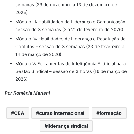
semanas (29 de novembro a 13 de dezembro de
2025).
Módulo III: Habilidades de Liderança e Comunicação –
sessão de 3 semanas (2 a 21 de fevereiro de 2026).
Módulo IV: Habilidades de Liderança e Resolução de
Conflitos – sessão de 3 semanas (23 de fevereiro a
14 de março de 2026).
Módulo V: Ferramentas de Inteligência Artificial para
Gestão Sindical – sessão de 3 horas (16 de março de
2026)
Por Romênia Mariani
CEA
curso internacional
formação
liderança sindical