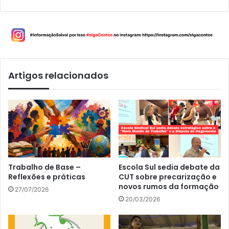
Artigos relacionados
Trabalho de Base –
Escola Sul sedia debate da
Reflexões e práticas
CUT sobre precarização e
novos rumos da formação
27/07/2026
20/03/2026