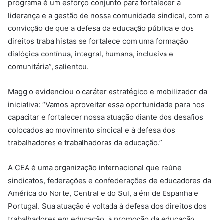
programa é um esforço conjunto para fortalecer a
liderança e a gestão de nossa comunidade sindical, com a
convicção de que a defesa da educação pública e dos
direitos trabalhistas se fortalece com uma formação
dialógica contínua, integral, humana, inclusiva e
comunitária”, salientou.
Maggio evidenciou o caráter estratégico e mobilizador da
iniciativa: “Vamos aproveitar essa oportunidade para nos
capacitar e fortalecer nossa atuação diante dos desafios
colocados ao movimento sindical e à defesa dos
trabalhadores e trabalhadoras da educação.”
A CEA é uma organização internacional que reúne
sindicatos, federações e confederações de educadores da
América do Norte, Central e do Sul, além de Espanha e
Portugal. Sua atuação é voltada à defesa dos direitos dos
trabalhadores em educação, à promoção da educação