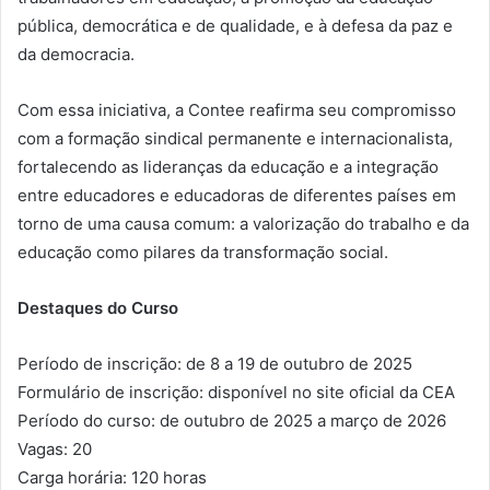
pública, democrática e de qualidade, e à defesa da paz e
da democracia.
Com essa iniciativa, a Contee reafirma seu compromisso
com a formação sindical permanente e internacionalista,
fortalecendo as lideranças da educação e a integração
entre educadores e educadoras de diferentes países em
torno de uma causa comum: a valorização do trabalho e da
educação como pilares da transformação social.
Destaques do Curso
Período de inscrição: de 8 a 19 de outubro de 2025
Formulário de inscrição: disponível no site oficial da CEA
Período do curso: de outubro de 2025 a março de 2026
Vagas: 20
Carga horária: 120 horas