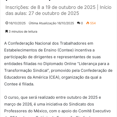
Inscrições: de 8 a 19 de outubro de 2025 | Início
das aulas: 27 de outubro de 2025
16/10/2025
Última Atualização 16/10/2025
0
554
3 minutos de leitura
A Confederação Nacional dos Trabalhadores em
Estabelecimentos de Ensino (Contee) incentiva a
participação de dirigentes e representantes de suas
entidades filiadas no Diplomado Online “Liderança para a
Transformação Sindical”, promovido pela Confederação de
Educadores da América (CEA), organização da qual a
Contee é filiada.
O curso, que será realizado entre outubro de 2025 e
março de 2026, é uma iniciativa do Sindicato dos
Professores do México, com o apoio do Comitê Executivo