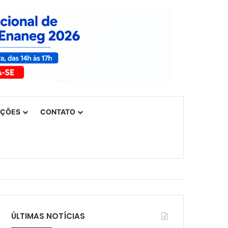
UÇÕES
CONTATO
ÚLTIMAS NOTÍCIAS