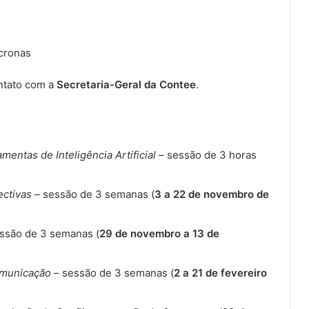
ncronas
ntato com a
Secretaria-Geral da Contee
.
mentas de Inteligência Artificial
– sessão de 3 horas
ectivas
– sessão de 3 semanas (
3 a 22 de novembro de
ssão de 3 semanas (
29 de novembro a 13 de
omunicação
– sessão de 3 semanas (
2 a 21 de fevereiro