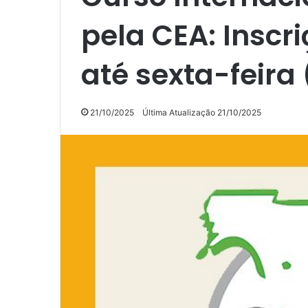
pela CEA: Inscr
até sexta-feira 
21/10/2025
Última Atualização 21/10/2025