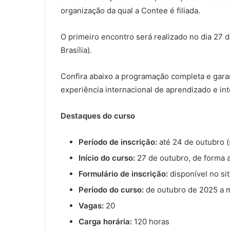
organização da qual a Contee é filiada.
O primeiro encontro será realizado no dia 27 
Brasília).
Confira abaixo a programação completa e garan
experiência internacional de aprendizado e int
Destaques do curso
Período de inscrição:
até 24 de outubro (
Início do curso:
27 de outubro, de forma 
Formulário de inscrição:
disponível no sit
Período do curso:
de outubro de 2025 a 
Vagas:
20
Carga horária:
120 horas