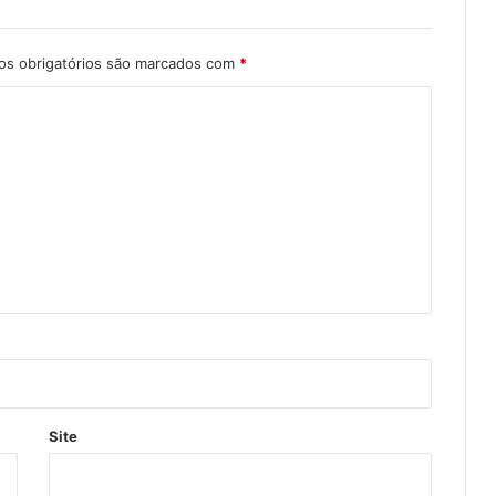
s obrigatórios são marcados com
*
Site