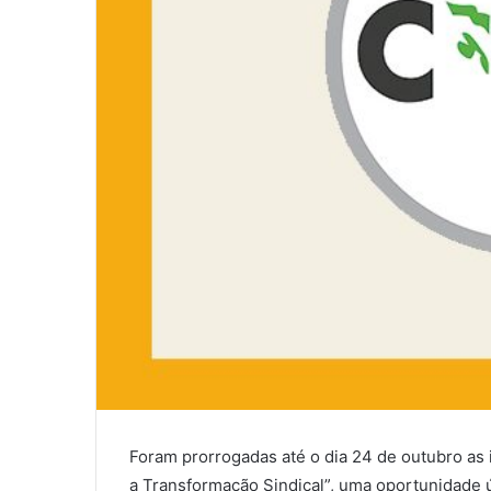
Foram prorrogadas até o dia 24 de outubro as 
a Transformação Sindical”, uma oportunidade 