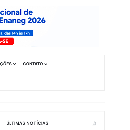
UÇÕES
CONTATO
ÚLTIMAS NOTÍCIAS