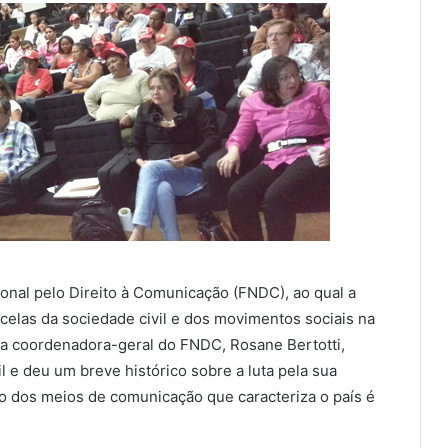
nal pelo Direito à Comunicação (FNDC), ao qual a
rcelas da sociedade civil e dos movimentos sociais na
, a coordenadora-geral do FNDC, Rosane Bertotti,
 e deu um breve histórico sobre a luta pela sua
o dos meios de comunicação que caracteriza o país é