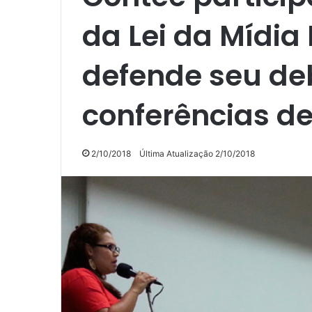
da Lei da Mídia
defende seu de
conferências d
2/10/2018
Última Atualização 2/10/2018