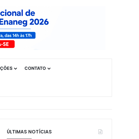
UÇÕES
CONTATO
ÚLTIMAS NOTÍCIAS