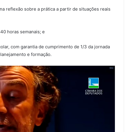
na reflexão sobre a prática a partir de situações reais
o 40 horas semanais; e
olar, com garantia de cumprimento de 1/3 da jornada
planejamento e formação.