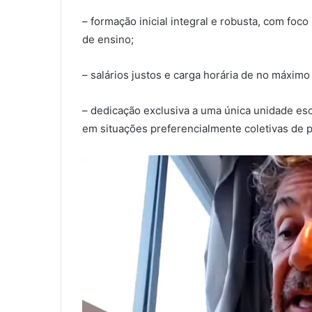
– formação inicial integral e robusta, com foco 
de ensino;
– salários justos e carga horária de no máxim
– dedicação exclusiva a uma única unidade esc
em situações preferencialmente coletivas de 