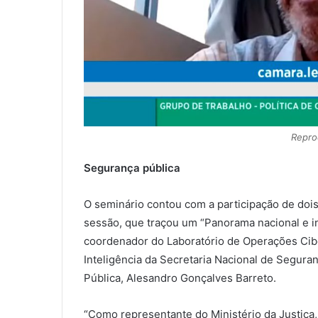
Repro
Segurança pública
O seminário contou com a participação de dois
sessão, que traçou um “Panorama nacional e int
coordenador do Laboratório de Operações Cibe
Inteligência da Secretaria Nacional de Segura
Pública, Alesandro Gonçalves Barreto.
“Como representante do Ministério da Justiça,