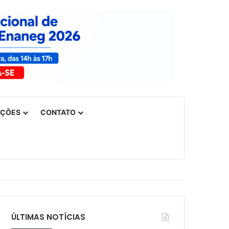
UÇÕES
CONTATO
ÚLTIMAS NOTÍCIAS