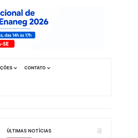
UÇÕES
CONTATO
ÚLTIMAS NOTÍCIAS