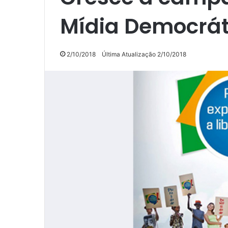
Mídia Democrát
2/10/2018
Última Atualização 2/10/2018