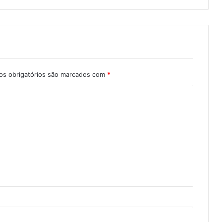
s obrigatórios são marcados com
*