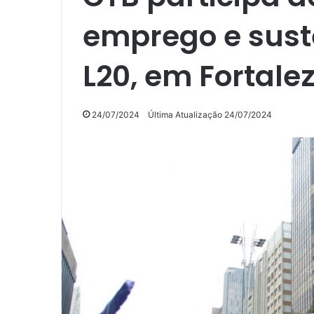
emprego e sust
L20, em Fortale
24/07/2024
Última Atualização 24/07/2024