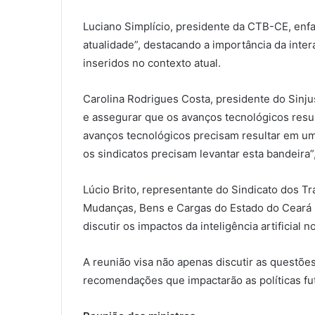
Luciano Simplício, presidente da CTB-CE, enfa
atualidade”, destacando a importância da int
inseridos no contexto atual.
Carolina Rodrigues Costa, presidente do Sinj
e assegurar que os avanços tecnológicos resu
avanços tecnológicos precisam resultar em um
os sindicatos precisam levantar esta bandeira”,
Lúcio Brito, representante do Sindicato dos 
Mudanças, Bens e Cargas do Estado do Ceará (
discutir os impactos da inteligência artificial n
A reunião visa não apenas discutir as questõ
recomendações que impactarão as políticas fu