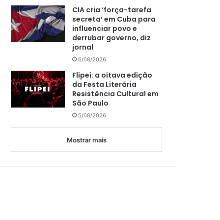
CIA cria ‘força-tarefa
secreta’ em Cuba para
influenciar povo e
derrubar governo, diz
jornal
6/08/2026
Flipei: a oitava edição
da Festa Literária
Resistência Cultural em
São Paulo
5/08/2026
Mostrar mais