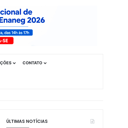
UÇÕES
CONTATO
ÚLTIMAS NOTÍCIAS