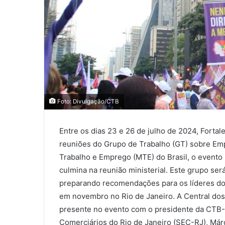
Foto: Divulgação/CTB
Entre os dias 23 e 26 de julho de 2024, Fortale
reuniões do Grupo de Trabalho (GT) sobre Emp
Trabalho e Emprego (MTE) do Brasil, o evento
culmina na reunião ministerial. Este grupo será
preparando recomendações para os líderes do
em novembro no Rio de Janeiro. A Central dos 
presente no evento com o presidente da CTB-C
Comerciários do Rio de Janeiro (SEC-RJ), Márc