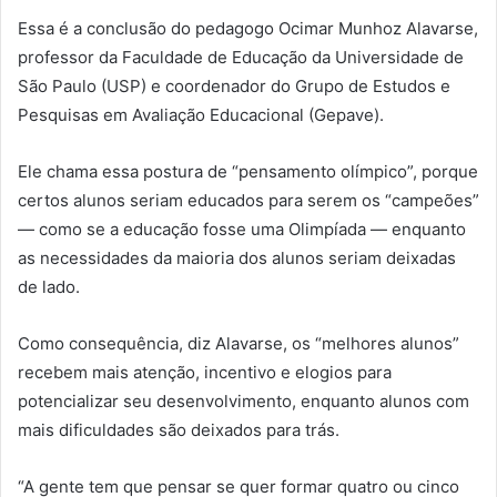
Essa é a conclusão do pedagogo Ocimar Munhoz Alavarse,
professor da Faculdade de Educação da Universidade de
São Paulo (USP) e coordenador do Grupo de Estudos e
Pesquisas em Avaliação Educacional (Gepave).
Ele chama essa postura de “pensamento olímpico”, porque
certos alunos seriam educados para serem os “campeões”
— como se a educação fosse uma Olimpíada — enquanto
as necessidades da maioria dos alunos seriam deixadas
de lado.
Como consequência, diz Alavarse, os “melhores alunos”
recebem mais atenção, incentivo e elogios para
potencializar seu desenvolvimento, enquanto alunos com
mais dificuldades são deixados para trás.
“A gente tem que pensar se quer formar quatro ou cinco