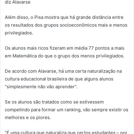
diz Alavarse
Além disso, o Pisa mostra que há grande distância entre
os resultados dos grupos socioeconômicos mais e menos
privilegiados.
Os alunos mais ricos fizeram em média 77 pontos a mais
em Matemática do que o grupo dos menos privilegiados.
De acordo com Alavarse, há uma certa naturalização na
cultura educacional brasileira de que alguns alunos
“simplesmente não vão aprender”.
Se os alunos são tratados como se estivessem
competindo para formar um ranking, vão sempre existir os
melhores e os piores.
“É uma cultura que naturaliza que certos estudantes – por