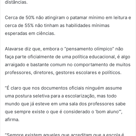
distâncias.
Cerca de 50% não atingiram o patamar mínimo em leitura e
cerca de 55% não tinham as habilidades mínimas
esperadas em ciências.
Alavarse diz que, embora o “pensamento olímpico” não
faça parte oficialmente de uma política educacional, é algo
arraigado e bastante comum no comportamento de muitos
professores, diretores, gestores escolares e políticos.
“É claro que nos documentos oficiais ninguém assume
uma postura seletiva para a escolarização, mas todo
mundo que já esteve em uma sala dos professores sabe
que sempre existe o que é considerado o ‘bom aluno'”,
afirma.
“Sempre existem aqueles que acreditam que a escola é