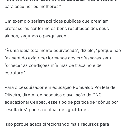
para escolher os melhores.”
Um exemplo seriam políticas públicas que premiam
professores conforme os bons resultados dos seus
alunos, segundo o pesquisador.
“É uma ideia totalmente equivocada”, diz ele, “porque não
faz sentido exigir performance dos professores sem
fornecer as condições mínimas de trabalho e de
estrutura.”
Para o pesquisador em educação Romualdo Portela de
Oliveira, diretor de pesquisa e avaliação da ONG
educacional Cenpec, esse tipo de política de “bônus por
resultados” pode acentuar desigualdades.
Isso porque acaba direcionando mais recursos para