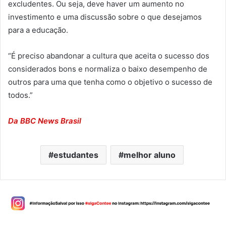
excludentes. Ou seja, deve haver um aumento no
investimento e uma discussão sobre o que desejamos
para a educação.
“É preciso abandonar a cultura que aceita o sucesso dos
considerados bons e normaliza o baixo desempenho de
outros para uma que tenha como o objetivo o sucesso de
todos.”
Da BBC News Brasil
estudantes
melhor aluno