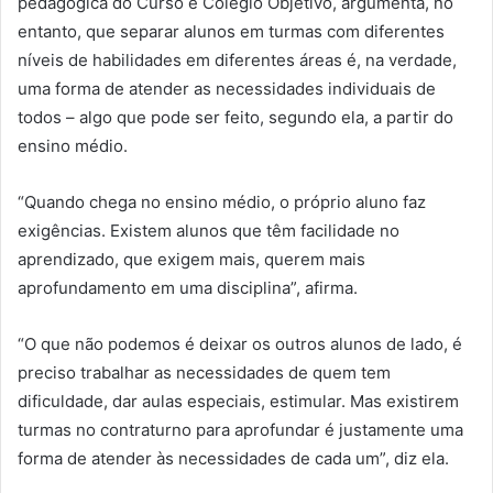
pedagógica do Curso e Colégio Objetivo, argumenta, no
entanto, que separar alunos em turmas com diferentes
níveis de habilidades em diferentes áreas é, na verdade,
uma forma de atender as necessidades individuais de
todos – algo que pode ser feito, segundo ela, a partir do
ensino médio.
“Quando chega no ensino médio, o próprio aluno faz
exigências. Existem alunos que têm facilidade no
aprendizado, que exigem mais, querem mais
aprofundamento em uma disciplina”, afirma.
“O que não podemos é deixar os outros alunos de lado, é
preciso trabalhar as necessidades de quem tem
dificuldade, dar aulas especiais, estimular. Mas existirem
turmas no contraturno para aprofundar é justamente uma
forma de atender às necessidades de cada um”, diz ela.