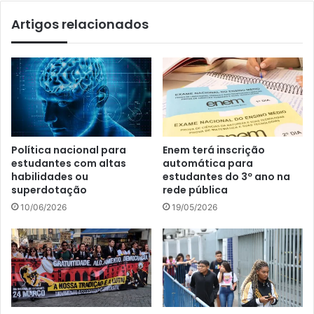
Artigos relacionados
Política nacional para
Enem terá inscrição
estudantes com altas
automática para
habilidades ou
estudantes do 3º ano na
superdotação
rede pública
10/06/2026
19/05/2026