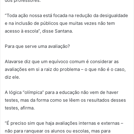
dos professores.”
“Toda ação nossa está focada na redução da desigualdade
e na inclusão de públicos que muitas vezes não tem
acesso à escola”, disse Santana.
Para que serve uma avaliação?
Alavarse diz que um equívoco comum é considerar as
avaliações em si a raiz do problema – o que não é o caso,
diz ele.
A lógica “olímpica” para a educação não vem de haver
testes, mas da forma como se lêem os resultados desses
testes, afirma.
“É preciso sim que haja avaliações internas e externas –
não para ranquear os alunos ou escolas, mas para