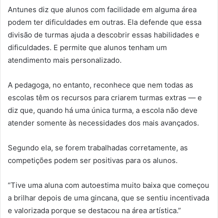
Antunes diz que alunos com facilidade em alguma área
podem ter dificuldades em outras. Ela defende que essa
divisão de turmas ajuda a descobrir essas habilidades e
dificuldades. E permite que alunos tenham um
atendimento mais personalizado.
A pedagoga, no entanto, reconhece que nem todas as
escolas têm os recursos para criarem turmas extras — e
diz que, quando há uma única turma, a escola não deve
atender somente às necessidades dos mais avançados.
Segundo ela, se forem trabalhadas corretamente, as
competições podem ser positivas para os alunos.
“Tive uma aluna com autoestima muito baixa que começou
a brilhar depois de uma gincana, que se sentiu incentivada
e valorizada porque se destacou na área artística.”