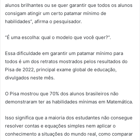
alunos brilhantes ou se quer garantir que todos os alunos
consigam atingir um certo patamar mínimo de
habilidades”, afirma o pesquisador.
“É uma escolha: qual o modelo que você quer?”.
Essa dificuldade em garantir um patamar mínimo para
todos é um dos retratos mostrados pelos resultados do
Pisa de 2022, principal exame global de educação,
divulgados neste mês.
O Pisa mostrou que 70% dos alunos brasileiros não
demonstraram ter as habilidades mínimas em Matemática.
Isso significa que a maioria dos estudantes não consegue
resolver contas e equações simples nem aplicar o
conhecimento a situações do mundo real, como comparar