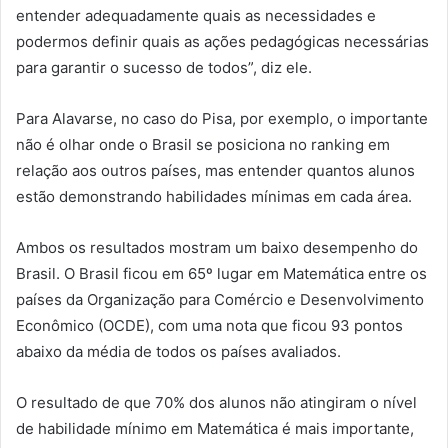
entender adequadamente quais as necessidades e
podermos definir quais as ações pedagógicas necessárias
para garantir o sucesso de todos”, diz ele.
Para Alavarse, no caso do Pisa, por exemplo, o importante
não é olhar onde o Brasil se posiciona no ranking em
relação aos outros países, mas entender quantos alunos
estão demonstrando habilidades mínimas em cada área.
Ambos os resultados mostram um baixo desempenho do
Brasil. O Brasil ficou em 65º lugar em Matemática entre os
países da Organização para Comércio e Desenvolvimento
Econômico (OCDE), com uma nota que ficou 93 pontos
abaixo da média de todos os países avaliados.
O resultado de que 70% dos alunos não atingiram o nível
de habilidade mínimo em Matemática é mais importante,