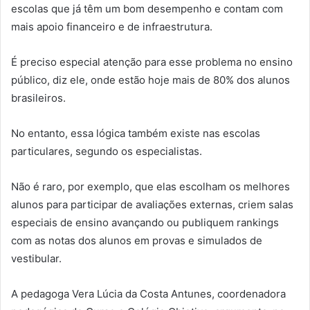
escolas que já têm um bom desempenho e contam com
mais apoio financeiro e de infraestrutura.
É preciso especial atenção para esse problema no ensino
público, diz ele, onde estão hoje mais de 80% dos alunos
brasileiros.
No entanto, essa lógica também existe nas escolas
particulares, segundo os especialistas.
Não é raro, por exemplo, que elas escolham os melhores
alunos para participar de avaliações externas, criem salas
especiais de ensino avançando ou publiquem rankings
com as notas dos alunos em provas e simulados de
vestibular.
A pedagoga Vera Lúcia da Costa Antunes, coordenadora