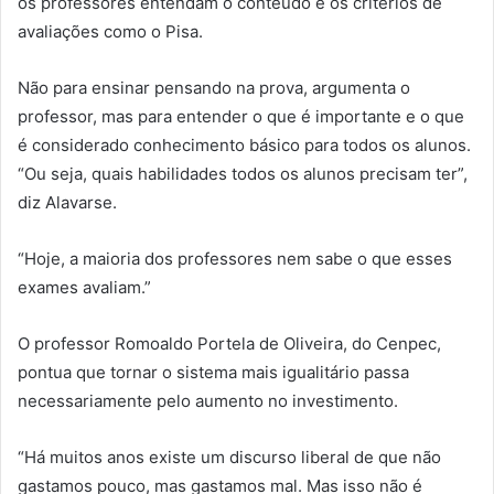
os professores entendam o conteúdo e os critérios de
avaliações como o Pisa.
Não para ensinar pensando na prova, argumenta o
professor, mas para entender o que é importante e o que
é considerado conhecimento básico para todos os alunos.
“Ou seja, quais habilidades todos os alunos precisam ter”,
diz Alavarse.
“Hoje, a maioria dos professores nem sabe o que esses
exames avaliam.”
O professor Romoaldo Portela de Oliveira, do Cenpec,
pontua que tornar o sistema mais igualitário passa
necessariamente pelo aumento no investimento.
“Há muitos anos existe um discurso liberal de que não
gastamos pouco, mas gastamos mal. Mas isso não é