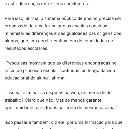
existir diferenças entre seus concluintes.”
Para isso, afirma, o sistema público de ensino precisa ser
organizado de uma forma que as escolas consigam
minimizar as diferenças e desigualdades das origens dos
alunos, que, em geral, resultam em desigualdades de
resultados escolares.
“Pesquisas mostram que as diferenças encontradas no
início do processo escolar continuam ao longo da vida
educacional do aluno”, afirma.
“Isso vai eliminar as disputas na vida, no mercado de
trabalho? Claro que não. Mas ao menos garante
oportunidades para todos partirem do mesmo patamar.”
Isso passaria também, diz ele, por uma formação para que