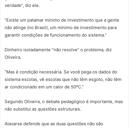
verdade”, diz ele.
“Existe um patamar mínimo de investimento que a gente
não atinge (no Brasil), um mínimo de investimento para
garantir condições de funcionamento do sistema.”
Dinheiro isoladamente “não resolve” o problema, diz
Oliveira.
“Mas é condição necessária. Se você pega os dados do
sistema escolas, vê escolas que não têm esgoto, não têm
ar condicionado em um calor de 50ºC.”
Segundo Oliveira, o debate pedagógico é importante, mas
não substitui as questões estruturais.
Alavarse defende que as duas questões não são