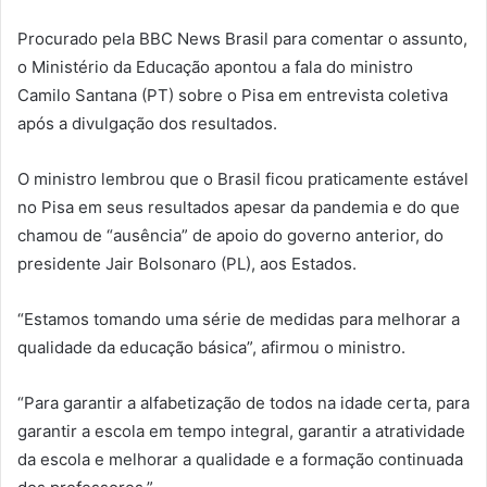
Procurado pela BBC News Brasil para comentar o assunto,
o Ministério da Educação apontou a fala do ministro
Camilo Santana (PT) sobre o Pisa em entrevista coletiva
após a divulgação dos resultados.
O ministro lembrou que o Brasil ficou praticamente estável
no Pisa em seus resultados apesar da pandemia e do que
chamou de “ausência” de apoio do governo anterior, do
presidente Jair Bolsonaro (PL), aos Estados.
“Estamos tomando uma série de medidas para melhorar a
qualidade da educação básica”, afirmou o ministro.
“Para garantir a alfabetização de todos na idade certa, para
garantir a escola em tempo integral, garantir a atratividade
da escola e melhorar a qualidade e a formação continuada