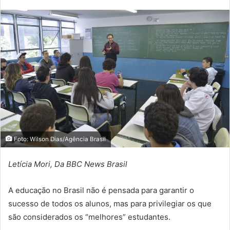
Foto: Wilson Dias/Agência Brasil
Letícia Mori, Da BBC News Brasil
A educação no Brasil não é pensada para garantir o
sucesso de todos os alunos, mas para privilegiar os que
são considerados os “melhores” estudantes.