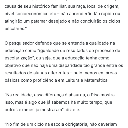
causa de seu histórico familiar, sua raça, local de origem,
nível socioeconômico etc – não aprenderão tão rápido ou
atingirão um patamar desejado e não concluirão os ciclos
escolares.”
O pesquisador defende que se entenda a qualidade na
educação como “igualdade de resultados do processo de
escolarização”, ou seja, que a educação tenha como
objetivo que não haja uma disparidade tão grande entre os
resultados de alunos diferentes – pelo menos em áreas
básicas como proficiência em Leitura e Matemática.
“Na realidade, essa diferença é absurda, o Pisa mostra
isso, mas é algo que já sabemos há muito tempo, que
outros exames já mostraram”, diz ele.
“No fim de um ciclo na escola obrigatória, não deveriam