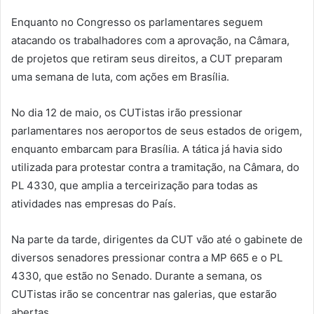
Enquanto no Congresso os parlamentares seguem
atacando os trabalhadores com a aprovação, na Câmara,
de projetos que retiram seus direitos, a CUT preparam
uma semana de luta, com ações em Brasília.
No dia 12 de maio, os CUTistas irão pressionar
parlamentares nos aeroportos de seus estados de origem,
enquanto embarcam para Brasília. A tática já havia sido
utilizada para protestar contra a tramitação, na Câmara, do
PL 4330, que amplia a terceirização para todas as
atividades nas empresas do País.
Na parte da tarde, dirigentes da CUT vão até o gabinete de
diversos senadores pressionar contra a MP 665 e o PL
4330, que estão no Senado. Durante a semana, os
CUTistas irão se concentrar nas galerias, que estarão
abertas.