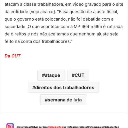
atacam a classe trabalhadora, em vídeo gravado para o site
da entidade [veja abaixo]. “Essa questão de ajuste fiscal,
que o governo está colocando, não foi debatida com a
sociedade. O que acontece com a MP 664 e 665 é retirada
de direitos e nós não aceitamos que nenhum ajuste seja
feito na conta dos trabalhadores.”
Da CUT
ataque
CUT
direitos dos trabalhadores
semana de luta