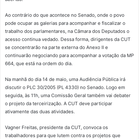
Ao contrário do que acontece no Senado, onde o povo
pode ocupar as galerias para acompanhar e fiscalizar o
trabalho dos parlamentares, na Câmara dos Deputados o
acesso continua vedado. Dessa forma, dirigentes da CUT
se concentrarão na parte externa do Anexo II e
continuarão negociando para acompanhar a votação da MP
664, que está na ordem do dia.
Na manhã do dia 14 de maio, uma Audiência Pública irá
discutir o PLC 30/2005 (PL 4330) no Senado. Logo em
seguida, às 11h, uma Comissão Geral também vai debater
o projeto da terceirização. A CUT deve participar
ativamente das duas atividades.
Vagner Freitas, presidente da CUT, convoca os
trabalhadores para que lutem contra os projetos que