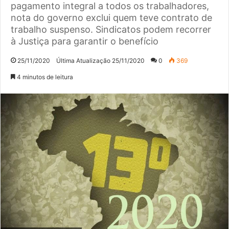
pagamento integral a todos os trabalhadores,
nota do governo exclui quem teve contrato de
trabalho suspenso. Sindicatos podem recorrer
à Justiça para garantir o benefício
25/11/2020
Última Atualização 25/11/2020
0
369
4 minutos de leitura