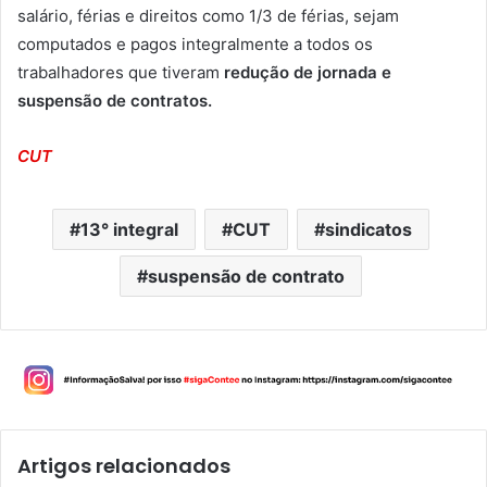
salário, férias e direitos como 1/3 de férias, sejam
computados e pagos integralmente a todos os
trabalhadores que tiveram
redução de jornada e
suspensão de contratos.
CUT
13° integral
CUT
sindicatos
suspensão de contrato
Artigos relacionados