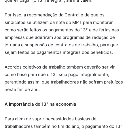
querer pagar [o 13°] integral”, afirma Valeir.
Por isso, a recomendação da Central é de que os
sindicatos se utilizem da nota do MPT para monitorar
como serão feitos os pagamentos do 13° e de férias nas
empresas que aderiram aos programas de redução de
jornada e suspensão de contratos de trabalho, para que
sejam feitos os pagamentos integrais dos benefícios.
Acordos coletivos de trabalho também deverão ser vir
como base para que o 13° seja pago integralmente,
garantindo assim, que trabalhadores não sofram prejuízos
neste fim de ano.
A importância do 13° na economia
Para além de suprir necessidades básicas de
trabalhadores também no fim do ano, o pagamento do 13°