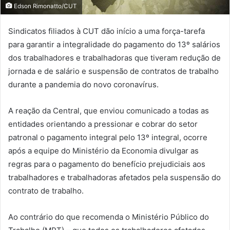
Edson Rimonatto/CUT
Sindicatos filiados à CUT dão início a uma força-tarefa
para garantir a integralidade do pagamento do 13º salários
dos trabalhadores e trabalhadoras que tiveram redução de
jornada e de salário e suspensão de contratos de trabalho
durante a pandemia do novo coronavírus.
A reação da Central, que enviou comunicado a todas as
entidades orientando a pressionar e cobrar do setor
patronal o pagamento integral pelo 13º integral, ocorre
após a equipe do Ministério da Economia divulgar as
regras para o pagamento do benefício prejudiciais aos
trabalhadores e trabalhadoras afetados pela suspensão do
contrato de trabalho.
Ao contrário do que recomenda o Ministério Público do