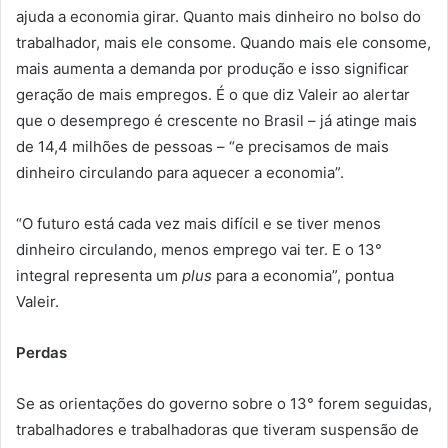
ajuda a economia girar. Quanto mais dinheiro no bolso do
trabalhador, mais ele consome. Quando mais ele consome,
mais aumenta a demanda por produção e isso significar
geração de mais empregos. É o que diz Valeir ao alertar
que o desemprego é crescente no Brasil – já atinge mais
de 14,4 milhões de pessoas – “e precisamos de mais
dinheiro circulando para aquecer a economia”.
“O futuro está cada vez mais difícil e se tiver menos
dinheiro circulando, menos emprego vai ter. E o 13°
integral representa um
plus
para a economia”, pontua
Valeir.
Perdas
Se as orientações do governo sobre o 13° forem seguidas,
trabalhadores e trabalhadoras que tiveram suspensão de