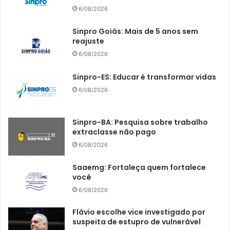
6/08/2026
Sinpro Goiás: Mais de 5 anos sem
reajuste
6/08/2026
Sinpro-ES: Educar é transformar vidas
6/08/2026
Sinpro-BA: Pesquisa sobre trabalho
extraclasse não pago
6/08/2026
Saaemg: Fortaleça quem fortalece
você
6/08/2026
Flávio escolhe vice investigado por
suspeita de estupro de vulnerável