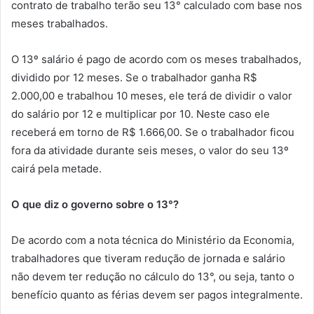
contrato de trabalho terão seu 13° calculado com base nos
meses trabalhados.
O 13º salário é pago de acordo com os meses trabalhados,
dividido por 12 meses. Se o trabalhador ganha R$
2.000,00 e trabalhou 10 meses, ele terá de dividir o valor
do salário por 12 e multiplicar por 10. Neste caso ele
receberá em torno de R$ 1.666,00. Se o trabalhador ficou
fora da atividade durante seis meses, o valor do seu 13º
cairá pela metade.
O que diz o governo sobre o 13°?
De acordo com a nota técnica do Ministério da Economia,
trabalhadores que tiveram redução de jornada e salário
não devem ter redução no cálculo do 13°, ou seja, tanto o
benefício quanto as férias devem ser pagos integralmente.