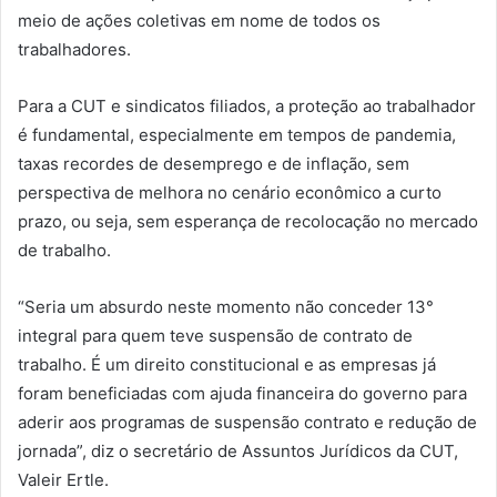
meio de ações coletivas em nome de todos os
trabalhadores.
Para a CUT e sindicatos filiados, a proteção ao trabalhador
é fundamental, especialmente em tempos de pandemia,
taxas recordes de desemprego e de inflação, sem
perspectiva de melhora no cenário econômico a curto
prazo, ou seja, sem esperança de recolocação no mercado
de trabalho.
“Seria um absurdo neste momento não conceder 13°
integral para quem teve suspensão de contrato de
trabalho. É um direito constitucional e as empresas já
foram beneficiadas com ajuda financeira do governo para
aderir aos programas de suspensão contrato e redução de
jornada”, diz o secretário de Assuntos Jurídicos da CUT,
Valeir Ertle.