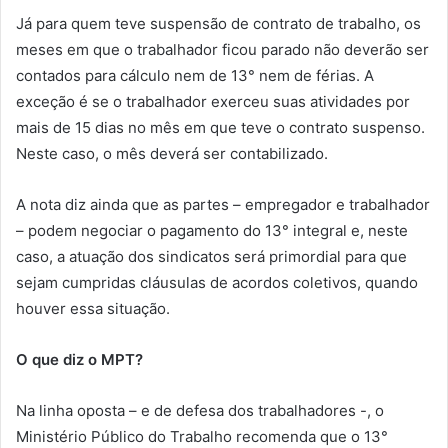
Já para quem teve suspensão de contrato de trabalho, os
meses em que o trabalhador ficou parado não deverão ser
contados para cálculo nem de 13° nem de férias. A
exceção é se o trabalhador exerceu suas atividades por
mais de 15 dias no mês em que teve o contrato suspenso.
Neste caso, o mês deverá ser contabilizado.
A nota diz ainda que as partes – empregador e trabalhador
– podem negociar o pagamento do 13° integral e, neste
caso, a atuação dos sindicatos será primordial para que
sejam cumpridas cláusulas de acordos coletivos, quando
houver essa situação.
O que diz o MPT?
Na linha oposta – e de defesa dos trabalhadores -, o
Ministério Público do Trabalho recomenda que o 13°