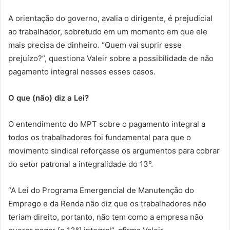
A orientação do governo, avalia o dirigente, é prejudicial
ao trabalhador, sobretudo em um momento em que ele
mais precisa de dinheiro. “Quem vai suprir esse
prejuízo?”, questiona Valeir sobre a possibilidade de não
pagamento integral nesses esses casos.
O que (não) diz a Lei?
O entendimento do MPT sobre o pagamento integral a
todos os trabalhadores foi fundamental para que o
movimento sindical reforçasse os argumentos para cobrar
do setor patronal a integralidade do 13°.
“A Lei do Programa Emergencial de Manutenção do
Emprego e da Renda não diz que os trabalhadores não
teriam direito, portanto, não tem como a empresa não