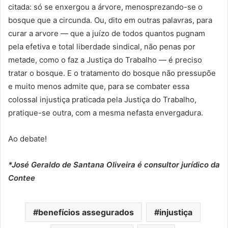
citada: só se enxergou a árvore, menosprezando-se o
bosque que a circunda. Ou, dito em outras palavras, para
curar a arvore — que a juízo de todos quantos pugnam
pela efetiva e total liberdade sindical, não penas por
metade, como o faz a Justiça do Trabalho — é preciso
tratar o bosque. E o tratamento do bosque não pressupõe
e muito menos admite que, para se combater essa
colossal injustiça praticada pela Justiça do Trabalho,
pratique-se outra, com a mesma nefasta envergadura.
Ao debate!
*José Geraldo de Santana Oliveira é consultor jurídico da
Contee
benefícios assegurados
injustiça