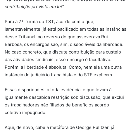
contribuição prevista em lei”.
Para a 7ª Turma do TST, acorde com o que,
lamentavelmente, já está pacificado em todas as instâncias
desse Tribunal, ao reverso do que asseverava Rui
Barbosa, os encargos são, sim, dissociáveis da liberdade.
No caso concreto, que discute contribuição para custeio
das atividades sindicais, esse encargo é facultativo.
Porém, a liberdade é absoluta! Como, nem ela uma outra
instância do judiciário trabalhista e do STF explicam.
Essas disparidades, a toda evidência, é que levam à
igualmente descabida restrição sob discussão, que exclui
os trabalhadores não filiados de benefícios acordo
coletivo impugnado.
Aqui, de novo, cabe a metáfora de George Pulitzer, já