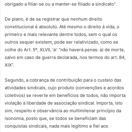
obrigado a filiar-se ou a manter-se filiado a sindicato”.
De plano, é de se registrar que nenhum direito
constitucional é absoluto. Até mesmo o direito à vida, o
primeiro e mais relevante dentre todos, sem o qual os
outros sequer existem, pode ser relativizado, como se
colhe do Art. 5º, XLVII, ‘a’: “não haverá penas: a) de morte,
salvo em caso de guerra declarada, nos termos do art. 84,
XIX”.
Segundo, a cobrança de contribuição para o custeio das
atividades sindicais, cujo produto (convenções e acordos
coletivos) se reverte em benefícios de todos, não importa
violação à liberdade de associação sindical. Importa, isto
sim, respeito e observância ao multimilenar princípio da
isonomia, posto que, se todos se beneficiam das
conquistas sindicais, nada mais legítimo e fiel aos