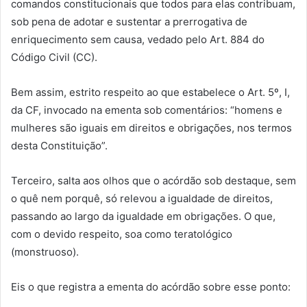
comandos constitucionais que todos para elas contribuam,
sob pena de adotar e sustentar a prerrogativa de
enriquecimento sem causa, vedado pelo Art. 884 do
Código Civil (CC).
Bem assim, estrito respeito ao que estabelece o Art. 5º, I,
da CF, invocado na ementa sob comentários: “homens e
mulheres são iguais em direitos e obrigações, nos termos
desta Constituição”.
Terceiro, salta aos olhos que o acórdão sob destaque, sem
o quê nem porquê, só relevou a igualdade de direitos,
passando ao largo da igualdade em obrigações. O que,
com o devido respeito, soa como teratológico
(monstruoso).
Eis o que registra a ementa do acórdão sobre esse ponto: