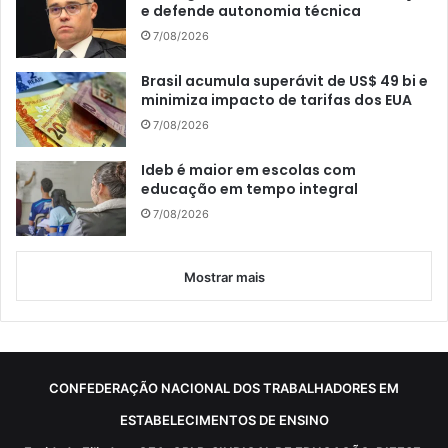
e defende autonomia técnica
7/08/2026
Brasil acumula superávit de US$ 49 bi e
minimiza impacto de tarifas dos EUA
7/08/2026
Ideb é maior em escolas com
educação em tempo integral
7/08/2026
Mostrar mais
CONFEDERAÇÃO NACIONAL DOS TRABALHADORES EM
ESTABELECIMENTOS DE ENSINO