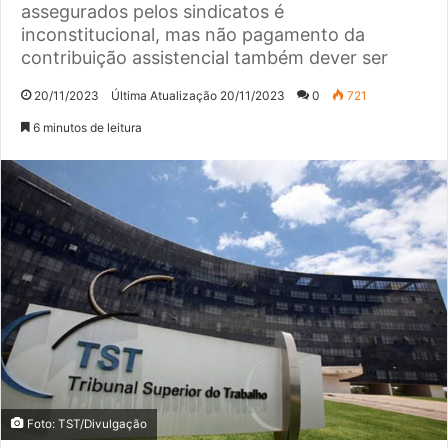
assegurados pelos sindicatos é
inconstitucional, mas não pagamento da
contribuição assistencial também dever ser
20/11/2023
Última Atualização 20/11/2023
0
721
6 minutos de leitura
Foto: TST/Divulgação