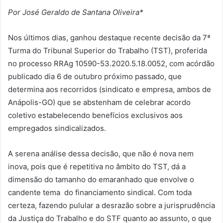
Por José Geraldo de Santana Oliveira*
Nos últimos dias, ganhou destaque recente decisão da 7ª
Turma do Tribunal Superior do Trabalho (TST), proferida
no processo RRAg 10590-53.2020.5.18.0052, com acórdão
publicado dia 6 de outubro próximo passado, que
determina aos recorridos (sindicato e empresa, ambos de
Anápolis-GO) que se abstenham de celebrar acordo
coletivo estabelecendo benefícios exclusivos aos
empregados sindicalizados.
A serena análise dessa decisão, que não é nova nem
inova, pois que é repetitiva no âmbito do TST, dá a
dimensão do tamanho do emaranhado que envolve o
candente tema do financiamento sindical. Com toda
certeza, fazendo pulular a desrazão sobre a jurisprudência
da Justiça do Trabalho e do STF quanto ao assunto, o que