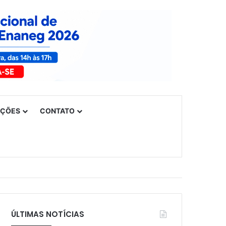
UÇÕES
CONTATO
ÚLTIMAS NOTÍCIAS