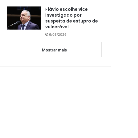
Flávio escolhe vice
investigado por
suspeita de estupro de
vulnerável
6/08/2026
Mostrar mais