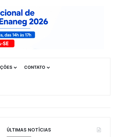
UÇÕES
CONTATO
ÚLTIMAS NOTÍCIAS