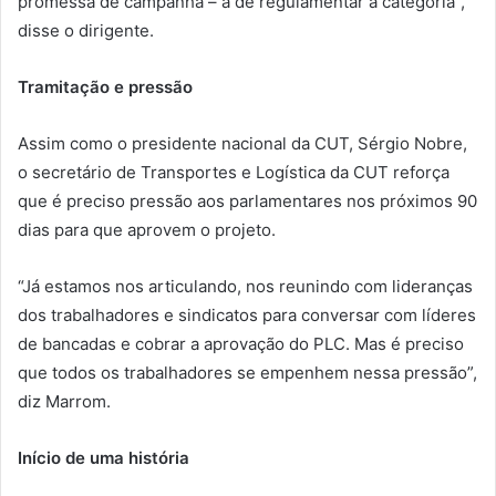
promessa de campanha – a de regulamentar a categoria”,
disse o dirigente.
Tramitação e pressão
Assim como o presidente nacional da CUT, Sérgio Nobre,
o secretário de Transportes e Logística da CUT reforça
que é preciso pressão aos parlamentares nos próximos 90
dias para que aprovem o projeto.
“Já estamos nos articulando, nos reunindo com lideranças
dos trabalhadores e sindicatos para conversar com líderes
de bancadas e cobrar a aprovação do PLC. Mas é preciso
que todos os trabalhadores se empenhem nessa pressão”,
diz Marrom.
Início de uma história