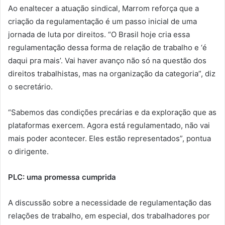
Ao enaltecer a atuação sindical, Marrom reforça que a
criação da regulamentação é um passo inicial de uma
jornada de luta por direitos. “O Brasil hoje cria essa
regulamentação dessa forma de relação de trabalho e ‘é
daqui pra mais’. Vai haver avanço não só na questão dos
direitos trabalhistas, mas na organização da categoria”, diz
o secretário.
“Sabemos das condições precárias e da exploração que as
plataformas exercem. Agora está regulamentado, não vai
mais poder acontecer. Eles estão representados”, pontua
o dirigente.
PLC: uma promessa cumprida
A discussão sobre a necessidade de regulamentação das
relações de trabalho, em especial, dos trabalhadores por