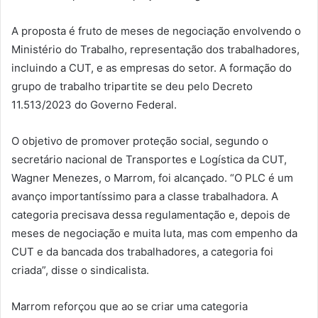
A proposta é fruto de meses de negociação envolvendo o
Ministério do Trabalho, representação dos trabalhadores,
incluindo a CUT, e as empresas do setor. A formação do
grupo de trabalho tripartite se deu pelo Decreto
11.513/2023 do Governo Federal.
O objetivo de promover proteção social, segundo o
secretário nacional de Transportes e Logística da CUT,
Wagner Menezes, o Marrom, foi alcançado. “O PLC é um
avanço importantíssimo para a classe trabalhadora. A
categoria precisava dessa regulamentação e, depois de
meses de negociação e muita luta, mas com empenho da
CUT e da bancada dos trabalhadores, a categoria foi
criada”, disse o sindicalista.
Marrom reforçou que ao se criar uma categoria