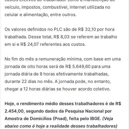
veículo, impostos, combustível, internet utilizada no
celular e alimentação, entre outros.
Os valores definidos no PLC são de R$ 32,10 por hora
trabalhada. Desse total, R$ 8,03 se referem ao trabalho
em si e R$ 24,07 referentes aos custos.
No fim do mês a remuneração mínima, com base em uma
jornada de oito horas será de R$ 5.649,60 para uma
jornada diária de 8 horas efetivamente trabalhadas,
durante 22 dias no mês. A jornada pode, no entanto,
chegar a 12 horas diárias se houver acordo coletivo.
Hoje, o rendimento médio desses trabalhadores é de
R$
2.454,00, segundo dados da Pesquisa Nacional por
Amostra de Domicílios (Pnad), feita pelo IBGE.
(Veja
abaixo como é hoje a realidade desses trabalhadores)