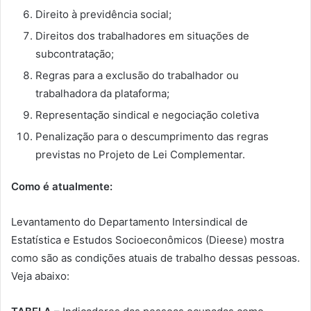
Direito à previdência social;
Direitos dos trabalhadores em situações de
subcontratação;
Regras para a exclusão do trabalhador ou
trabalhadora da plataforma;
Representação sindical e negociação coletiva
Penalização para o descumprimento das regras
previstas no Projeto de Lei Complementar.
Como é atualmente:
Levantamento do Departamento Intersindical de
Estatística e Estudos Socioeconômicos (Dieese) mostra
como são as condições atuais de trabalho dessas pessoas.
Veja abaixo: