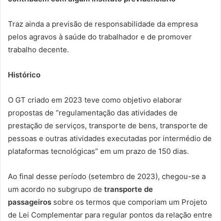
Traz ainda a previsão de responsabilidade da empresa
pelos agravos à saúde do trabalhador e de promover
trabalho decente.
Histórico
O GT criado em 2023 teve como objetivo elaborar
propostas de “regulamentação das atividades de
prestação de serviços, transporte de bens, transporte de
pessoas e outras atividades executadas por intermédio de
plataformas tecnológicas” em um prazo de 150 dias.
Ao final desse período (setembro de 2023), chegou-se a
um acordo no subgrupo de
transporte de
passageiros
sobre os termos que comporiam um Projeto
de Lei Complementar para regular pontos da relação entre