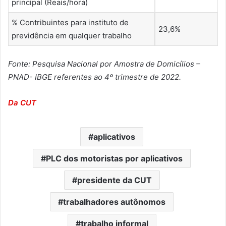
principal (Reais/hora)
% Contribuintes para instituto de
23,6%
previdência em qualquer trabalho
Fonte:
Pesquisa Nacional por Amostra de Domicílios –
PNAD- IBGE referentes ao 4º trimestre de 2022.
Da CUT
aplicativos
PLC dos motoristas por aplicativos
presidente da CUT
trabalhadores autônomos
trabalho informal