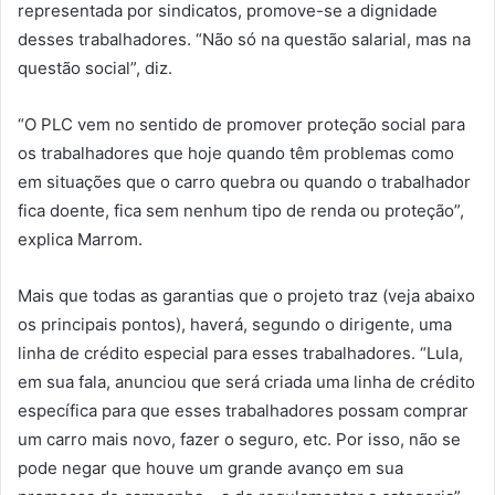
representada por sindicatos, promove-se a dignidade
desses trabalhadores. “Não só na questão salarial, mas na
questão social”, diz.
“O PLC vem no sentido de promover proteção social para
os trabalhadores que hoje quando têm problemas como
em situações que o carro quebra ou quando o trabalhador
fica doente, fica sem nenhum tipo de renda ou proteção”,
explica Marrom.
Mais que todas as garantias que o projeto traz (veja abaixo
os principais pontos), haverá, segundo o dirigente, uma
linha de crédito especial para esses trabalhadores. “Lula,
em sua fala, anunciou que será criada uma linha de crédito
específica para que esses trabalhadores possam comprar
um carro mais novo, fazer o seguro, etc. Por isso, não se
pode negar que houve um grande avanço em sua