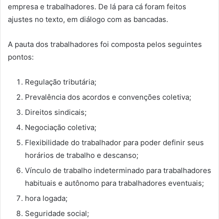
empresa e trabalhadores. De lá para cá foram feitos
ajustes no texto, em diálogo com as bancadas.
A pauta dos trabalhadores foi composta pelos seguintes
pontos:
Regulação tributária;
Prevalência dos acordos e convenções coletiva;
Direitos sindicais;
Negociação coletiva;
Flexibilidade do trabalhador para poder definir seus
horários de trabalho e descanso;
Vínculo de trabalho indeterminado para trabalhadores
habituais e autônomo para trabalhadores eventuais;
hora logada;
Seguridade social;