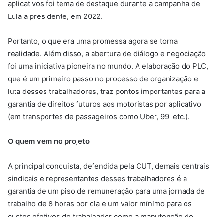
aplicativos foi tema de destaque durante a campanha de
Lula a presidente, em 2022.
Portanto, o que era uma promessa agora se torna
realidade. Além disso, a abertura de diálogo e negociação
foi uma iniciativa pioneira no mundo. A elaboração do PLC,
que é um primeiro passo no processo de organização e
luta desses trabalhadores, traz pontos importantes para a
garantia de direitos futuros aos motoristas por aplicativo
(em transportes de passageiros como Uber, 99, etc.).
O quem vem no projeto
A principal conquista, defendida pela CUT, demais centrais
sindicais e representantes desses trabalhadores é a
garantia de um piso de remuneração para uma jornada de
trabalho de 8 horas por dia e um valor mínimo para os
custos efetivos do trabalhador como a manutenção do