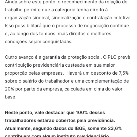
Ainda sobre este ponto, o reconhecimento da relação de
trabalho permite que a categoria tenha direito à
organização sindical, sindicalização e contratação coletiva.
Isso possibilitará que o processo de negociação continue
e, ao longo dos tempos, mais direitos e melhores
condições sejam conquistadas.
Outro avanço é a garantia da proteção social. O PLC prevê
contribuição previdenciária custeada em sua maior
proporção pelas empresas. Haverá um desconto de 7,5%
sobre o salário do trabalhador e uma complementação de
20% por parte da empresa, calculada em cima do valor-
base.
Neste ponto, vale destacar que 100% desses
trabalhadores estarão cobertos pela previdência.
Atualmente, segundo dados do IBGE, somente 23,6%
contribuem com algum instituto previdenciário