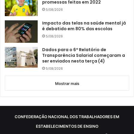
promessas feitas em 2022
5/08/2026
Impacto das telas na saúde mental já
é debatido em 80% das escolas
5/08/2026
Dados para o 6º Relatório de
Transparência Salarial começaram a
ser enviados nesta terça (4)
5/08/2026
Mostrar mais
CONFEDERAÇÃO NACIONAL DOS TRABALHADORES EM
ESTABELECIMENTOS DE ENSINO