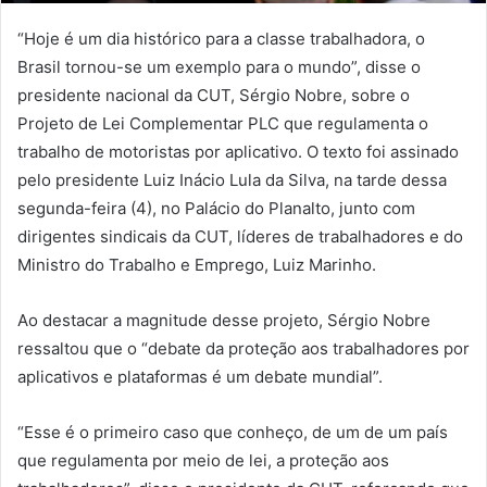
“Hoje é um dia histórico para a classe trabalhadora, o
Brasil tornou-se um exemplo para o mundo”, disse o
presidente nacional da CUT, Sérgio Nobre, sobre o
Projeto de Lei Complementar PLC que regulamenta o
trabalho de motoristas por aplicativo. O texto foi assinado
pelo presidente Luiz Inácio Lula da Silva, na tarde dessa
segunda-feira (4), no Palácio do Planalto, junto com
dirigentes sindicais da CUT, líderes de trabalhadores e do
Ministro do Trabalho e Emprego, Luiz Marinho.
Ao destacar a magnitude desse projeto, Sérgio Nobre
ressaltou que o “debate da proteção aos trabalhadores por
aplicativos e plataformas é um debate mundial”.
“Esse é o primeiro caso que conheço, de um de um país
que regulamenta por meio de lei, a proteção aos