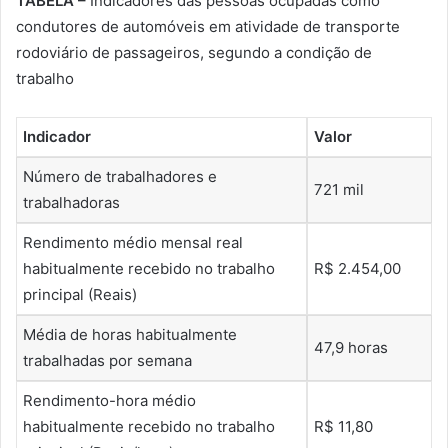
TABELA –
Indicadores das pessoas ocupadas como
condutores de automóveis em atividade de transporte
rodoviário de passageiros, segundo a condição de
trabalho
Indicador
Valor
Número de trabalhadores e
721 mil
trabalhadoras
Rendimento médio mensal real
habitualmente recebido no trabalho
R$ 2.454,00
principal (Reais)
Média de horas habitualmente
47,9 horas
trabalhadas por semana
Rendimento-hora médio
habitualmente recebido no trabalho
R$ 11,80