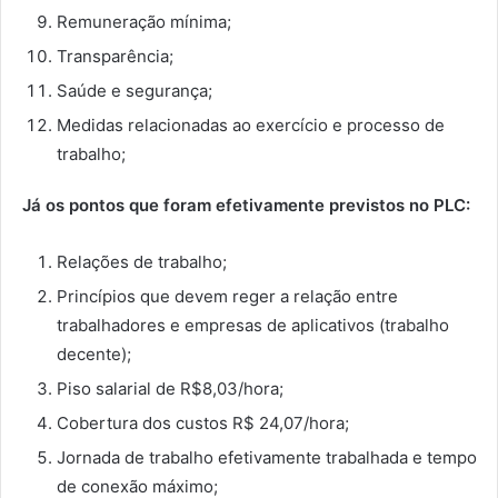
Remuneração mínima;
Transparência;
Saúde e segurança;
Medidas relacionadas ao exercício e processo de
trabalho;
Já os pontos que foram efetivamente previstos no PLC:
Relações de trabalho;
Princípios que devem reger a relação entre
trabalhadores e empresas de aplicativos (trabalho
decente);
Piso salarial de R$8,03/hora;
Cobertura dos custos R$ 24,07/hora;
Jornada de trabalho efetivamente trabalhada e tempo
de conexão máximo;