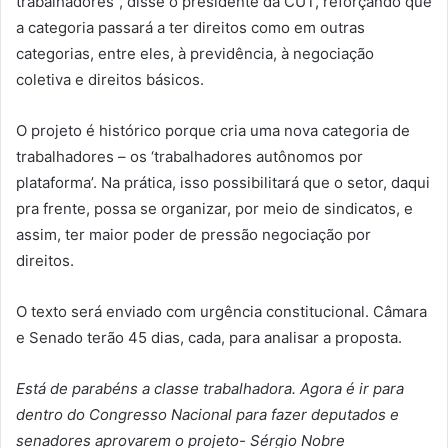
trabalhadores”, disse o presidente da CUT, reforçando que
a categoria passará a ter direitos como em outras
categorias, entre eles, à previdência, à negociação
coletiva e direitos básicos.
O projeto é histórico porque cria uma nova categoria de
trabalhadores – os ‘trabalhadores autônomos por
plataforma’. Na prática, isso possibilitará que o setor, daqui
pra frente, possa se organizar, por meio de sindicatos, e
assim, ter maior poder de pressão negociação por
direitos.
O texto será enviado com urgência constitucional. Câmara
e Senado terão 45 dias, cada, para analisar a proposta.
Está de parabéns a classe trabalhadora. Agora é ir para
dentro do Congresso Nacional para fazer deputados e
senadores aprovarem o projeto- Sérgio Nobre