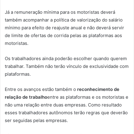
Já a remuneração mínima para os motoristas deverá
também acompanhar a política de valorização do salário
mínimo para efeito de reajuste anual e não deverá servir
de limite de ofertas de corrida pelas as plataformas aos
motoristas.
Os trabalhadores ainda poderão escolher quando querem
trabalhar. Também não terão vínculo de exclusividade com
plataformas.
Entre os avanços estão também o
reconhecimento de
relação de trabalho
entre as plataformas e os motoristas e
não uma relação entre duas empresas. Como resultado
esses trabalhadores autônomos terão regras que deverão
ser seguidas pelas empresas.