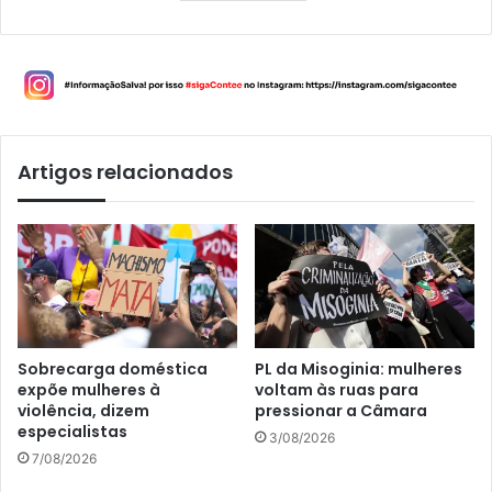
Artigos relacionados
Sobrecarga doméstica
PL da Misoginia: mulheres
expõe mulheres à
voltam às ruas para
violência, dizem
pressionar a Câmara
especialistas
3/08/2026
7/08/2026