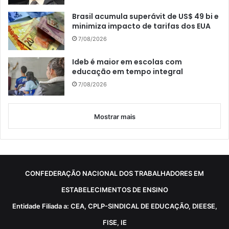
Brasil acumula superávit de US$ 49 bi e
minimiza impacto de tarifas dos EUA
7/08/2026
Ideb é maior em escolas com
educação em tempo integral
7/08/2026
Mostrar mais
CONFEDERAÇÃO NACIONAL DOS TRABALHADORES EM
ESTABELECIMENTOS DE ENSINO
Entidade Filiada a: CEA, CPLP-SINDICAL DE EDUCAÇÃO, DIEESE,
FISE, IE