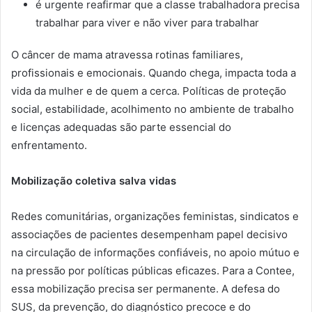
é urgente reafirmar que a classe trabalhadora precisa
trabalhar para viver e não viver para trabalhar
O câncer de mama atravessa rotinas familiares,
profissionais e emocionais. Quando chega, impacta toda a
vida da mulher e de quem a cerca. Políticas de proteção
social, estabilidade, acolhimento no ambiente de trabalho
e licenças adequadas são parte essencial do
enfrentamento.
Mobilização coletiva salva vidas
Redes comunitárias, organizações feministas, sindicatos e
associações de pacientes desempenham papel decisivo
na circulação de informações confiáveis, no apoio mútuo e
na pressão por políticas públicas eficazes. Para a Contee,
essa mobilização precisa ser permanente. A defesa do
SUS, da prevenção, do diagnóstico precoce e do