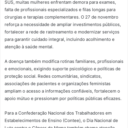
SUS, muitas mulheres enfrentam demora para exames,
falta de profissionais especializados e filas longas para
cirurgias e terapias complementares. O 27 de novembro
reforça a necessidade de ampliar investimentos públicos,
fortalecer a rede de rastreamento e modernizar serviços
para garantir cuidado integral, incluindo acolhimento e
atenção à saúde mental.
A doença também modifica rotinas familiares, profissionais
e emocionais, exigindo suporte psicológico e políticas de
proteção social. Redes comunitárias, sindicatos,
associações de pacientes e organizações feministas
ampliam o acesso a informações confiáveis, fortalecem o
apoio mútuo e pressionam por políticas públicas eficazes.
Para a Confederação Nacional dos Trabalhadores em
Estabelecimentos de Ensino (Contee), o Dia Nacional de
Luta contra o Câncer de Mama também chama atenção