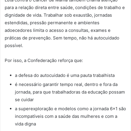
para a relação direta entre saúde, condições de trabalho e
dignidade de vida. Trabalhar sob exaustão, jornadas
estendidas, pressão permanente e ambientes
adoecedores limita o acesso a consultas, exames e
práticas de prevenção. Sem tempo, não há autocuidado
possível.
Por isso, a Confederação reforça que:
a defesa do autocuidado é uma pauta trabalhista
é necessário garantir tempo real, dentro e fora da
jornada, para que trabalhadoras da educação possam
se cuidar
a superexploração e modelos como a jornada 6×1 são
incompatíveis com a saúde das mulheres e com a
vida digna