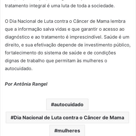
tratamento integral é uma luta de toda a sociedade.
O Dia Nacional de Luta contra o Câncer de Mama lembra
que a informação salva vidas e que garantir o acesso ao
diagnóstico e ao tratamento é imprescindível. Saúde é um
direito, e sua efetivação depende de investimento público,
fortalecimento do sistema de saúde e de condições
dignas de trabalho que permitam às mulheres o
autocuidado.
Por Antônia Rangel
autocuidado
Dia Nacional de Luta contra o Câncer de Mama
mulheres