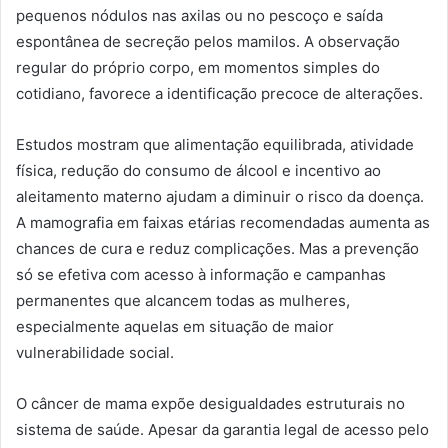
pequenos nódulos nas axilas ou no pescoço e saída
espontânea de secreção pelos mamilos. A observação
regular do próprio corpo, em momentos simples do
cotidiano, favorece a identificação precoce de alterações.
Estudos mostram que alimentação equilibrada, atividade
física, redução do consumo de álcool e incentivo ao
aleitamento materno ajudam a diminuir o risco da doença.
A mamografia em faixas etárias recomendadas aumenta as
chances de cura e reduz complicações. Mas a prevenção
só se efetiva com acesso à informação e campanhas
permanentes que alcancem todas as mulheres,
especialmente aquelas em situação de maior
vulnerabilidade social.
O câncer de mama expõe desigualdades estruturais no
sistema de saúde. Apesar da garantia legal de acesso pelo