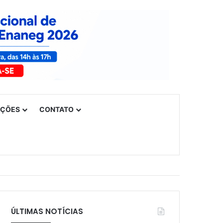
UÇÕES
CONTATO
ÚLTIMAS NOTÍCIAS