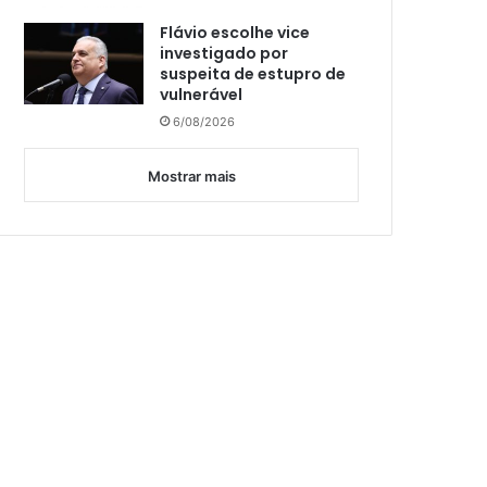
Flávio escolhe vice
investigado por
suspeita de estupro de
vulnerável
6/08/2026
Mostrar mais