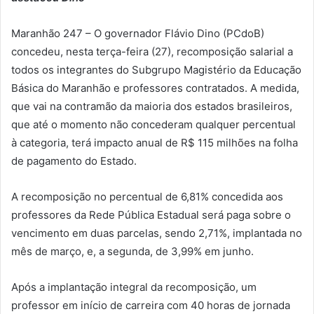
Maranhão 247 – O governador Flávio Dino (PCdoB)
concedeu, nesta terça-feira (27), recomposição salarial a
todos os integrantes do Subgrupo Magistério da Educação
Básica do Maranhão e professores contratados. A medida,
que vai na contramão da maioria dos estados brasileiros,
que até o momento não concederam qualquer percentual
à categoria, terá impacto anual de R$ 115 milhões na folha
de pagamento do Estado.
A recomposição no percentual de 6,81% concedida aos
professores da Rede Pública Estadual será paga sobre o
vencimento em duas parcelas, sendo 2,71%, implantada no
mês de março, e, a segunda, de 3,99% em junho.
Após a implantação integral da recomposição, um
professor em início de carreira com 40 horas de jornada