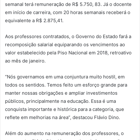
semanal terá remuneração de R$ 5.750, 83. Já o docente
em início de carreira, com 20 horas semanais receberá o
equivalente a R$ 2.875,41.
Aos professores contratados, o Governo do Estado fará a
recomposição salarial equiparando os vencimentos ao
valor estabelecido pela Piso Nacional em 2018, retroativo
ao mês de janeiro.
“Nós governamos em uma conjuntura muito hostil, em
todos os sentidos. Temos feito um esforço grande para
manter nossas obrigações e ampliar investimentos
públicos, principalmente na educação. Essa é uma
conquista importante e histórica para a categoria, que
reflete em melhorias na área”, destacou Flávio Dino.
Além do aumento na remuneração dos professores, o