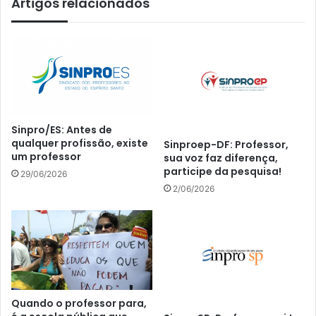
Artigos relacionados
Sinpro/ES: Antes de
qualquer profissão, existe
Sinproep-DF: Professor,
um professor
sua voz faz diferença,
participe da pesquisa!
29/06/2026
2/06/2026
Quando o professor para,