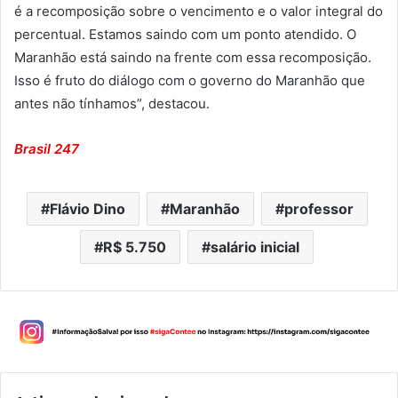
é a recomposição sobre o vencimento e o valor integral do
percentual. Estamos saindo com um ponto atendido. O
Maranhão está saindo na frente com essa recomposição.
Isso é fruto do diálogo com o governo do Maranhão que
antes não tínhamos”, destacou.
Brasil 247
Flávio Dino
Maranhão
professor
R$ 5.750
salário inicial