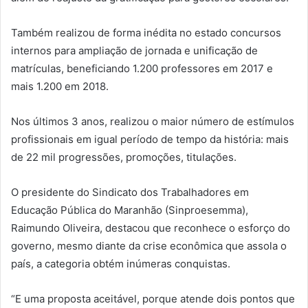
Também realizou de forma inédita no estado concursos
internos para ampliação de jornada e unificação de
matrículas, beneficiando 1.200 professores em 2017 e
mais 1.200 em 2018.
Nos últimos 3 anos, realizou o maior número de estímulos
profissionais em igual período de tempo da história: mais
de 22 mil progressões, promoções, titulações.
O presidente do Sindicato dos Trabalhadores em
Educação Pública do Maranhão (Sinproesemma),
Raimundo Oliveira, destacou que reconhece o esforço do
governo, mesmo diante da crise econômica que assola o
país, a categoria obtém inúmeras conquistas.
“E uma proposta aceitável, porque atende dois pontos que