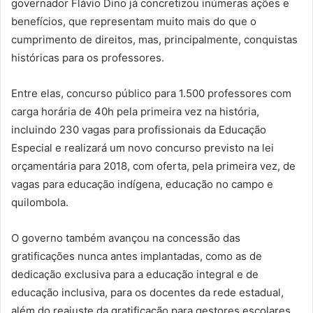
governador Flávio Dino já concretizou inúmeras ações e
benefícios, que representam muito mais do que o
cumprimento de direitos, mas, principalmente, conquistas
históricas para os professores.
Entre elas, concurso público para 1.500 professores com
carga horária de 40h pela primeira vez na história,
incluindo 230 vagas para profissionais da Educação
Especial e realizará um novo concurso previsto na lei
orçamentária para 2018, com oferta, pela primeira vez, de
vagas para educação indígena, educação no campo e
quilombola.
O governo também avançou na concessão das
gratificações nunca antes implantadas, como as de
dedicação exclusiva para a educação integral e de
educação inclusiva, para os docentes da rede estadual,
além do reajuste da gratificação para gestores escolares.