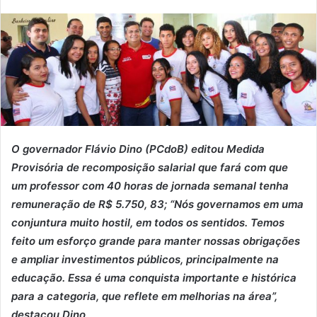
O governador Flávio Dino (PCdoB) editou Medida
Provisória de recomposição salarial que fará com que
um professor com 40 horas de jornada semanal tenha
remuneração de R$ 5.750, 83; “Nós governamos em uma
conjuntura muito hostil, em todos os sentidos. Temos
feito um esforço grande para manter nossas obrigações
e ampliar investimentos públicos, principalmente na
educação. Essa é uma conquista importante e histórica
para a categoria, que reflete em melhorias na área”,
destacou Dino