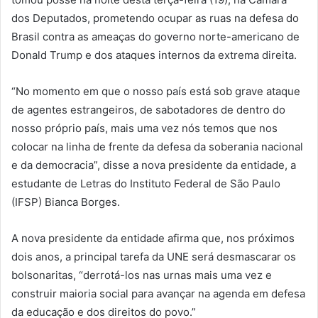
dos Deputados, prometendo ocupar as ruas na defesa do
Brasil contra as ameaças do governo norte-americano de
Donald Trump e dos ataques internos da extrema direita.
“No momento em que o nosso país está sob grave ataque
de agentes estrangeiros, de sabotadores de dentro do
nosso próprio país, mais uma vez nós temos que nos
colocar na linha de frente da defesa da soberania nacional
e da democracia”, disse a nova presidente da entidade, a
estudante de Letras do Instituto Federal de São Paulo
(IFSP) Bianca Borges.
A nova presidente da entidade afirma que, nos próximos
dois anos, a principal tarefa da UNE será desmascarar os
bolsonaritas, “derrotá-los nas urnas mais uma vez e
construir maioria social para avançar na agenda em defesa
da educação e dos direitos do povo.”