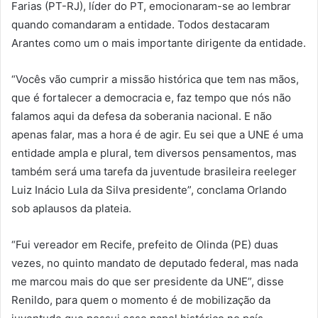
Farias (PT-RJ), líder do PT, emocionaram-se ao lembrar
quando comandaram a entidade. Todos destacaram
Arantes como um o mais importante dirigente da entidade.
“Vocês vão cumprir a missão histórica que tem nas mãos,
que é fortalecer a democracia e, faz tempo que nós não
falamos aqui da defesa da soberania nacional. E não
apenas falar, mas a hora é de agir. Eu sei que a UNE é uma
entidade ampla e plural, tem diversos pensamentos, mas
também será uma tarefa da juventude brasileira reeleger
Luiz Inácio Lula da Silva presidente”, conclama Orlando
sob aplausos da plateia.
“Fui vereador em Recife, prefeito de Olinda (PE) duas
vezes, no quinto mandato de deputado federal, mas nada
me marcou mais do que ser presidente da UNE”, disse
Renildo, para quem o momento é de mobilização da