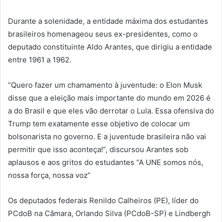
Durante a solenidade, a entidade máxima dos estudantes
brasileiros homenageou seus ex-presidentes, como o
deputado constituinte Aldo Arantes, que dirigiu a entidade
entre 1961 a 1962.
“Quero fazer um chamamento à juventude: o Elon Musk
disse que a eleição mais importante do mundo em 2026 é
a do Brasil e que eles vão derrotar o Lula. Essa ofensiva do
Trump tem exatamente esse objetivo de colocar um
bolsonarista no governo. E a juventude brasileira não vai
permitir que isso aconteça!”, discursou Arantes sob
aplausos e aos gritos do estudantes “A UNE somos nós,
nossa força, nossa voz”
Os deputados federais Renildo Calheiros (PE), líder do
PCdoB na Câmara, Orlando Silva (PCdoB-SP) e Lindbergh