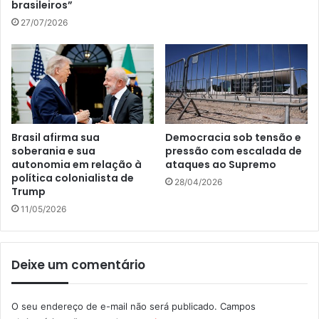
brasileiros”
27/07/2026
Brasil afirma sua
Democracia sob tensão e
soberania e sua
pressão com escalada de
autonomia em relação à
ataques ao Supremo
política colonialista de
28/04/2026
Trump
11/05/2026
Deixe um comentário
O seu endereço de e-mail não será publicado.
Campos