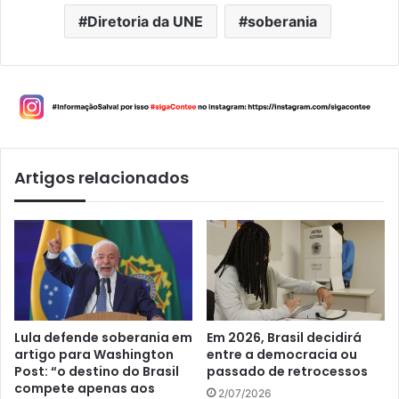
Diretoria da UNE
soberania
Artigos relacionados
Lula defende soberania em
Em 2026, Brasil decidirá
artigo para Washington
entre a democracia ou
Post: “o destino do Brasil
passado de retrocessos
compete apenas aos
2/07/2026