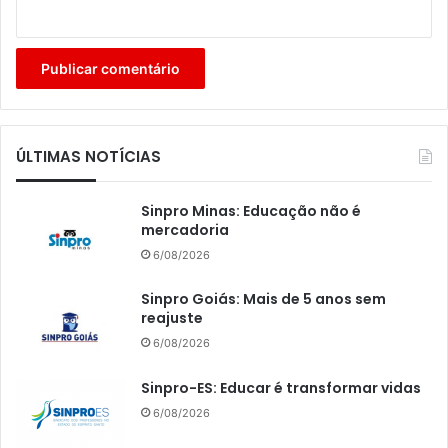
ÚLTIMAS NOTÍCIAS
Sinpro Minas: Educação não é
mercadoria
6/08/2026
Sinpro Goiás: Mais de 5 anos sem
reajuste
6/08/2026
Sinpro-ES: Educar é transformar vidas
6/08/2026