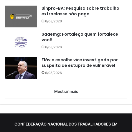
Sinpro-BA: Pesquisa sobre trabalho
extraclasse não pago
6/08/2026
Saaemg: Fortaleça quem fortalece
você
6/08/2026
Flávio escolhe vice investigado por
suspeita de estupro de vulnerável
6/08/2026
Mostrar mais
CONFEDERAÇÃO NACIONAL DOS TRABALHADORES EM