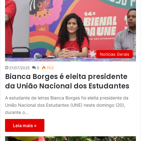
Notícias Gerais
21/07/2025
0
703
Bianca Borges é eleita presidente
da União Nacional dos Estudantes
A estudante de letras Bianca Borges foi eleita presidente da
União Nacional dos Estudantes (UNE) neste domingo (20),
durante o…
Leia mais »