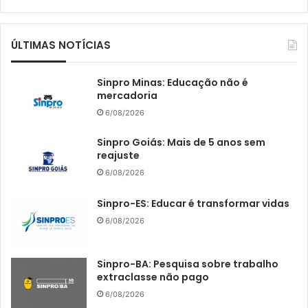
ÚLTIMAS NOTÍCIAS
Sinpro Minas: Educação não é
mercadoria
6/08/2026
Sinpro Goiás: Mais de 5 anos sem
reajuste
6/08/2026
Sinpro-ES: Educar é transformar vidas
6/08/2026
Sinpro-BA: Pesquisa sobre trabalho
extraclasse não pago
6/08/2026