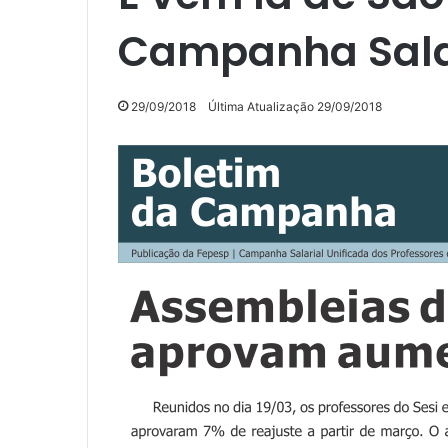
Campanha Sala
29/09/2018
Última Atualização 29/09/2018