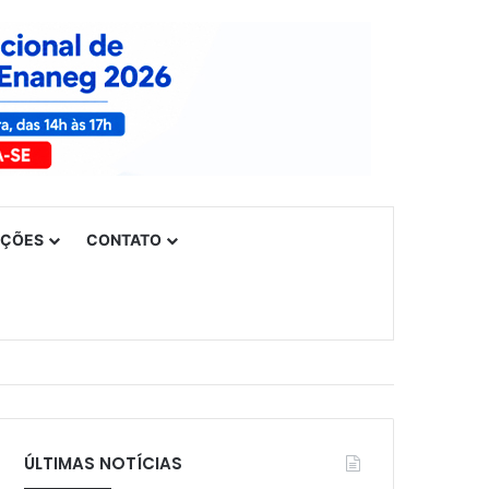
UÇÕES
CONTATO
ÚLTIMAS NOTÍCIAS