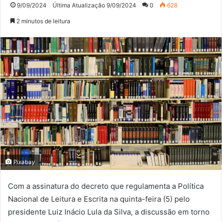
9/09/2024
Última Atualização 9/09/2024
0
628
2 minutos de leitura
Pixabay
Com a assinatura do decreto que regulamenta a Política
Nacional de Leitura e Escrita na quinta-feira (5) pelo
presidente Luiz Inácio Lula da Silva, a discussão em torno