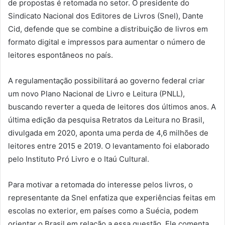
de propostas é retomada no setor. O presidente do
Sindicato Nacional dos Editores de Livros (Snel), Dante
Cid, defende que se combine a distribuição de livros em
formato digital e impressos para aumentar o número de
leitores espontâneos no país.
A regulamentação possibilitará ao governo federal criar
um novo Plano Nacional de Livro e Leitura (PNLL),
buscando reverter a queda de leitores dos últimos anos. A
última edição da pesquisa Retratos da Leitura no Brasil,
divulgada em 2020, aponta uma perda de 4,6 milhões de
leitores entre 2015 e 2019. O levantamento foi elaborado
pelo Instituto Pró Livro e o Itaú Cultural.
Para motivar a retomada do interesse pelos livros, o
representante da Snel enfatiza que experiências feitas em
escolas no exterior, em países como a Suécia, podem
orientar o Brasil em relação a essa questão. Ele comenta