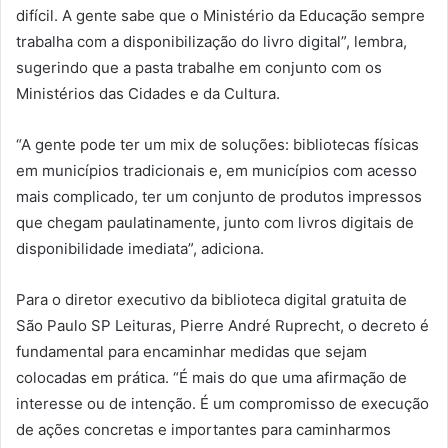
difícil. A gente sabe que o Ministério da Educação sempre
trabalha com a disponibilização do livro digital”, lembra,
sugerindo que a pasta trabalhe em conjunto com os
Ministérios das Cidades e da Cultura.
“A gente pode ter um mix de soluções: bibliotecas físicas
em municípios tradicionais e, em municípios com acesso
mais complicado, ter um conjunto de produtos impressos
que chegam paulatinamente, junto com livros digitais de
disponibilidade imediata”, adiciona.
Para o diretor executivo da biblioteca digital gratuita de
São Paulo SP Leituras, Pierre André Ruprecht, o decreto é
fundamental para encaminhar medidas que sejam
colocadas em prática. “É mais do que uma afirmação de
interesse ou de intenção. É um compromisso de execução
de ações concretas e importantes para caminharmos