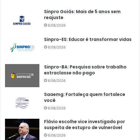
Sinpro Goiás: Mais de 5 anos sem
reajuste
6/08/2026
Sinpro-ES: Educar é transformar vidas
6/08/2026
Sinpro-BA: Pesquisa sobre trabalho
extraclasse não pago
6/08/2026
Saaemg: Fortaleça quem fortalece
você
6/08/2026
Flávio escolhe vice investigado por
suspeita de estupro de vulnerável
6/08/2026