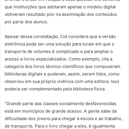
que instituições que adotaram apenas o modelo digital
obtiveram resultado pior na assimilação dos conteúdos
por parte dos alunos.
Apesar dessa constatação, Cid considera que a versão
eletrônica pode ser uma solução para locais em que o
transporte de volumes é complicado e para ampliar o
acesso a livros especializados. Como exemplo, cita a
categoria dos livros técnico-científicos que compuseram
bibliotecas digitais e puderam, assim, serem lidos, como
observou em sua própria vivência com uma editora. Isso
poderia ser complementado pela biblioteca física.
“Grande parte das classes socialmente desfavorecidas
está em municípios de grande acesso. A gente sabe da
dificuldade dos jovens para chegar à escola e ao trabalho,
de transporte. Para o livro chegar a eles, é igualmente