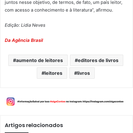
juntos nesse objetivo, de termos, de fato, um país leitor,
com acesso a conhecimento e à literatura”, afirmou.
Edição: Lidia Neves
Da Agência Brasil
aumento de leitores
editores de livros
leitores
livros
Artigos relacionados