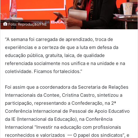
Foto: Reprodução/FNE
“A semana foi carregada de aprendizado, troca de
experiências e a certeza de que a luta em defesa da
educação pública, gratuita, laica, de qualidade
referenciada socialmente nos unifica e na unidade e na
coletividade. Ficamos fortalecidos.”
Foi assim que a coordenadora da Secretaria de Relações
Internacionais da Contee, Cristina Castro, sintetizou a
participação, representando a Confederação, na 2ª
Conferência Internacional de Pessoal de Apoio Educativo
da IE (Internacional da Educação), na Conferência
Internacional “Investir na educação com profissionais
reconhecidos e valorizados — O papel dos sindicatos”, e