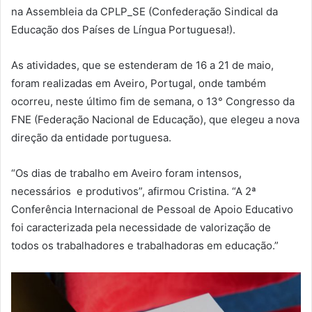
na Assembleia da CPLP_SE (Confederação Sindical da
Educação dos Países de Língua Portuguesa!).
As atividades, que se estenderam de 16 a 21 de maio,
foram realizadas em Aveiro, Portugal, onde também
ocorreu, neste último fim de semana, o 13° Congresso da
FNE (Federação Nacional de Educação), que elegeu a nova
direção da entidade portuguesa.
“Os dias de trabalho em Aveiro foram intensos,
necessários e produtivos”, afirmou Cristina. “A 2ª
Conferência Internacional de Pessoal de Apoio Educativo
foi caracterizada pela necessidade de valorização de
todos os trabalhadores e trabalhadoras em educação.”