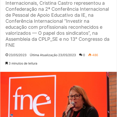
Internacionais, Cristina Castro representou a
Confederação na 2ª Conferência Internacional
de Pessoal de Apoio Educativo da IE, na
Conferência Internacional “Investir na
educação com profissionais reconhecidos e
valorizados — O papel dos sindicatos”, na
Assembleia da CPLP_SE e no 13° Congresso da
FNE
23/05/2023
Última Atualização 23/05/2023
0
486
3 minutos de leitura