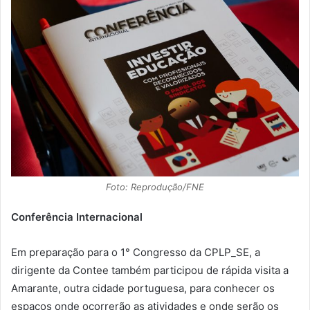
Foto: Reprodução/FNE
Conferência Internacional
Em preparação para o 1° Congresso da CPLP_SE, a
dirigente da Contee também participou de rápida visita a
Amarante, outra cidade portuguesa, para conhecer os
espaços onde ocorrerão as atividades e onde serão os