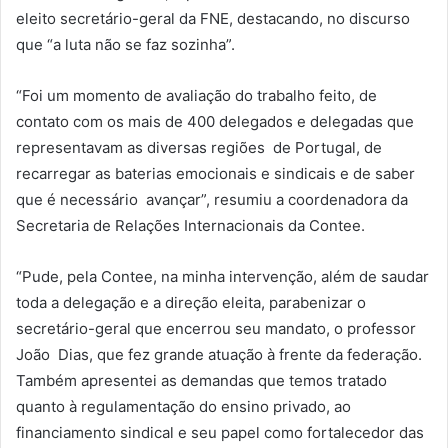
eleito secretário-geral da FNE, destacando, no discurso
que “a luta não se faz sozinha”.
“Foi um momento de avaliação do trabalho feito, de
contato com os mais de 400 delegados e delegadas que
representavam as diversas regiões de Portugal, de
recarregar as baterias emocionais e sindicais e de saber
que é necessário avançar”, resumiu a coordenadora da
Secretaria de Relações Internacionais da Contee.
“Pude, pela Contee, na minha intervenção, além de saudar
toda a delegação e a direção eleita, parabenizar o
secretário-geral que encerrou seu mandato, o professor
João Dias, que fez grande atuação à frente da federação.
Também apresentei as demandas que temos tratado
quanto à regulamentação do ensino privado, ao
financiamento sindical e seu papel como fortalecedor das