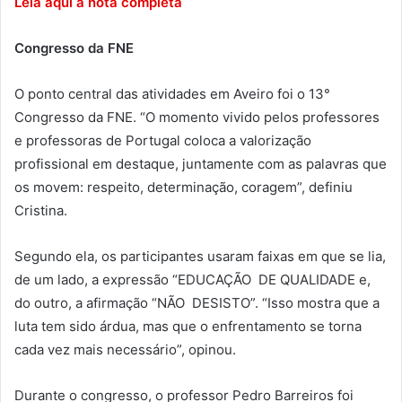
Leia aqui a nota completa
Congresso da FNE
O ponto central das atividades em Aveiro foi o 13°
Congresso da FNE. “O momento vivido pelos professores
e professoras de Portugal coloca a valorização
profissional em destaque, juntamente com as palavras que
os movem: respeito, determinação, coragem”, definiu
Cristina.
Segundo ela, os participantes usaram faixas em que se lia,
de um lado, a expressão “EDUCAÇÃO DE QUALIDADE e,
do outro, a afirmação “NÃO DESISTO”. “Isso mostra que a
luta tem sido árdua, mas que o enfrentamento se torna
cada vez mais necessário”, opinou.
Durante o congresso, o professor Pedro Barreiros foi