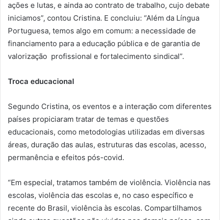
ações e lutas, e ainda ao contrato de trabalho, cujo debate
iniciamos”, contou Cristina. E concluiu: “Além da Língua
Portuguesa, temos algo em comum: a necessidade de
financiamento para a educação pública e de garantia de
valorização profissional e fortalecimento sindical”.
Troca educacional
Segundo Cristina, os eventos e a interação com diferentes
países propiciaram tratar de temas e questões
educacionais, como metodologias utilizadas em diversas
áreas, duração das aulas, estruturas das escolas, acesso,
permanência e efeitos pós-covid.
“Em especial, tratamos também de violência. Violência nas
escolas, violência das escolas e, no caso específico e
recente do Brasil, violência às escolas. Compartilhamos