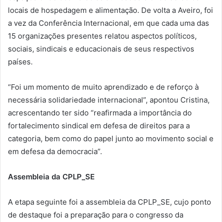
locais de hospedagem e alimentação. De volta a Aveiro, foi
a vez da Conferência Internacional, em que cada uma das
15 organizações presentes relatou aspectos políticos,
sociais, sindicais e educacionais de seus respectivos
países.
“Foi um momento de muito aprendizado e de reforço à
necessária solidariedade internacional”, apontou Cristina,
acrescentando ter sido “reafirmada a importância do
fortalecimento sindical em defesa de direitos para a
categoria, bem como do papel junto ao movimento social e
em defesa da democracia”.
Assembleia da CPLP_SE
A etapa seguinte foi a assembleia da CPLP_SE, cujo ponto
de destaque foi a preparação para o congresso da