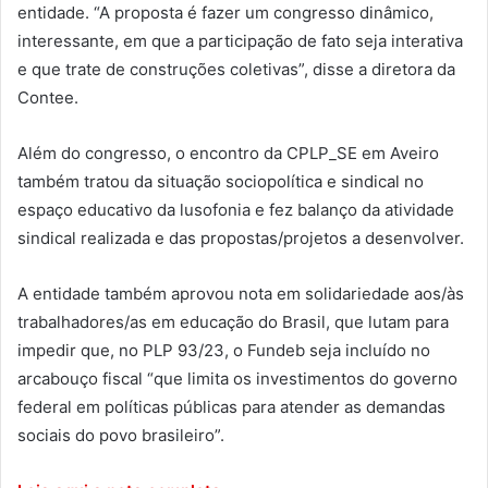
entidade. “A proposta é fazer um congresso dinâmico,
interessante, em que a participação de fato seja interativa
e que trate de construções coletivas”, disse a diretora da
Contee.
Além do congresso, o encontro da CPLP_SE em Aveiro
também tratou da situação sociopolítica e sindical no
espaço educativo da lusofonia e fez balanço da atividade
sindical realizada e das propostas/projetos a desenvolver.
A entidade também aprovou nota em solidariedade aos/às
trabalhadores/as em educação do Brasil, que lutam para
impedir que, no PLP 93/23, o Fundeb seja incluído no
arcabouço fiscal “que limita os investimentos do governo
federal em políticas públicas para atender as demandas
sociais do povo brasileiro”.