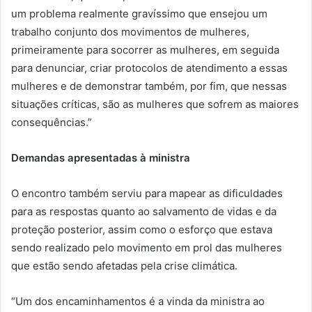
um problema realmente gravíssimo que ensejou um
trabalho conjunto dos movimentos de mulheres,
primeiramente para socorrer as mulheres, em seguida
para denunciar, criar protocolos de atendimento a essas
mulheres e de demonstrar também, por fim, que nessas
situações críticas, são as mulheres que sofrem as maiores
consequências.”
Demandas apresentadas à ministra
O encontro também serviu para mapear as dificuldades
para as respostas quanto ao salvamento de vidas e da
proteção posterior, assim como o esforço que estava
sendo realizado pelo movimento em prol das mulheres
que estão sendo afetadas pela crise climática.
“Um dos encaminhamentos é a vinda da ministra ao