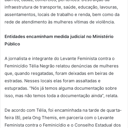
infraestrutura de transporte, saúde, educação, lavouras,
assentamentos, locais de trabalho e renda, bem como da
rede de atendimento às mulheres vítimas de violência.
Entidades encaminham medida judicial no Ministério
Público
A jornalista e integrante do Levante Feminista contra o
Feminicídio Télia Negrão relatou denúncias de mulheres
que, quando resgatadas, foram deixadas em beiras de
estradas. Nesses locais elas foram assaltadas e
estupradas. “Nós já temos alguma documentação sobre
isso, mas não temos toda a documentação ainda”, relata.
De acordo com Télia, foi encaminhada na tarde de quarta-
feira (8), pela Ong Themis, em parceria com o Levante
Feminista contra o Feminicídio e o Conselho Estadual dos