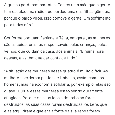
Algumas perderam parentes. Temos uma mãe que a gente
tem escutado na rádio que perdeu uma das filhas gêmeas,
porque o barco virou. Isso comove a gente. Um sofrimento
para todas nós.”
Conforme pontuam Fabiane e Télia, em geral, as mulheres
são as cuidadoras, as responsáveis pelas crianças, pelos
velhos, que cuidam da casa, dos animais. “E numa hora
dessas, elas têm que dar conta de tudo.”
“A situação das mulheres nesse quadro é muito difícil. As
mulheres perderam postos de trabalho, assim como os
homens, mas na economia solidária, por exemplo, elas são
quase 100% e essas mulheres estão sendo duramente
atingidas. Porque os seus locais de trabalho foram
destruídos, as suas casas foram destruídas, os bens que
elas adquiriram e que era a fonte da sua renda foram