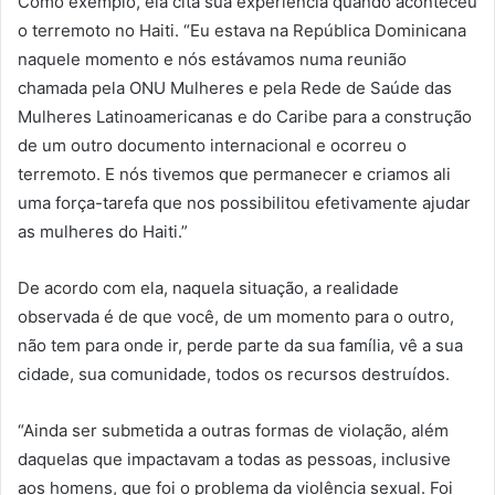
Como exemplo, ela cita sua experiência quando aconteceu
o terremoto no Haiti. “Eu estava na República Dominicana
naquele momento e nós estávamos numa reunião
chamada pela ONU Mulheres e pela Rede de Saúde das
Mulheres Latinoamericanas e do Caribe para a construção
de um outro documento internacional e ocorreu o
terremoto. E nós tivemos que permanecer e criamos ali
uma força-tarefa que nos possibilitou efetivamente ajudar
as mulheres do Haiti.”
De acordo com ela, naquela situação, a realidade
observada é de que você, de um momento para o outro,
não tem para onde ir, perde parte da sua família, vê a sua
cidade, sua comunidade, todos os recursos destruídos.
“Ainda ser submetida a outras formas de violação, além
daquelas que impactavam a todas as pessoas, inclusive
aos homens, que foi o problema da violência sexual. Foi