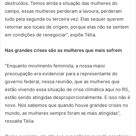
destruídos. Temos ainda a situação das mulheres do
campo, essas mulheres perderam a lavoura, perderam
tudo pela segunda ou terceira vez. Elas sequer querem
retornar aos locais de origem, porque elas não se sentem
em condições de renegociar”, expõe Télia.
Nas grandes crises são as mulheres que mais sofrem
“Enquanto movimento feminista, a nossa maior
preocupação era evidenciar para a representante do
governo federal, nessa reunião, que as mulheres que
estão vivendo essa situação de crise climática aqui no RS,
estão sendo atingidas desproporcionalmente. E isso não é
novo. Nós sabemos que quando houve grandes crises no
mundo, as mulheres sempre foram as mais atingidas”,
ressalta Télia.