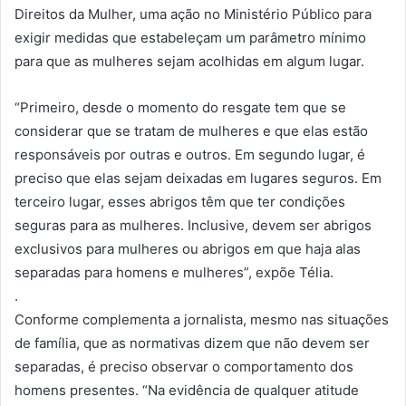
Direitos da Mulher, uma ação no Ministério Público para
exigir medidas que estabeleçam um parâmetro mínimo
para que as mulheres sejam acolhidas em algum lugar.
“Primeiro, desde o momento do resgate tem que se
considerar que se tratam de mulheres e que elas estão
responsáveis por outras e outros. Em segundo lugar, é
preciso que elas sejam deixadas em lugares seguros. Em
terceiro lugar, esses abrigos têm que ter condições
seguras para as mulheres. Inclusive, devem ser abrigos
exclusivos para mulheres ou abrigos em que haja alas
separadas para homens e mulheres”, expõe Télia.
.
Conforme complementa a jornalista, mesmo nas situações
de família, que as normativas dizem que não devem ser
separadas, é preciso observar o comportamento dos
homens presentes. “Na evidência de qualquer atitude