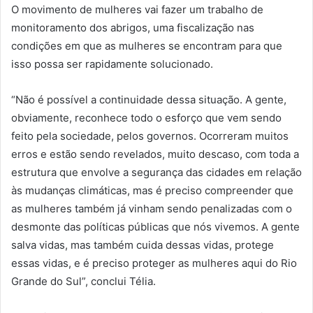
O movimento de mulheres vai fazer um trabalho de
monitoramento dos abrigos, uma fiscalização nas
condições em que as mulheres se encontram para que
isso possa ser rapidamente solucionado.
“Não é possível a continuidade dessa situação. A gente,
obviamente, reconhece todo o esforço que vem sendo
feito pela sociedade, pelos governos. Ocorreram muitos
erros e estão sendo revelados, muito descaso, com toda a
estrutura que envolve a segurança das cidades em relação
às mudanças climáticas, mas é preciso compreender que
as mulheres também já vinham sendo penalizadas com o
desmonte das políticas públicas que nós vivemos. A gente
salva vidas, mas também cuida dessas vidas, protege
essas vidas, e é preciso proteger as mulheres aqui do Rio
Grande do Sul”, conclui Télia.