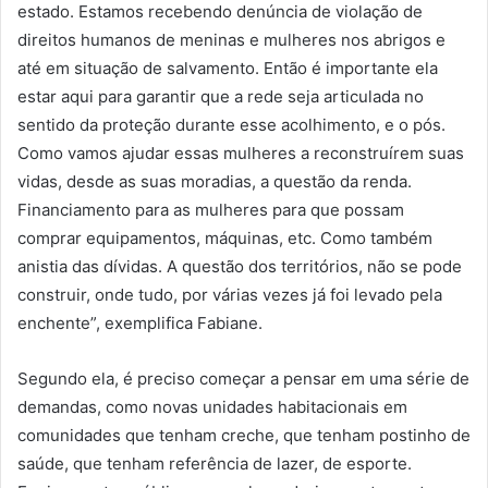
estado. Estamos recebendo denúncia de violação de
direitos humanos de meninas e mulheres nos abrigos e
até em situação de salvamento. Então é importante ela
estar aqui para garantir que a rede seja articulada no
sentido da proteção durante esse acolhimento, e o pós.
Como vamos ajudar essas mulheres a reconstruírem suas
vidas, desde as suas moradias, a questão da renda.
Financiamento para as mulheres para que possam
comprar equipamentos, máquinas, etc. Como também
anistia das dívidas. A questão dos territórios, não se pode
construir, onde tudo, por várias vezes já foi levado pela
enchente”, exemplifica Fabiane.
Segundo ela, é preciso começar a pensar em uma série de
demandas, como novas unidades habitacionais em
comunidades que tenham creche, que tenham postinho de
saúde, que tenham referência de lazer, de esporte.