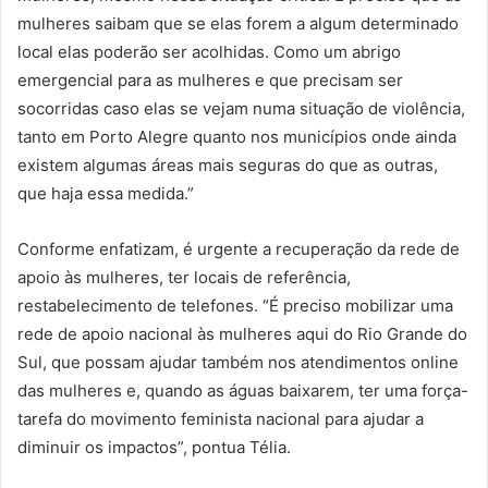
mulheres saibam que se elas forem a algum determinado
local elas poderão ser acolhidas. Como um abrigo
emergencial para as mulheres e que precisam ser
socorridas caso elas se vejam numa situação de violência,
tanto em Porto Alegre quanto nos municípios onde ainda
existem algumas áreas mais seguras do que as outras,
que haja essa medida.”
Conforme enfatizam, é urgente a recuperação da rede de
apoio às mulheres, ter locais de referência,
restabelecimento de telefones. “É preciso mobilizar uma
rede de apoio nacional às mulheres aqui do Rio Grande do
Sul, que possam ajudar também nos atendimentos online
das mulheres e, quando as águas baixarem, ter uma força-
tarefa do movimento feminista nacional para ajudar a
diminuir os impactos”, pontua Télia.