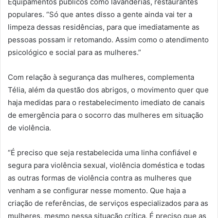
Equipamentos públicos como lavanderias, restaurantes
populares. “Só que antes disso a gente ainda vai ter a
limpeza dessas residências, para que imediatamente as
pessoas possam ir retomando. Assim como o atendimento
psicológico e social para as mulheres.”
Com relação à segurança das mulheres, complementa
Télia, além da questão dos abrigos, o movimento quer que
haja medidas para o restabelecimento imediato de canais
de emergência para o socorro das mulheres em situação
de violência.
“É preciso que seja restabelecida uma linha confiável e
segura para violência sexual, violência doméstica e todas
as outras formas de violência contra as mulheres que
venham a se configurar nesse momento. Que haja a
criação de referências, de serviços especializados para as
mulheres, mesmo nessa situação crítica. É preciso que as