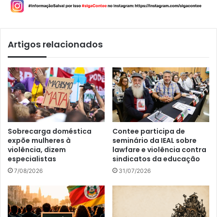
Artigos relacionados
Sobrecarga doméstica
Contee participa de
expõe mulheres à
seminário da IEAL sobre
violência, dizem
lawfare e violência contra
especialistas
sindicatos da educação
7/08/2026
31/07/2026