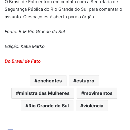
O Brasil de Fato entrou em contato com a Secretaria de
Segurança Pública do Rio Grande do Sul para comentar o
assunto. O espaço está aberto para o órgão.
Fonte: BdF Rio Grande do Sul
Edição: Katia Marko
Do Brasil de Fato
enchentes
estupro
ministra das Mulheres
movimentos
Rio Grande do Sul
violência