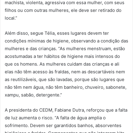
machista, violenta, agressiva com essa mulher, com seus
filhos ou com outras mulheres, ele deve ser retirado do
local.”
Além disso, segue Télia, esses lugares devem ter
condições mínimas de higiene, observando a condição das
mulheres e das crianças. “As mulheres menstruam, estão
acostumadas a ter hábitos de higiene mais intensos do
que os homens. As mulheres cuidam das crianças e ali
elas não têm acesso às fraldas, nem as descartáveis nem
as reutilizáveis, que são lavadas, porque são lugares que
não têm nem água, não têm banheiro, chuveiro, sabonete,
xampu, sabão, detergente.”
A presidenta do CEDM, Fabiane Dutra, reforçou que a falta
de luz aumenta o risco. “A falta de água amplia o
sofrimento. Devem ser garantidos banhos, absorventes