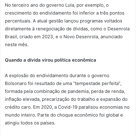
No terceiro ano do governo Lula, por exemplo, o
crescimento do endividamento foi inferior a três pontos
percentuais. A atual gestão lançou programas voltados
diretamente à renegociação de dívidas, como o Desenrola
Brasil, criado em 2023, e o Novo Desenrola, anunciado
neste mês.
Quando a dívida virou política econômica
A explosão do endividamento durante o governo
Bolsonaro foi resultado de uma “tempestade perfeita”,
formada pela combinação de pandemia, perda de renda,
inflação elevada, precarização do trabalho e expansão do
crédito caro. Em 2020, a Covid-19 paralisou economias no
mundo inteiro. Parte do choque econômico foi global e
atingiu todos os países.