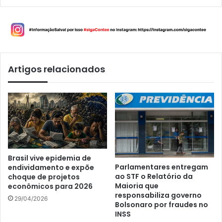
Artigos relacionados
Brasil vive epidemia de
Parlamentares entregam
endividamento e expõe
ao STF o Relatório da
choque de projetos
Maioria que
econômicos para 2026
responsabiliza governo
29/04/2026
Bolsonaro por fraudes no
INSS