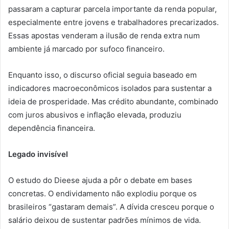
passaram a capturar parcela importante da renda popular,
especialmente entre jovens e trabalhadores precarizados.
Essas apostas venderam a ilusão de renda extra num
ambiente já marcado por sufoco financeiro.
Enquanto isso, o discurso oficial seguia baseado em
indicadores macroeconômicos isolados para sustentar a
ideia de prosperidade. Mas crédito abundante, combinado
com juros abusivos e inflação elevada, produziu
dependência financeira.
Legado invisível
O estudo do Dieese ajuda a pôr o debate em bases
concretas. O endividamento não explodiu porque os
brasileiros “gastaram demais”. A dívida cresceu porque o
salário deixou de sustentar padrões mínimos de vida.