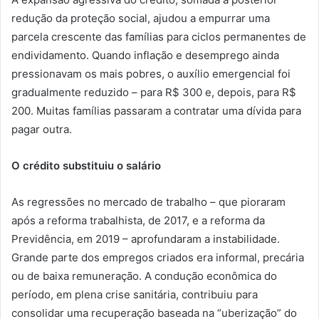
redução da proteção social, ajudou a empurrar uma
parcela crescente das famílias para ciclos permanentes de
endividamento. Quando inflação e desemprego ainda
pressionavam os mais pobres, o auxílio emergencial foi
gradualmente reduzido – para R$ 300 e, depois, para R$
200. Muitas famílias passaram a contratar uma dívida para
pagar outra.
O crédito substituiu o salário
As regressões no mercado de trabalho – que pioraram
após a reforma trabalhista, de 2017, e a reforma da
Previdência, em 2019 – aprofundaram a instabilidade.
Grande parte dos empregos criados era informal, precária
ou de baixa remuneração. A condução econômica do
período, em plena crise sanitária, contribuiu para
consolidar uma recuperação baseada na “uberização” do