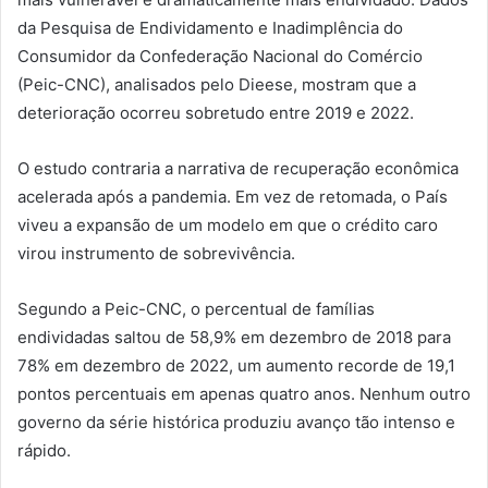
da Pesquisa de Endividamento e Inadimplência do
Consumidor da Confederação Nacional do Comércio
(Peic-CNC), analisados pelo Dieese, mostram que a
deterioração ocorreu sobretudo entre 2019 e 2022.
O estudo contraria a narrativa de recuperação econômica
acelerada após a pandemia. Em vez de retomada, o País
viveu a expansão de um modelo em que o crédito caro
virou instrumento de sobrevivência.
Segundo a Peic-CNC, o percentual de famílias
endividadas saltou de 58,9% em dezembro de 2018 para
78% em dezembro de 2022, um aumento recorde de 19,1
pontos percentuais em apenas quatro anos. Nenhum outro
governo da série histórica produziu avanço tão intenso e
rápido.