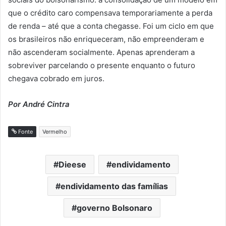
que o crédito caro compensava temporariamente a perda
de renda – até que a conta chegasse. Foi um ciclo em que
os brasileiros não enriqueceram, não empreenderam e
não ascenderam socialmente. Apenas aprenderam a
sobreviver parcelando o presente enquanto o futuro
chegava cobrado em juros.
Por André Cintra
Fonte
Vermelho
Dieese
endividamento
endividamento das famílias
governo Bolsonaro