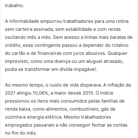
trabalho.
A informalidade empurrou trabalhadores para uma rotina
sem carteira assinada, sem estabilidade e com renda
oscilando mês a mês. Sem acesso a linhas mais baratas de
crédito, esse contingente passou a depender do rotativo
do cartão e de financeiras com juros abusivos. Qualquer
imprevisto, como uma doença ou um aluguel atrasado,
podia se transformar em dívida impagável.
Ao mesmo tempo, o custo de vida disparava. A inflação de
2021 atingiu 10,06%, a maior desde 2015. O índice
pressionou os itens mais consumidos pelas famílias de
renda baixa, como alimentos, combustíveis, gás de
cozinha e energia elétrica. Mesmo trabalhadores
empregados passaram a não conseguir fechar as contas
no fim do mês.