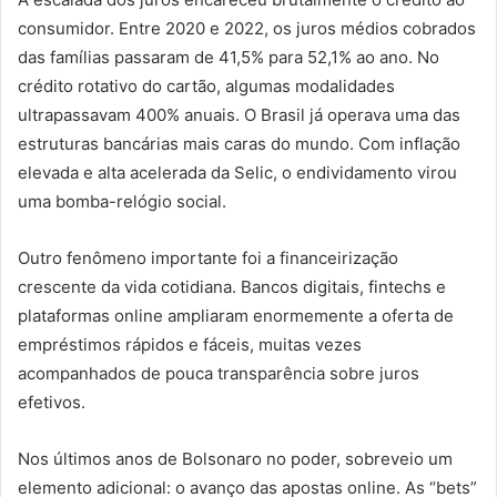
consumidor. Entre 2020 e 2022, os juros médios cobrados
das famílias passaram de 41,5% para 52,1% ao ano. No
crédito rotativo do cartão, algumas modalidades
ultrapassavam 400% anuais. O Brasil já operava uma das
estruturas bancárias mais caras do mundo. Com inflação
elevada e alta acelerada da Selic, o endividamento virou
uma bomba-relógio social.
Outro fenômeno importante foi a financeirização
crescente da vida cotidiana. Bancos digitais, fintechs e
plataformas online ampliaram enormemente a oferta de
empréstimos rápidos e fáceis, muitas vezes
acompanhados de pouca transparência sobre juros
efetivos.
Nos últimos anos de Bolsonaro no poder, sobreveio um
elemento adicional: o avanço das apostas online. As “bets”