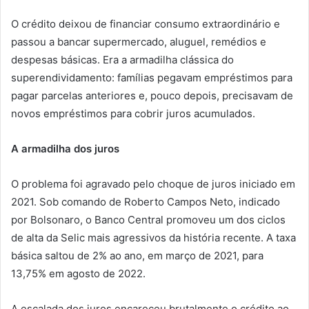
O crédito deixou de financiar consumo extraordinário e
passou a bancar supermercado, aluguel, remédios e
despesas básicas. Era a armadilha clássica do
superendividamento: famílias pegavam empréstimos para
pagar parcelas anteriores e, pouco depois, precisavam de
novos empréstimos para cobrir juros acumulados.
A armadilha dos juros
O problema foi agravado pelo choque de juros iniciado em
2021. Sob comando de Roberto Campos Neto, indicado
por Bolsonaro, o Banco Central promoveu um dos ciclos
de alta da Selic mais agressivos da história recente. A taxa
básica saltou de 2% ao ano, em março de 2021, para
13,75% em agosto de 2022.
A escalada dos juros encareceu brutalmente o crédito ao