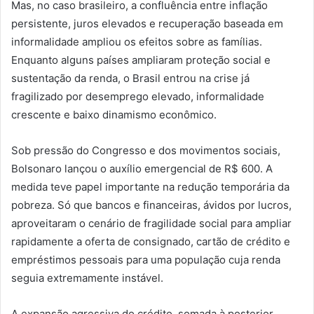
Mas, no caso brasileiro, a confluência entre inflação
persistente, juros elevados e recuperação baseada em
informalidade ampliou os efeitos sobre as famílias.
Enquanto alguns países ampliaram proteção social e
sustentação da renda, o Brasil entrou na crise já
fragilizado por desemprego elevado, informalidade
crescente e baixo dinamismo econômico.
Sob pressão do Congresso e dos movimentos sociais,
Bolsonaro lançou o auxílio emergencial de R$ 600. A
medida teve papel importante na redução temporária da
pobreza. Só que bancos e financeiras, ávidos por lucros,
aproveitaram o cenário de fragilidade social para ampliar
rapidamente a oferta de consignado, cartão de crédito e
empréstimos pessoais para uma população cuja renda
seguia extremamente instável.
A expansão agressiva do crédito, somada à posterior