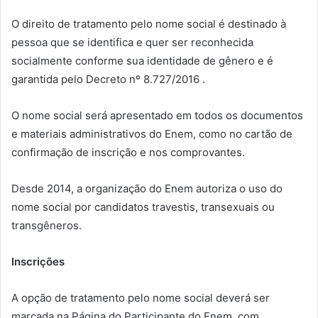
O direito de tratamento pelo nome social é destinado à
pessoa que se identifica e quer ser reconhecida
socialmente conforme sua identidade de gênero e é
garantida pelo Decreto nº 8.727/2016 .
O nome social será apresentado em todos os documentos
e materiais administrativos do Enem, como no cartão de
confirmação de inscrição e nos comprovantes.
Desde 2014, a organização do Enem autoriza o uso do
nome social por candidatos travestis, transexuais ou
transgêneros.
Inscrições
A opção de tratamento pelo nome social deverá ser
marcada na Página do Participante do Enem, com