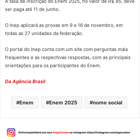
A taxa de inscrição do Enem 2025, no valor de R$ 85, deve
ser paga até 11 de junho.
O Inep aplicará as provas em 9 e 16 de novembro, em
todas as 27 unidades da federação.
O portal do Inep conta com um site com perguntas mais
frequentes e as respectivas respostas, com as principais
orientações para os participantes do Enem.
Da Agência Brasil
Enem
Enem 2025
nome social