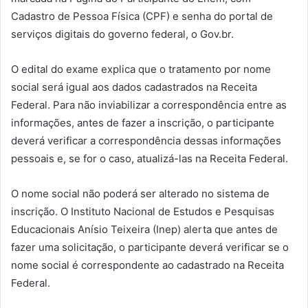
Cadastro de Pessoa Física (CPF) e senha do portal de
serviços digitais do governo federal, o Gov.br.
O edital do exame explica que o tratamento por nome
social será igual aos dados cadastrados na Receita
Federal. Para não inviabilizar a correspondência entre as
informações, antes de fazer a inscrição, o participante
deverá verificar a correspondência dessas informações
pessoais e, se for o caso, atualizá-las na Receita Federal.
O nome social não poderá ser alterado no sistema de
inscrição. O Instituto Nacional de Estudos e Pesquisas
Educacionais Anísio Teixeira (Inep) alerta que antes de
fazer uma solicitação, o participante deverá verificar se o
nome social é correspondente ao cadastrado na Receita
Federal.