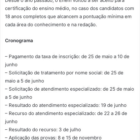
Desde o ano passado, o Enem voltou a ser aceito para
certificação do ensino médio, no caso dos candidatos com
18 anos completos que alcancem a pontuação mínima em
cada área do conhecimento e na redação.
Cronograma
– Pagamento da taxa de inscrição: de 25 de maio a 10 de
junho
– Solicitação de tratamento por nome social: de 25 de
maio a 5 de junho
– Solicitação de atendimento especializado: de 25 de maio
a 5 de junho
– Resultado do atendimento especializado: 19 de junho
– Recurso do atendimento especializado: de 22 a 26 de
junho
– Resultado do recurso: 3 de julho
– Aplicação das provas: 8 e 15 de novembro