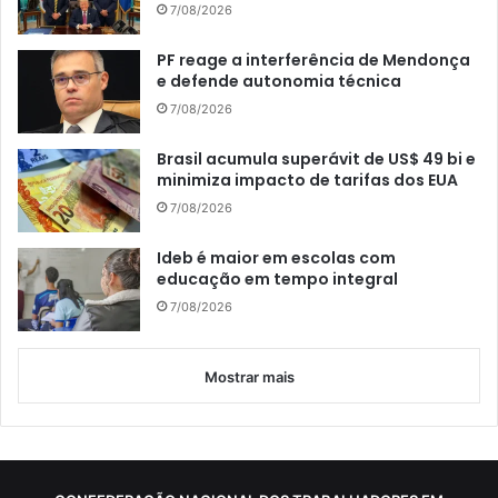
7/08/2026
PF reage a interferência de Mendonça
e defende autonomia técnica
7/08/2026
Brasil acumula superávit de US$ 49 bi e
minimiza impacto de tarifas dos EUA
7/08/2026
Ideb é maior em escolas com
educação em tempo integral
7/08/2026
Mostrar mais