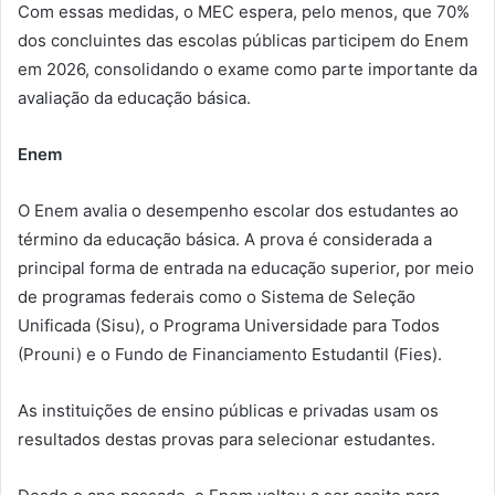
Com essas medidas, o MEC espera, pelo menos, que 70%
dos concluintes das escolas públicas participem do Enem
em 2026, consolidando o exame como parte importante da
avaliação da educação básica.
Enem
O Enem avalia o desempenho escolar dos estudantes ao
término da educação básica. A prova é considerada a
principal forma de entrada na educação superior, por meio
de programas federais como o Sistema de Seleção
Unificada (Sisu), o Programa Universidade para Todos
(Prouni) e o Fundo de Financiamento Estudantil (Fies).
As instituições de ensino públicas e privadas usam os
resultados destas provas para selecionar estudantes.