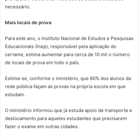
necessário.
Mais locais de prova
Para este ano, o Instituto Nacional de Estudos e Pesquisas
Educacionais (Inep), responsável pela aplicação do
certame, estima aumentar para cerca de 10 mil o número
de locais de prova em todo o país.
Estima-se, conforme o ministério, que 80% dos alunos da
rede pública façam as provas na própria escola em que
estudam.
O ministério informou que já estuda apoio de transporte e
deslocamento para aqueles estudantes que precisarem
fazer o exame em outras cidades.