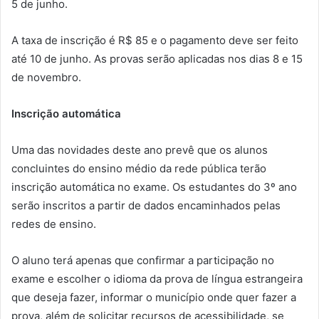
5 de junho.
A taxa de inscrição é R$ 85 e o pagamento deve ser feito
até 10 de junho. As provas serão aplicadas nos dias 8 e 15
de novembro.
Inscrição automática
Uma das novidades deste ano prevê que os alunos
concluintes do ensino médio da rede pública terão
inscrição automática no exame. Os estudantes do 3º ano
serão inscritos a partir de dados encaminhados pelas
redes de ensino.
O aluno terá apenas que confirmar a participação no
exame e escolher o idioma da prova de língua estrangeira
que deseja fazer, informar o município onde quer fazer a
prova, além de solicitar recursos de acessibilidade, se