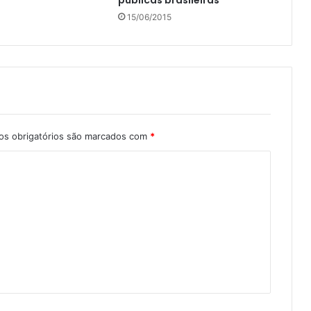
15/06/2015
s obrigatórios são marcados com
*