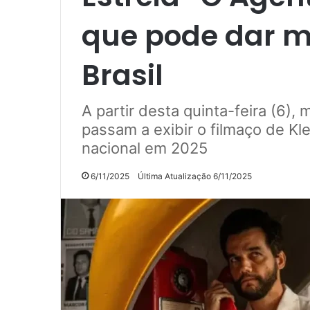
que pode dar m
Brasil
A partir desta quinta-feira (6),
passam a exibir o filmaço de Kl
nacional em 2025
6/11/2025
Última Atualização 6/11/2025