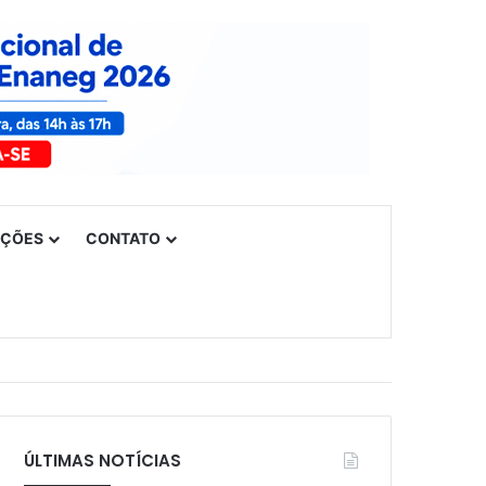
UÇÕES
CONTATO
ÚLTIMAS NOTÍCIAS