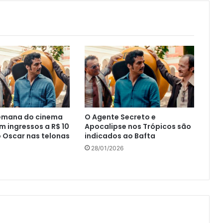
semana do cinema
O Agente Secreto e
m ingressos a R$ 10
Apocalipse nos Trópicos são
o Oscar nas telonas
indicados ao Bafta
28/01/2026