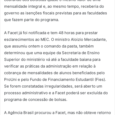
mensalidade integral e, ao mesmo tempo, receberia do
governo as isenções fiscais previstas para as faculdades
que fazem parte do programa.
A Facet já foi notificada e tem 48 horas para prestar
esclarecimentos ao MEC. O ministro Aloizio Mercadante,
que assumiu ontem o comando da pasta, também
determinou que uma equipe da Secretaria de Ensino
Superior do ministério vá até a faculdade baiana para
verificar as práticas da administração em relação à
cobrança de mensalidades de alunos beneficiados pelo
ProUni e pelo Fundo de Financiamento Estudantil (Fies).
Se forem constatadas irregularidades, será aberto um
processo administrativo e a Facet poderá ser excluída do
programa de concessão de bolsas.
A Agência Brasil procurou a Facet, mas não obteve retorno