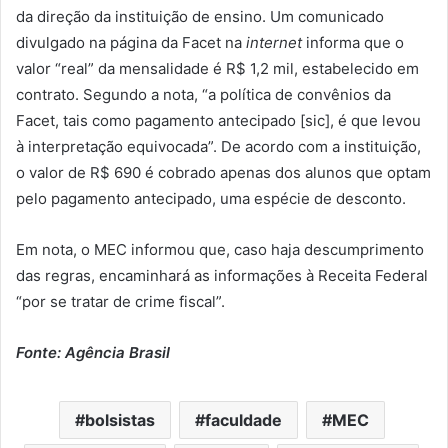
da direção da instituição de ensino. Um comunicado
divulgado na página da Facet na
internet
informa que o
valor “real” da mensalidade é R$ 1,2 mil, estabelecido em
contrato. Segundo a nota, “a política de convênios da
Facet, tais como pagamento antecipado [sic], é que levou
à interpretação equivocada”. De acordo com a instituição,
o valor de R$ 690 é cobrado apenas dos alunos que optam
pelo pagamento antecipado, uma espécie de desconto.
Em nota, o MEC informou que, caso haja descumprimento
das regras, encaminhará as informações à Receita Federal
“por se tratar de crime fiscal”.
Fonte: Agência Brasil
bolsistas
faculdade
MEC