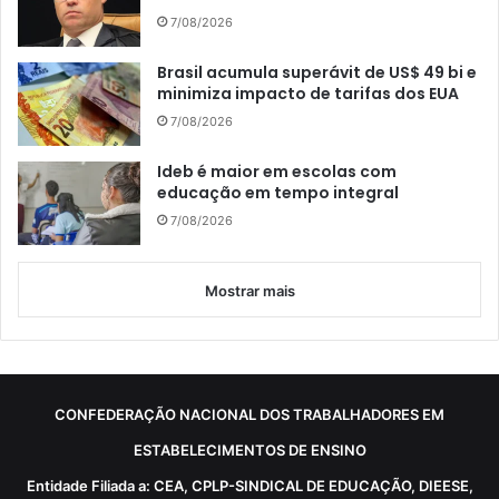
7/08/2026
Brasil acumula superávit de US$ 49 bi e
minimiza impacto de tarifas dos EUA
7/08/2026
Ideb é maior em escolas com
educação em tempo integral
7/08/2026
Mostrar mais
CONFEDERAÇÃO NACIONAL DOS TRABALHADORES EM
ESTABELECIMENTOS DE ENSINO
Entidade Filiada a: CEA, CPLP-SINDICAL DE EDUCAÇÃO, DIEESE,