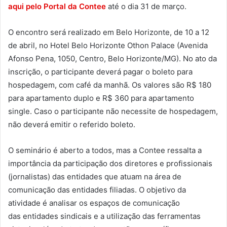
aqui pelo Portal da Contee
até o dia 31 de março.
O encontro será realizado em Belo Horizonte, de 10 a 12
de abril, no Hotel Belo Horizonte Othon Palace (Avenida
Afonso Pena, 1050, Centro, Belo Horizonte/MG). No ato da
inscrição, o participante deverá pagar o boleto para
hospedagem, com café da manhã. Os valores são R$ 180
para apartamento duplo e R$ 360 para apartamento
single. Caso o participante não necessite de hospedagem,
não deverá emitir o referido boleto.
O seminário é aberto a todos, mas a Contee ressalta a
importância da participação dos diretores e profissionais
(jornalistas) das entidades que atuam na área de
comunicação das entidades filiadas. O objetivo da
atividade é analisar os espaços de comunicação
das entidades sindicais e a utilização das ferramentas