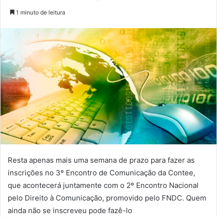
1 minuto de leitura
Resta apenas mais uma semana de prazo para fazer as
inscrições no 3º Encontro de Comunicação da Contee,
que acontecerá juntamente com o 2º Encontro Nacional
pelo Direito à Comunicação, promovido pelo FNDC. Quem
ainda não se inscreveu pode fazê-lo