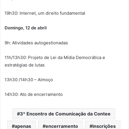
19h30: Internet, um direito fundamental
Domingo, 12 de abril
9h: Atividades autogestionadas
11h/13h30: Projeto de Lei da Mídia Democrática e
estratégias de lutas
13h30 /14h30 – Almoço
14h30: Ato de encerramento
3º Encontro de Comunicação da Contee
apenas
encerramento
inscrições