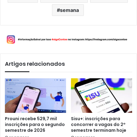
semana
Artigos relacionados
Prouni recebe 529,7 mil
Sisu+: inscrições para
inscrições para o segundo
concorrer a vagas do 2º
semestre de 2026
semestre terminam hoje