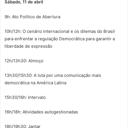
Sábado, 11 de abril
9h: Ato Político de Abertura
10h/12h: O cenário internacional e os dilemas do Brasil
para enfrentar a regulação Democrática para garantir a
liberdade de expressão
12h/13h30: Almoço
13h30/15h30: A luta por uma comunicação mais
democrática na América Latina
15h30/16h: Intervalo
16h/18h: Atividades autogestionadas
18h/19h30: Jantar