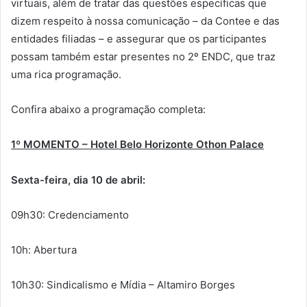
virtuais, além de tratar das questões específicas que
dizem respeito à nossa comunicação – da Contee e das
entidades filiadas – e assegurar que os participantes
possam também estar presentes no 2º ENDC, que traz
uma rica programação.
Confira abaixo a programação completa:
1º MOMENTO – Hotel Belo Horizonte Othon Palace
Sexta-feira, dia 10 de abril:
09h30: Credenciamento
10h: Abertura
10h30: Sindicalismo e Mídia – Altamiro Borges