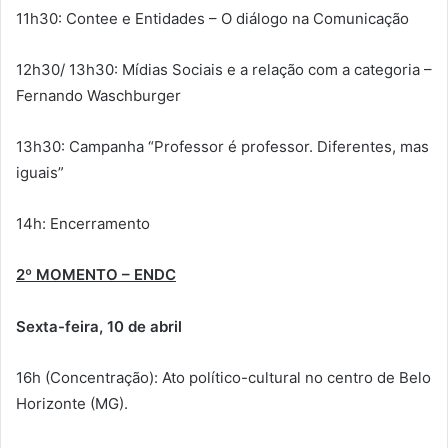
11h30: Contee e Entidades – O diálogo na Comunicação
12h30/ 13h30: Mídias Sociais e a relação com a categoria –
Fernando Waschburger
13h30: Campanha “Professor é professor. Diferentes, mas
iguais”
14h: Encerramento
2º MOMENTO – ENDC
Sexta-feira, 10 de abril
16h (Concentração): Ato político-cultural no centro de Belo
Horizonte (MG).