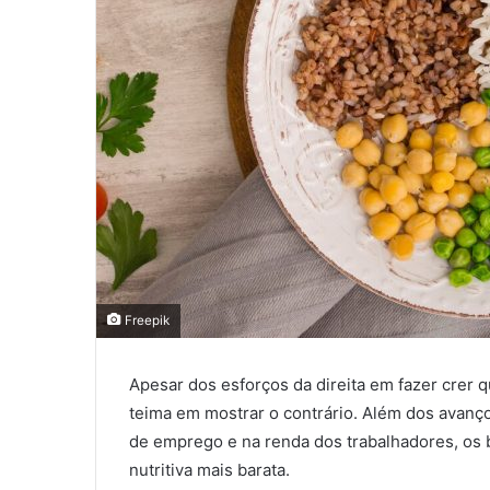
Freepik
Apesar dos esforços da direita em fazer crer q
teima em mostrar o contrário. Além dos avanço
de emprego e na renda dos trabalhadores, os 
nutritiva mais barata.