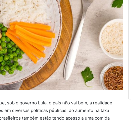
ue, sob o governo Lula, o país não vai bem, a realidade
s em diversas políticas públicas, do aumento na taxa
brasileiros também estão tendo acesso a uma comida