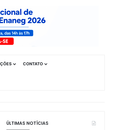
UÇÕES
CONTATO
ÚLTIMAS NOTÍCIAS