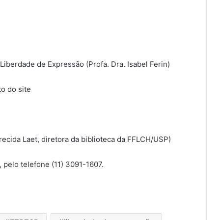
Liberdade de Expressão (Profa. Dra. Isabel Ferin)
o do site
recida Laet, diretora da biblioteca da FFLCH/USP)
pelo telefone (11) 3091-1607.