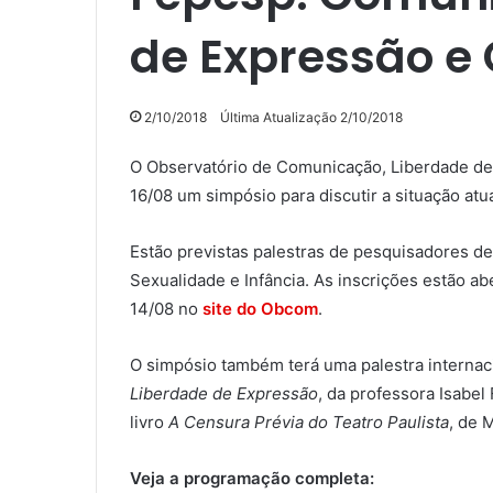
de Expressão e
2/10/2018
Última Atualização 2/10/2018
O Observatório de Comunicação, Liberdade d
16/08 um simpósio para discutir a situação at
Estão previstas palestras de pesquisadores de
Sexualidade e Infância. As inscrições estão ab
14/08 no
site do Obcom
.
O simpósio também terá uma palestra internac
Liberdade de Expressão
, da professora Isabel
livro
A Censura Prévia do Teatro Paulista
, de 
Veja a programação completa: