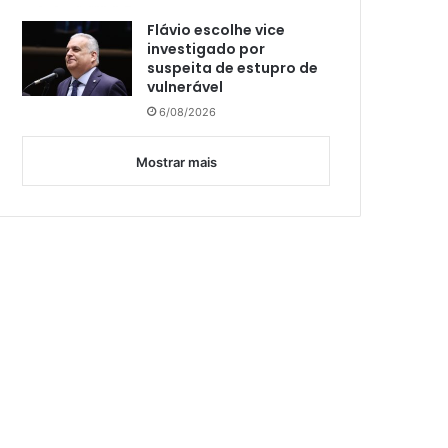
Flávio escolhe vice
investigado por
suspeita de estupro de
vulnerável
6/08/2026
Mostrar mais