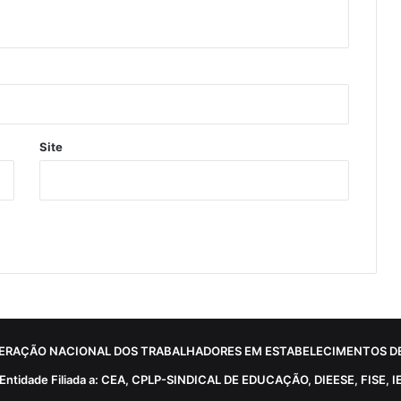
Site
ERAÇÃO NACIONAL DOS TRABALHADORES EM ESTABELECIMENTOS DE
Entidade Filiada a: CEA, CPLP-SINDICAL DE EDUCAÇÃO, DIEESE, FISE, I