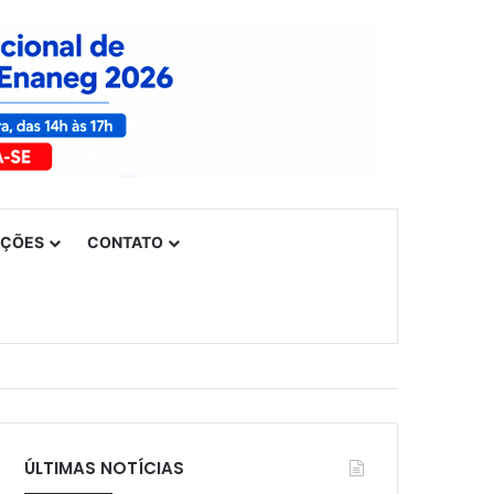
UÇÕES
CONTATO
ÚLTIMAS NOTÍCIAS