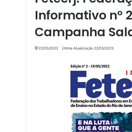
Informativo nº 
Campanha Salar
22/05/2023
Última Atualização 22/05/2023