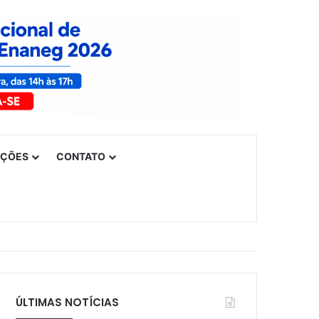
UÇÕES
CONTATO
ÚLTIMAS NOTÍCIAS