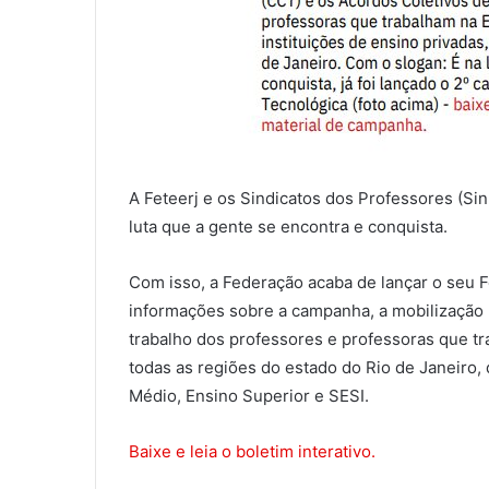
A Feteerj e os Sindicatos dos Professores (Si
luta que a gente se encontra e conquista.
Com isso, a Federação acaba de lançar o seu F
informações sobre a campanha, a mobilização 
trabalho dos professores e professoras que tr
todas as regiões do estado do Rio de Janeiro,
Médio, Ensino Superior e SESI.
Baixe e leia o boletim interativo.